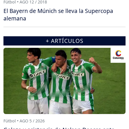
Fútbol • AGO 12 / 2018
El Bayern de Múnich se lleva la Supercopa
alemana
+ ARTÍCULOS
Fútbol • AGO 5 / 2026