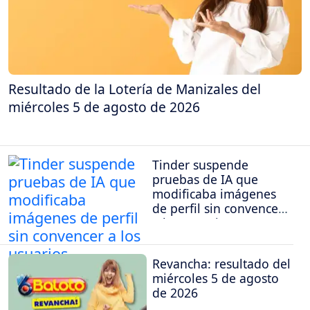
Resultado de la Lotería de Manizales del
miércoles 5 de agosto de 2026
Tinder suspende
pruebas de IA que
modificaba imágenes
de perfil sin convencer
a los usuarios
Revancha: resultado del
miércoles 5 de agosto
de 2026