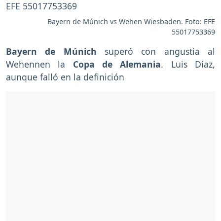
Bayern de Múnich vs Wehen Wiesbaden. Foto: EFE
55017753369
Bayern de Múnich
superó con angustia al
Wehennen la
Copa de Alemania
. Luis Díaz,
aunque falló en la definición