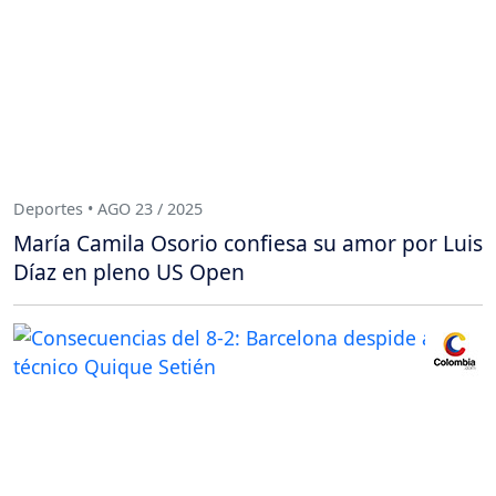
Deportes • AGO 23 / 2025
María Camila Osorio confiesa su amor por Luis
Díaz en pleno US Open