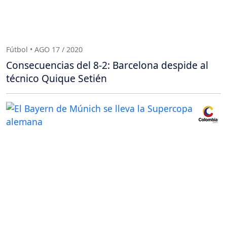
Fútbol • AGO 17 / 2020
Consecuencias del 8-2: Barcelona despide al
técnico Quique Setién