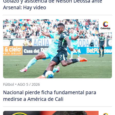
Golazo y asistencia de Nelson Deossa ante
Arsenal: Hay video
Fútbol • AGO 5 / 2026
Nacional pierde ficha fundamental para
medirse a América de Cali