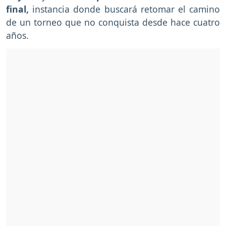
final,
instancia donde buscará retomar el camino
de un torneo que no conquista desde hace cuatro
años.