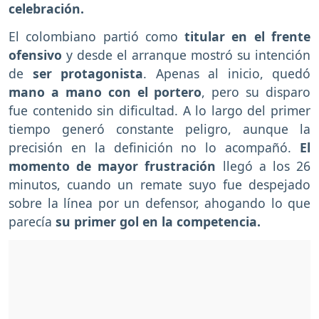
celebración.
El colombiano partió como
titular en el frente
ofensivo
y desde el arranque mostró su intención
de
ser protagonista
. Apenas al inicio, quedó
mano a mano con el portero
, pero su disparo
fue contenido sin dificultad. A lo largo del primer
tiempo generó constante peligro, aunque la
precisión en la definición no lo acompañó.
El
momento de mayor frustración
llegó a los 26
minutos, cuando un remate suyo fue despejado
sobre la línea por un defensor, ahogando lo que
parecía
su primer gol en la competencia.