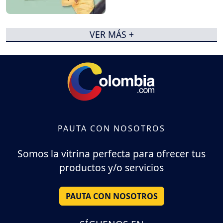
VER MÁS +
PAUTA CON NOSOTROS
Somos la vitrina perfecta para ofrecer tus
productos y/o servicios
PAUTA CON NOSOTROS