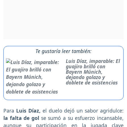
Te gustaría leer también:
Luis Díaz, imparable: El
guajiro brilló con
Bayern Múnich,
dejando golazo y
doblete de asistencias
Para
Luis Díaz,
el duelo dejó un sabor agridulce:
la falta de gol
se sumó a su esfuerzo incansable,
aunque su participación en la jugada clave