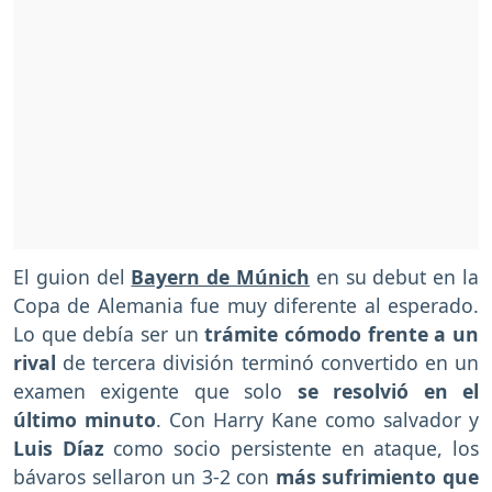
El guion del
Bayern de Múnich
en su debut en la
Copa de Alemania fue muy diferente al esperado.
Lo que debía ser un
trámite cómodo frente a un
rival
de tercera división terminó convertido en un
examen exigente que solo
se resolvió en el
último minuto
. Con Harry Kane como salvador y
Luis Díaz
como socio persistente en ataque, los
bávaros sellaron un 3-2 con
más sufrimiento que