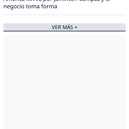
negocio toma forma
VER MÁS +