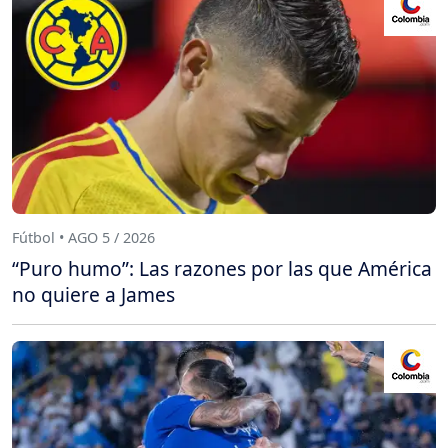
Fútbol • AGO 5 / 2026
“Puro humo”: Las razones por las que América
no quiere a James