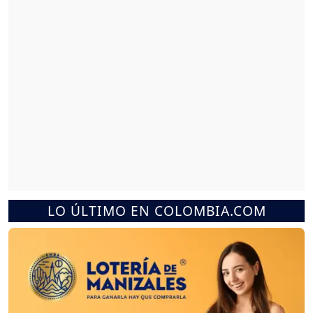
LO ÚLTIMO EN COLOMBIA.COM