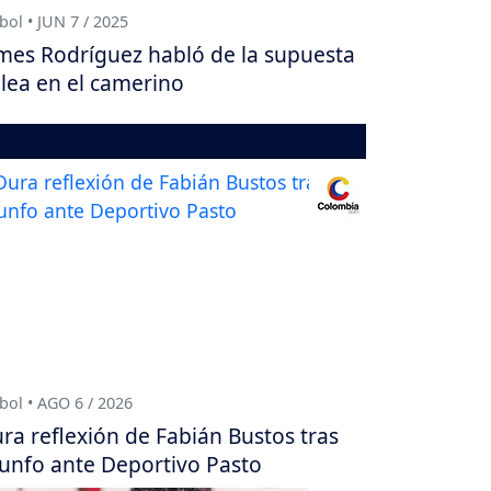
bol • JUN 7 / 2025
mes Rodríguez habló de la supuesta
lea en el camerino
bol • AGO 6 / 2026
ra reflexión de Fabián Bustos tras
iunfo ante Deportivo Pasto