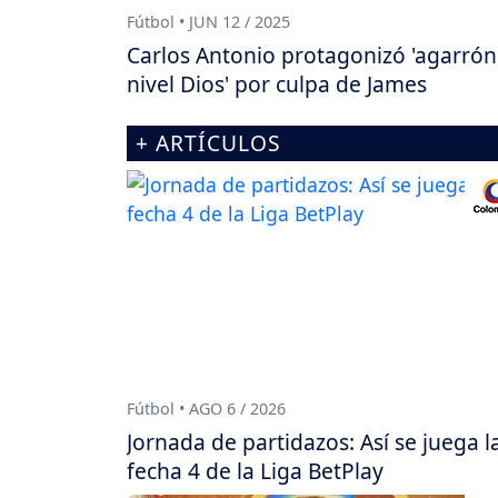
Fútbol • JUN 12 / 2025
Carlos Antonio protagonizó 'agarrón
nivel Dios' por culpa de James
+ ARTÍCULOS
Fútbol • AGO 6 / 2026
Jornada de partidazos: Así se juega l
fecha 4 de la Liga BetPlay