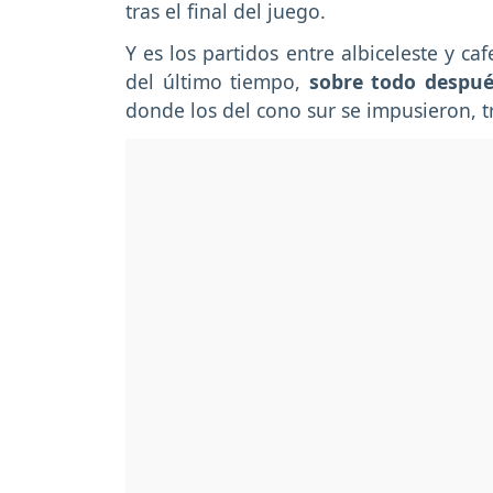
tras el final del juego.
Y es los partidos entre albiceleste y c
del último tiempo,
sobre todo despué
donde los del cono sur se impusieron, tra