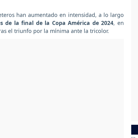
afeteros han aumentado en intensidad, a lo largo
s de la final de la Copa América de 2024
, en
s el triunfo por la mínima ante la tricolor.