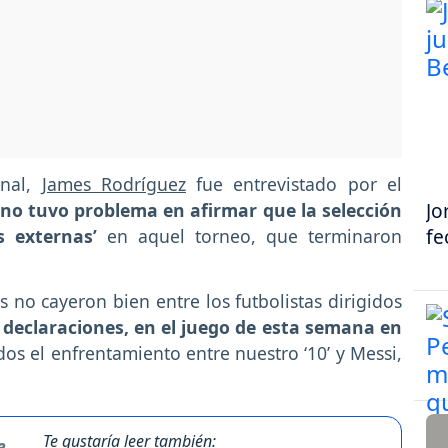
inal,
James Rodríguez
fue entrevistado por el
Jo
 no tuvo problema en afirmar que la selección
fe
 externas’
en aquel torneo, que terminaron
no cayeron bien entre los futbolistas dirigidos
s declaraciones, en el juego de esta semana en
dos el enfrentamiento entre nuestro ‘10’ y Messi,
Te gustaría leer también: