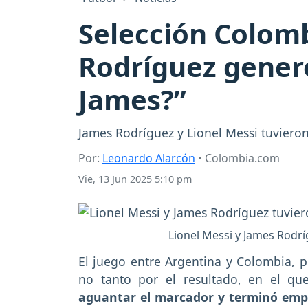
Selección Colomb
Rodríguez gener
James?”
James Rodríguez y Lionel Messi tuviero
Por:
Leonardo Alarcón
• Colombia.com
Vie, 13 Jun 2025 5:10 pm
Lionel Messi y James Rodrí
El juego entre Argentina y Colombia, p
no tanto por el resultado, en el q
aguantar el marcador y terminó em