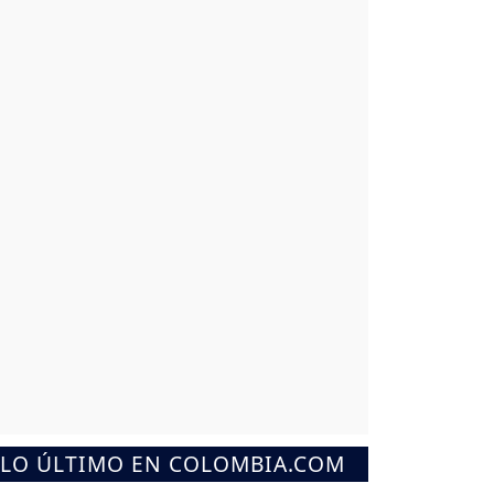
LO ÚLTIMO EN COLOMBIA.COM