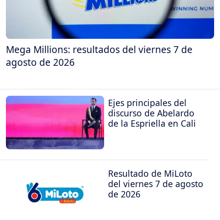
Mega Millions: resultados del viernes 7 de
agosto de 2026
Ejes principales del
discurso de Abelardo
de la Espriella en Cali
Resultado de MiLoto
del viernes 7 de agosto
de 2026