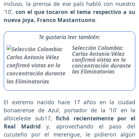
incluso, la prensa de ese país habló con nuestro
‘10’,
con el que tocaron el tema respectivo a su
nueva joya, Franco Mastantuono
.
Te gustaría leer también:
Selección Colombia:
Carlos Antonio Vélez
confirmó vistas en la
concentración durante
las Eliminatorias
El extremo nacido hace 17 años en la ciudad
bonaerense de Azul, portador de la ‘10’ en la
albiceleste sub17,
fichó recientemente por el
Real Madrid
y, aprovechando el paso del
cucuteño por el merengue, le pidieron algún