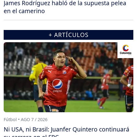
James Rodríguez habló de la supuesta pelea
en el camerino
+ ARTÍCULOS
Fútbol • AGO 7 / 2026
Ni USA, ni Brasil: Juanfer Quintero continuará