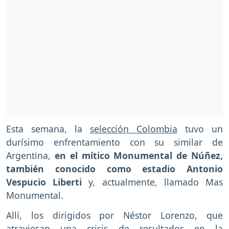
Esta semana, la
selección Colombia
tuvo un
durísimo enfrentamiento con su similar de
Argentina,
en el mítico Monumental de Núñez,
también conocido como estadio Antonio
Vespucio Liberti
y, actualmente, llamado Mas
Monumental.
Allí, los dirigidos por Néstor Lorenzo, que
atraviesan una crisis de resultados en la