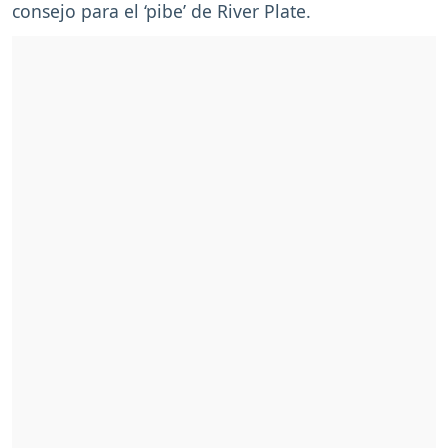
consejo para el ‘pibe’ de River Plate.