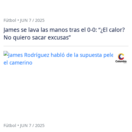
Fútbol • JUN 7 / 2025
James se lava las manos tras el 0-0: “¿El calor?
No quiero sacar excusas”
Fútbol • JUN 7 / 2025