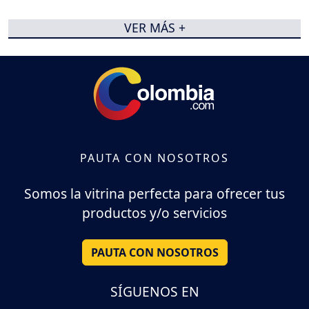
VER MÁS +
PAUTA CON NOSOTROS
Somos la vitrina perfecta para ofrecer tus
productos y/o servicios
PAUTA CON NOSOTROS
SÍGUENOS EN