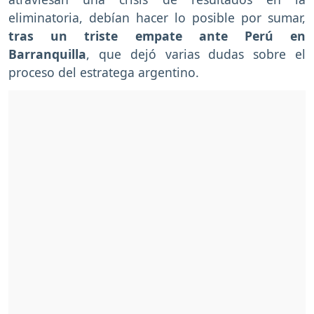
eliminatoria, debían hacer lo posible por sumar,
tras un triste empate ante Perú en
Barranquilla
, que dejó varias dudas sobre el
proceso del estratega argentino.