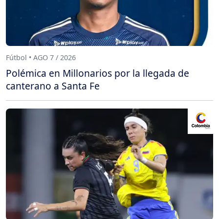
Fútbol • AGO 7 / 2026
Polémica en Millonarios por la llegada de
canterano a Santa Fe