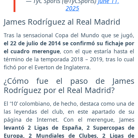
— TyC Sports (@TyCSports)
June 11,
2025
James Rodríguez al Real Madrid
Tras la sensacional Copa del Mundo que se jugó,
el 22 de julio de 2014 se confirmó su fichaje por
el cuadro merengue
, con el que estaría hasta el
término de la temporada 2018 – 2019, tras lo cual
fichó por el Everton de Inglaterra.
¿Cómo fue el paso de James
Rodríguez por el Real Madrid?
El ‘10’ colombiano, de hecho, destaca como una de
las leyendas del club, en este apartado de su
página de Internet. Con el merengue, James
levantó 2 Ligas de España, 2 Supercopas de
Europa, 2 Mundiales de Clubes, 2 Ligas de