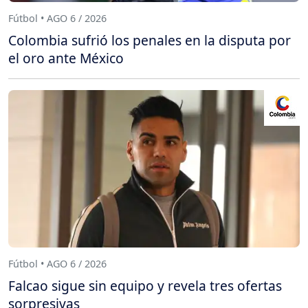
Fútbol • AGO 6 / 2026
Colombia sufrió los penales en la disputa por
el oro ante México
Fútbol • AGO 6 / 2026
Falcao sigue sin equipo y revela tres ofertas
sorpresivas