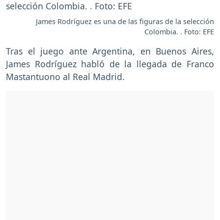
James Rodríguez es una de las figuras de la selección
Colombia. . Foto: EFE
Tras el juego ante Argentina, en Buenos Aires,
James Rodríguez habló de la llegada de Franco
Mastantuono al Real Madrid.