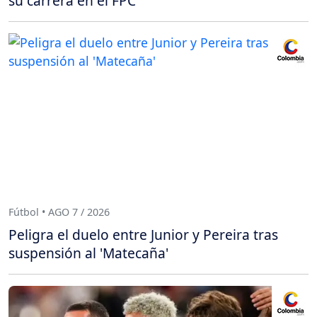
su carrera en el FPC
Fútbol • AGO 7 / 2026
Peligra el duelo entre Junior y Pereira tras
suspensión al 'Matecaña'