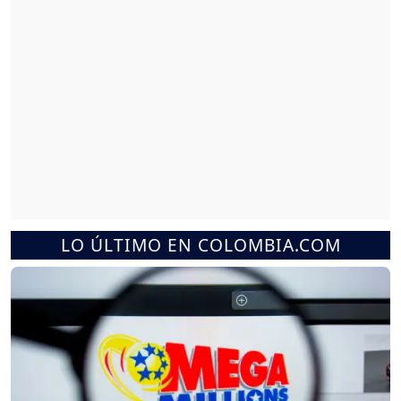
LO ÚLTIMO EN COLOMBIA.COM