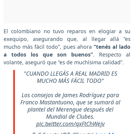
El colombiano no tuvo reparos en elogiar a su
exequipo, asegurando que, al llegar allá “es
mucho más fácil todo”, pues ahora
“tenés al lado
a todos los que son buenos”
. Respecto al
volante, aseguró que “es de muchísima calidad”.
"CUANDO LLEGÁS A REAL MADRID ES
MUCHO MÁS FÁCIL TODO"
Los consejos de James Rodríguez para
Franco Mastantuono, que se sumará al
plantel del Merengue después del
Mundial de Clubes.
pic.twitter.com/qxFtChWejv