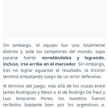
Sin embargo, el equipo fue uno totalmente
distinto y, ante los campeones del mundo, supo
pararse fuerte,
enredándolos y logrando,
incluso, irse arriba en el marcador
. Sin embargo,
tras no lograr aguantar el resultado, la tricolor
terminó empatando luego de un error defensivo.
Al término del juego, más allá de los cruces entre
James Rodríguez y Messi o el de Rodrigo De Paul y
Luis Amaranto Perea, los nuestros fueron
recibidos bastante bien por los argentinos e,