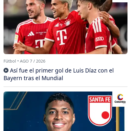
Fútbol • AGO 7 / 2026
Así fue el primer gol de Luis Díaz con el
Bayern tras el Mundial