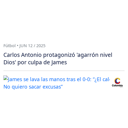
Fútbol • JUN 12 / 2025
Carlos Antonio protagonizó 'agarrón nivel
Dios' por culpa de James