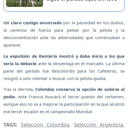
Un claro castigo anunciado
por la pasividad en los duelos,
la carencia de fuerza para pelear por la pelota y la
desconcentración ante las adversidades que comenzaban a
aparecer.
La expulsión de Rentería mostró y daba inicio a los que
sería la debacle
ante la desventaja en el marcado. La última
parte del partido fue descolorido para los Cafeteros, se
resignó a solo intentar o buscar con la pelota quieta.
Tras la derrota,
Colombia conserva la opción de subirse al
podio.
Ante Francia buscará el tercer puesto del certamen,
aunque eso no va a mejorar la participación en la que alcanzó
ese tercer escalón en el campeonato Mundial.
TAGS:
Selección Colombia
,
Selección Argentina
,