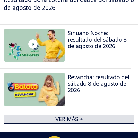
de agosto de 2026
Sinuano Noche:
resultado del sábado 8
de agosto de 2026
Revancha: resultado del
sábado 8 de agosto de
2026
VER MÁS +