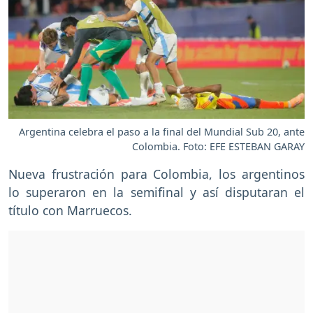
Argentina celebra el paso a la final del Mundial Sub 20, ante
Colombia. Foto: EFE ESTEBAN GARAY
Nueva frustración para Colombia, los argentinos
lo superaron en la semifinal y así disputaran el
título con Marruecos.