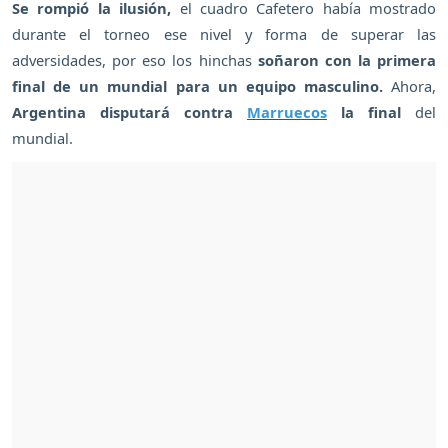
Se rompió la ilusión,
el cuadro Cafetero había mostrado
durante el torneo ese nivel y forma de superar las
adversidades, por eso los hinchas
soñaron con la primera
final de un mundial para un equipo masculino.
Ahora,
Argentina disputará contra
Marruecos
la final
del
mundial.