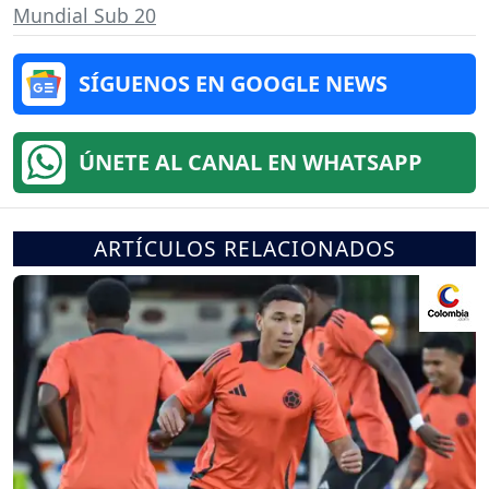
Mundial Sub 20
SÍGUENOS EN GOOGLE NEWS
ÚNETE AL CANAL EN WHATSAPP
ARTÍCULOS RELACIONADOS