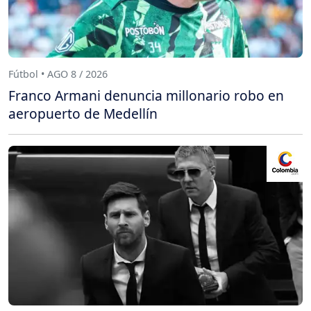
Fútbol • AGO 8 / 2026
Franco Armani denuncia millonario robo en
aeropuerto de Medellín