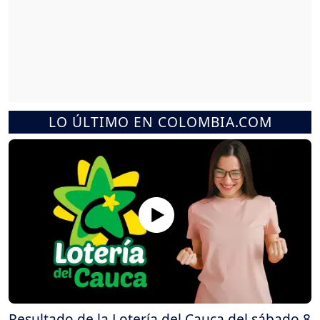
LO ÚLTIMO EN COLOMBIA.COM
Resultado de la Lotería del Cauca del sábado 8