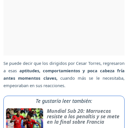
Se puede decir que los dirigidos por Cesar Torres, regresaron
a esas
aptitudes, comportamientos y poca cabeza fría
antes momentos claves,
cuando más se le necesitaba,
empeoraban en sus reacciones.
Te gustaría leer también:
Mundial Sub 20: Marruecos
resiste a los penaltis y se mete
en la final sobre Francia