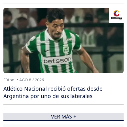
Fútbol • AGO 8 / 2026
Atlético Nacional recibió ofertas desde
Argentina por uno de sus laterales
VER MÁS +