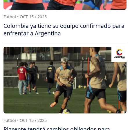
Fútbol • OCT 15 / 2025
Colombia ya tiene su equipo confirmado para
enfrentar a Argentina
Fútbol • OCT 15 / 2025
Placente tendrá cambios obligados para