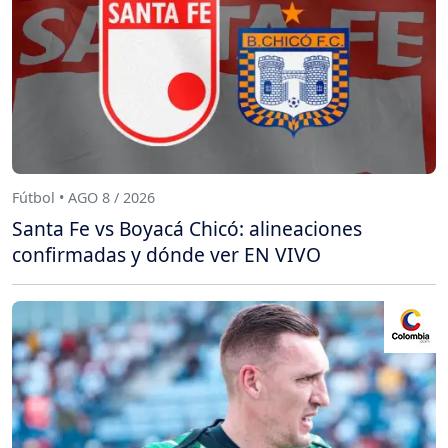
Fútbol • AGO 8 / 2026
Santa Fe vs Boyacá Chicó: alineaciones
confirmadas y dónde ver EN VIVO