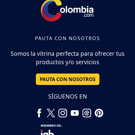
PAUTA CON NOSOTROS
Somos la vitrina perfecta para ofrecer tus
productos y/o servicios
PAUTA CON NOSOTROS
SÍGUENOS EN