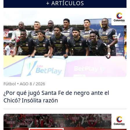
+ ARTÍCULOS
Fútbol • AGO 8 / 2026
¿Por qué jugó Santa Fe de negro ante el
Chicó? Insólita razón