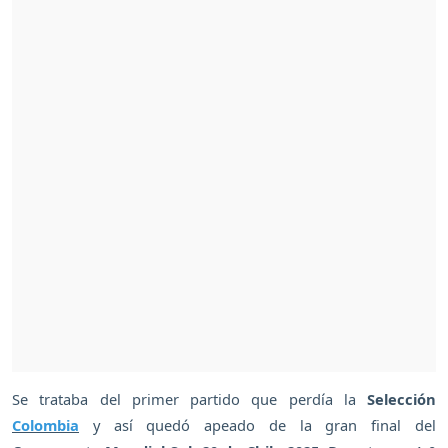
Se trataba del primer partido que perdía la
Selección
Colombia
y así quedó apeado de la gran final del