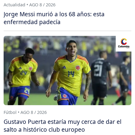
Actualidad • AGO 8 / 2026
Jorge Messi murió a los 68 años: esta
enfermedad padecía
Fútbol • AGO 8 / 2026
Gustavo Puerta estaría muy cerca de dar el
salto a histórico club europeo