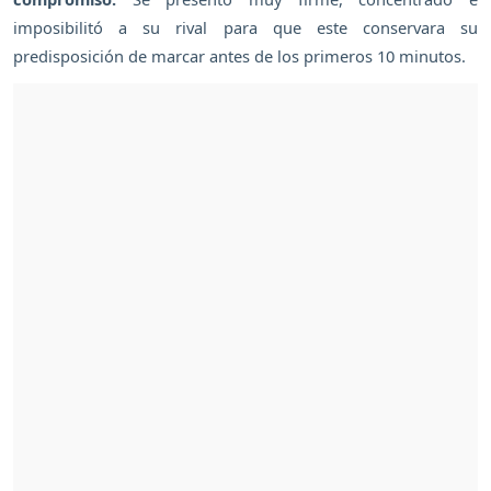
imposibilitó a su rival para que este conservara su
predisposición de marcar antes de los primeros 10 minutos.