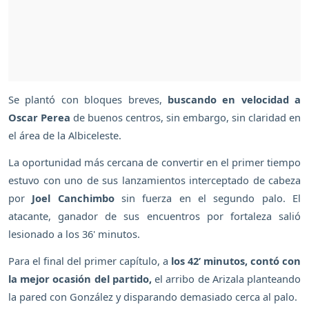
Se plantó con bloques breves,
buscando en velocidad a
Oscar Perea
de buenos centros, sin embargo, sin claridad en
el área de la Albiceleste.
La oportunidad más cercana de convertir en el primer tiempo
estuvo con uno de sus lanzamientos interceptado de cabeza
por
Joel Canchimbo
sin fuerza en el segundo palo. El
atacante, ganador de sus encuentros por fortaleza salió
lesionado a los 36' minutos.
Para el final del primer capítulo, a
los 42’ minutos, contó con
la mejor ocasión del partido,
el arribo de Arizala planteando
la pared con González y disparando demasiado cerca al palo.