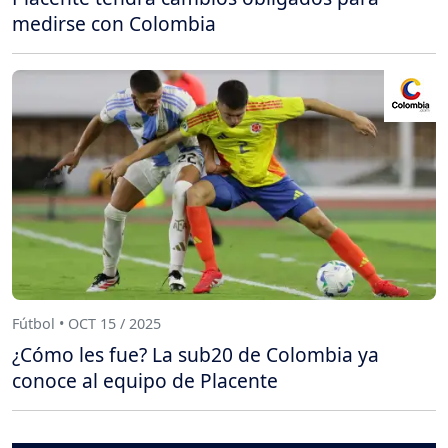
medirse con Colombia
Fútbol • OCT 15 / 2025
¿Cómo les fue? La sub20 de Colombia ya
conoce al equipo de Placente