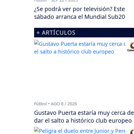
¿Se podrá ver por televisión? Este
sábado arranca el Mundial Sub20
+ ARTÍCULOS
Fútbol • AGO 8 / 2026
Gustavo Puerta estaría muy cerca de
dar el salto a histórico club europeo