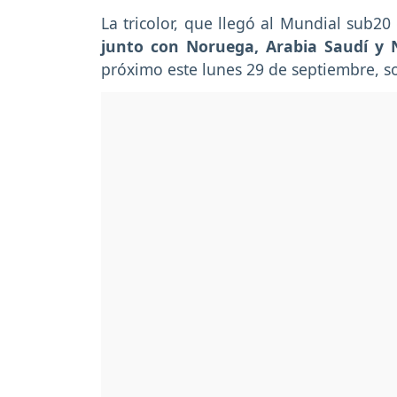
La tricolor, que llegó al Mundial sub2
junto con Noruega, Arabia Saudí y N
próximo este lunes 29 de septiembre, so