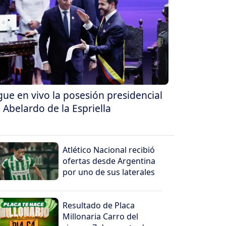
gue en vivo la posesión presidencial
 Abelardo de la Espriella
Atlético Nacional recibió
ofertas desde Argentina
por uno de sus laterales
Resultado de Placa
Millonaria Carro del