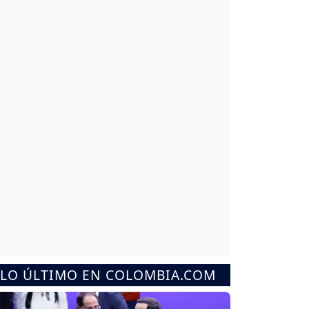
LO ÚLTIMO EN COLOMBIA.COM