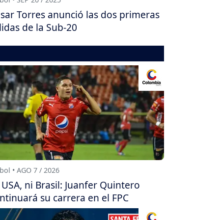
sar Torres anunció las dos primeras
lidas de la Sub-20
bol • AGO 7 / 2026
 USA, ni Brasil: Juanfer Quintero
ntinuará su carrera en el FPC