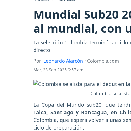
Mundial Sub20 2
al mundial, con u
La selección Colombia terminó su ciclo
directo.
Por:
Leonardo Alarcón
• Colombia.com
Mar, 23 Sep 2025 9:57 am
Colombia se alista
La Copa del Mundo sub20, que tendr
Talca, Santiago y Rancagua, en Chil
Colombia, que espera volver a unas sem
ciclo de preparación.