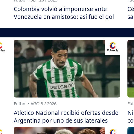
Colombia volvió a imponerse ante
Cé
Venezuela en amistoso: así fue el gol
sa
Fútbol • AGO 8 / 2026
Fút
Atlético Nacional recibió ofertas desde
Ni
Argentina por uno de sus laterales
co