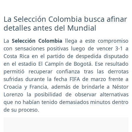
La Selección Colombia busca afinar
detalles antes del Mundial
La
Selección Colombia
llega a este compromiso
con sensaciones positivas luego de vencer 3-1 a
Costa Rica en el partido de despedida disputado
en el estadio El Campín de Bogotá. Ese resultado
permitió recuperar confianza tras las derrotas
sufridas durante la fecha FIFA de marzo frente a
Croacia y Francia, además de brindarle a Néstor
Lorenzo la posibilidad de observar alternativas
que no habían tenido demasiados minutos dentro
de su proceso.