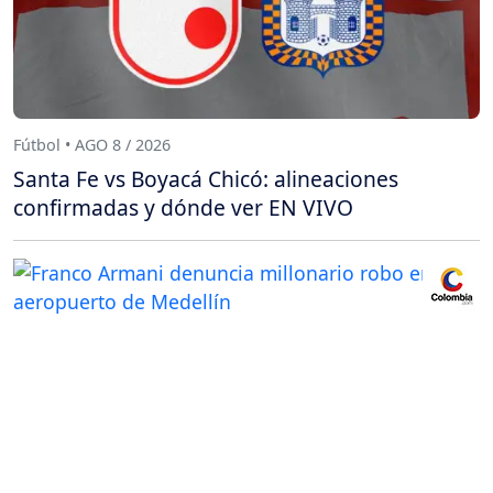
Fútbol • AGO 8 / 2026
Santa Fe vs Boyacá Chicó: alineaciones
confirmadas y dónde ver EN VIVO