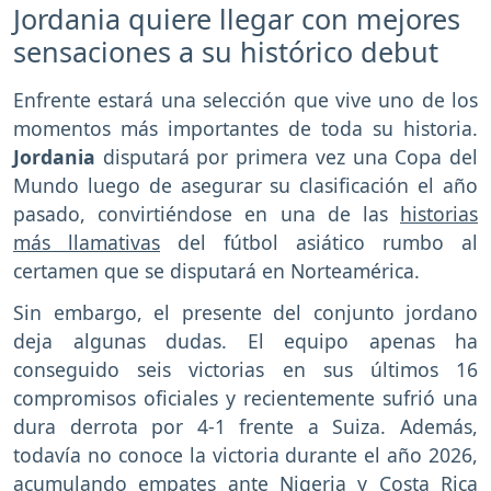
Jordania quiere llegar con mejores
sensaciones a su histórico debut
Enfrente estará una selección que vive uno de los
momentos más importantes de toda su historia.
Jordania
disputará por primera vez una Copa del
Mundo luego de asegurar su clasificación el año
pasado, convirtiéndose en una de las
historias
más llamativas
del fútbol asiático rumbo al
certamen que se disputará en Norteamérica.
Sin embargo, el presente del conjunto jordano
deja algunas dudas. El equipo apenas ha
conseguido seis victorias en sus últimos 16
compromisos oficiales y recientemente sufrió una
dura derrota por 4-1 frente a Suiza. Además,
todavía no conoce la victoria durante el año 2026,
acumulando empates ante Nigeria y Costa Rica