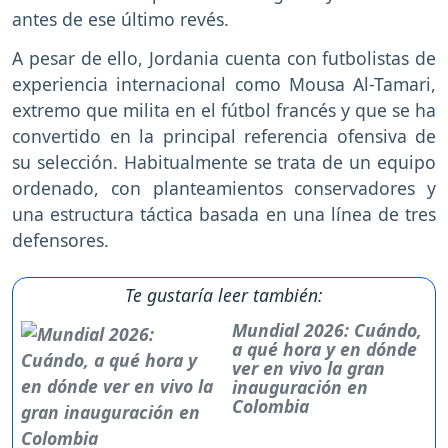
antes de ese último revés.
A pesar de ello, Jordania cuenta con futbolistas de
experiencia internacional como Mousa Al-Tamari,
extremo que milita en el fútbol francés y que se ha
convertido en la principal referencia ofensiva de
su selección. Habitualmente se trata de un equipo
ordenado, con planteamientos conservadores y
una estructura táctica basada en una línea de tres
defensores.
Te gustaría leer también:
Mundial 2026: Cuándo,
a qué hora y en dónde
ver en vivo la gran
inauguración en
Colombia