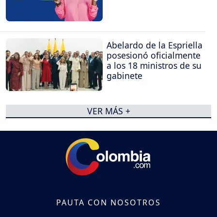
Abelardo de la Espriella
posesionó oficialmente
a los 18 ministros de su
gabinete
VER MÁS +
PAUTA CON NOSOTROS