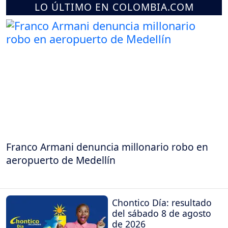
LO ÚLTIMO EN COLOMBIA.COM
Franco Armani denuncia millonario robo en
aeropuerto de Medellín
Chontico Día: resultado
del sábado 8 de agosto
de 2026