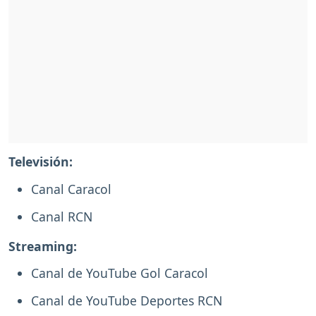
Televisión:
Canal Caracol
Canal RCN
Streaming:
Canal de YouTube Gol Caracol
Canal de YouTube Deportes RCN