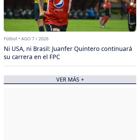
Fútbol • AGO 7 / 2026
Ni USA, ni Brasil: Juanfer Quintero continuará
su carrera en el FPC
VER MÁS +