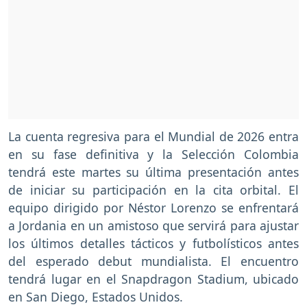
La cuenta regresiva para el Mundial de 2026 entra
en su fase definitiva y la Selección Colombia
tendrá este martes su última presentación antes
de iniciar su participación en la cita orbital. El
equipo dirigido por Néstor Lorenzo se enfrentará
a Jordania en un amistoso que servirá para ajustar
los últimos detalles tácticos y futbolísticos antes
del esperado debut mundialista. El encuentro
tendrá lugar en el Snapdragon Stadium, ubicado
en San Diego, Estados Unidos.