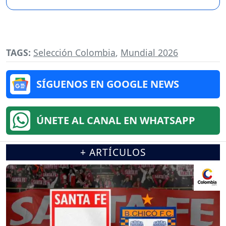
TAGS:
Selección Colombia
,
Mundial 2026
SÍGUENOS EN GOOGLE NEWS
ÚNETE AL CANAL EN WHATSAPP
+ ARTÍCULOS