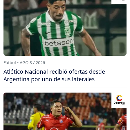
Fútbol • AGO 8 / 2026
Atlético Nacional recibió ofertas desde
Argentina por uno de sus laterales