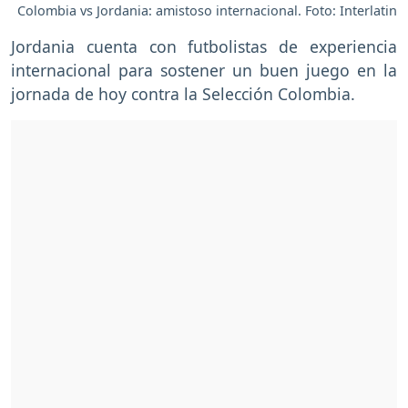
Colombia vs Jordania: amistoso internacional. Foto: Interlatin
Jordania cuenta con futbolistas de experiencia
internacional para sostener un buen juego en la
jornada de hoy contra la Selección Colombia.