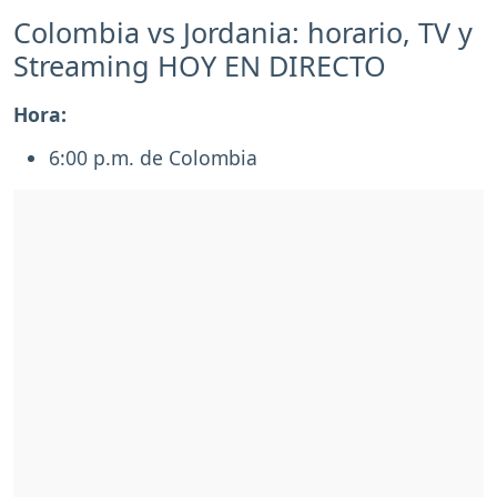
Colombia vs Jordania: horario, TV y
Streaming HOY EN DIRECTO
Hora:
6:00 p.m. de Colombia