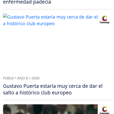
enfermedad padecía
Fútbol • AGO 8 / 2026
Gustavo Puerta estaría muy cerca de dar el
salto a histórico club europeo