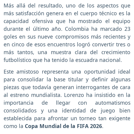
Más allá del resultado, uno de los aspectos que
más satisfacción genera en el cuerpo técnico es la
capacidad ofensiva que ha mostrado el equipo
durante el último año. Colombia ha marcado 23
goles en sus nueve compromisos más recientes y
en cinco de esos encuentros logró convertir tres o
más tantos, una muestra clara del crecimiento
futbolístico que ha tenido la escuadra nacional.
Este amistoso representa una oportunidad ideal
para consolidar la base titular y definir algunas
piezas que todavía generan interrogantes de cara
al estreno mundialista. Lorenzo ha insistido en la
importancia de llegar con automatismos
consolidados y una identidad de juego bien
establecida para afrontar un torneo tan exigente
como la
Copa Mundial de la FIFA 2026
.