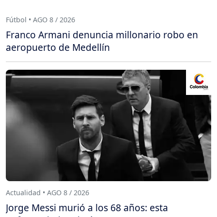
Fútbol • AGO 8 / 2026
Franco Armani denuncia millonario robo en
aeropuerto de Medellín
Actualidad • AGO 8 / 2026
Jorge Messi murió a los 68 años: esta