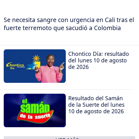
Se necesita sangre con urgencia en Cali tras el
fuerte terremoto que sacudió a Colombia
Chontico Día: resultado
del lunes 10 de agosto
de 2026
Resultado del Samán
de la Suerte del lunes
10 de agosto de 2026