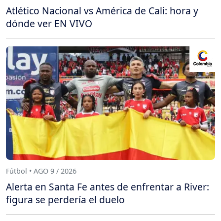
Atlético Nacional vs América de Cali: hora y
dónde ver EN VIVO
Fútbol • AGO 9 / 2026
Alerta en Santa Fe antes de enfrentar a River:
figura se perdería el duelo