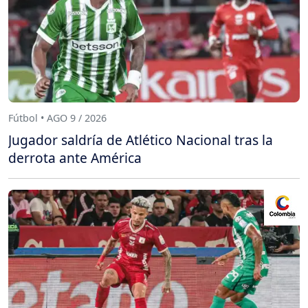
Fútbol • AGO 9 / 2026
Jugador saldría de Atlético Nacional tras la
derrota ante América