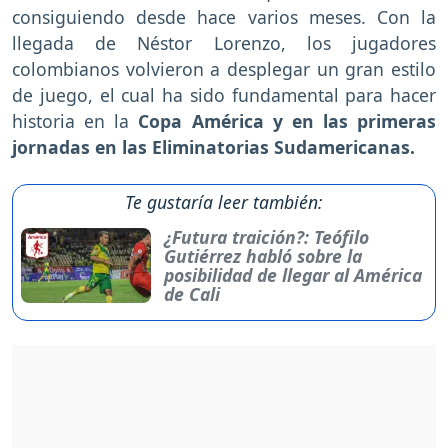
consiguiendo desde hace varios meses. Con la
llegada de Néstor Lorenzo, los jugadores
colombianos volvieron a desplegar un gran estilo
de juego, el cual ha sido fundamental para hacer
historia en la
Copa América y en las primeras
jornadas en las Eliminatorias Sudamericanas.
Te gustaría leer también:
¿Futura traición?: Teófilo
Gutiérrez habló sobre la
posibilidad de llegar al América
de Cali