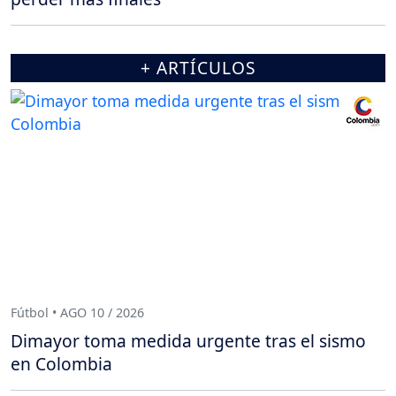
+ ARTÍCULOS
Fútbol • AGO 10 / 2026
Dimayor toma medida urgente tras el sismo
en Colombia