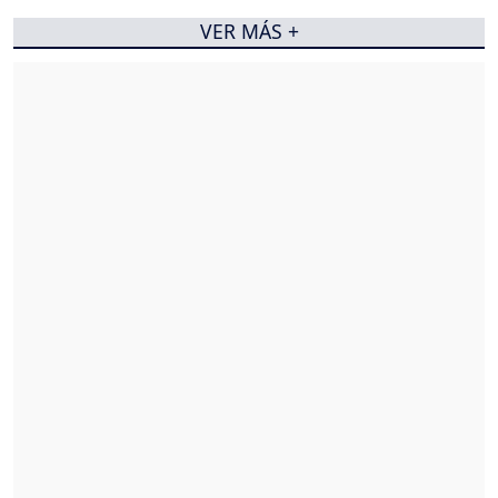
VER MÁS +