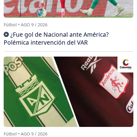
Fútbol • AGO 9 / 2026
¿Fue gol de Nacional ante América?
Polémica intervención del VAR
Fútbol • AGO 9 / 2026