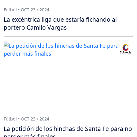
Fútbol • OCT 23 / 2024
La excéntrica liga que estaría fichando al
portero Camilo Vargas
Fútbol • OCT 23 / 2024
La petición de los hinchas de Santa Fe para no
perder más finales