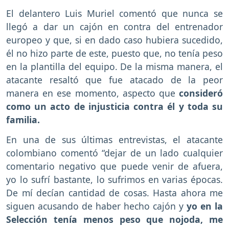
El delantero Luis Muriel comentó que nunca se
llegó a dar un cajón en contra del entrenador
europeo y que, si en dado caso hubiera sucedido,
él no hizo parte de este, puesto que, no tenía peso
en la plantilla del equipo. De la misma manera, el
atacante resaltó que fue atacado de la peor
manera en ese momento, aspecto que
consideró
como un acto de injusticia contra él y toda su
familia.
En una de sus últimas entrevistas, el atacante
colombiano comentó “dejar de un lado cualquier
comentario negativo que puede venir de afuera,
yo lo sufrí bastante, lo sufrimos en varias épocas.
De mí decían cantidad de cosas. Hasta ahora me
siguen acusando de haber hecho cajón y
yo en la
Selección tenía menos peso que nojoda, me