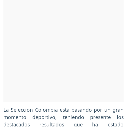
La Selección Colombia está pasando por un gran
momento deportivo, teniendo presente los
destacados resultados que ha estado