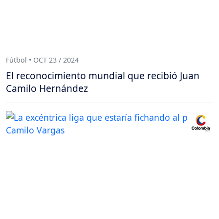
Fútbol • OCT 23 / 2024
El reconocimiento mundial que recibió Juan
Camilo Hernández