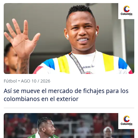
Fútbol • AGO 10 / 2026
Así se mueve el mercado de fichajes para los
colombianos en el exterior