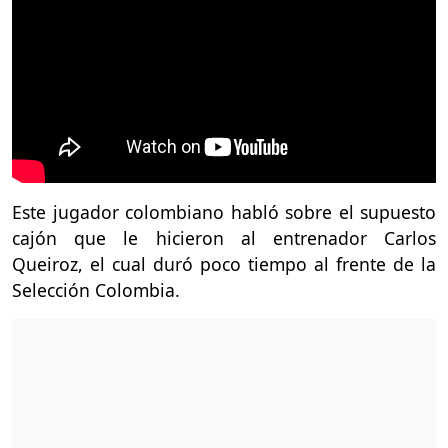
Este jugador colombiano habló sobre el supuesto
cajón que le hicieron al entrenador Carlos
Queiroz, el cual duró poco tiempo al frente de la
Selección Colombia.