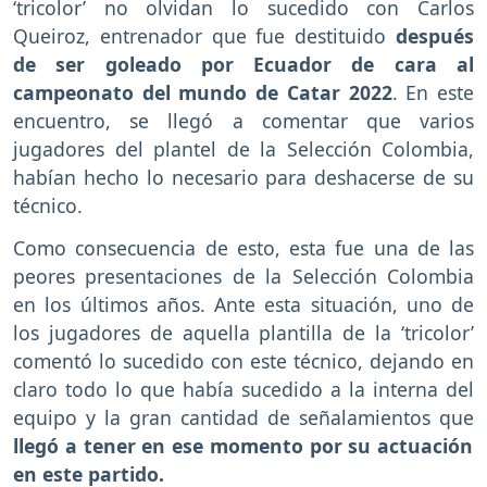
‘tricolor’ no olvidan lo sucedido con Carlos
Queiroz, entrenador que fue destituido
después
de ser goleado por Ecuador de cara al
campeonato del mundo de Catar 2022
. En este
encuentro, se llegó a comentar que varios
jugadores del plantel de la Selección Colombia,
habían hecho lo necesario para deshacerse de su
técnico.
Como consecuencia de esto, esta fue una de las
peores presentaciones de la Selección Colombia
en los últimos años. Ante esta situación, uno de
los jugadores de aquella plantilla de la ‘tricolor’
comentó lo sucedido con este técnico, dejando en
claro todo lo que había sucedido a la interna del
equipo y la gran cantidad de señalamientos que
llegó a tener en ese momento por su actuación
en este partido.