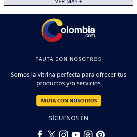
VER MÁS +
PAUTA CON NOSOTROS
Somos la vitrina perfecta para ofrecer tus
productos y/o servicios
PAUTA CON NOSOTROS
SÍGUENOS EN