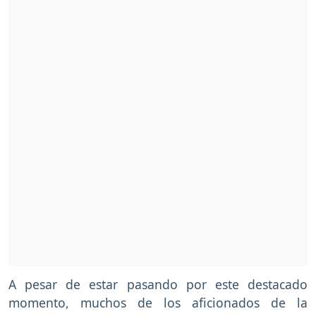
A pesar de estar pasando por este destacado
momento, muchos de los aficionados de la