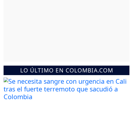
LO ÚLTIMO EN COLOMBIA.COM