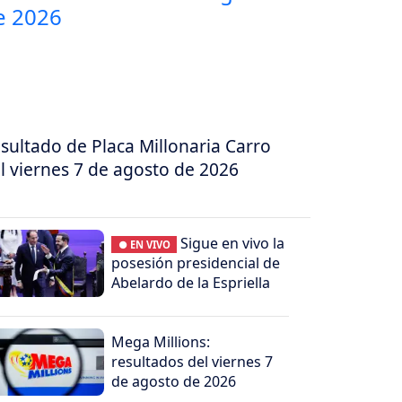
sultado de Placa Millonaria Carro
l viernes 7 de agosto de 2026
Sigue en vivo la
● EN VIVO
posesión presidencial de
Abelardo de la Espriella
Mega Millions:
resultados del viernes 7
de agosto de 2026