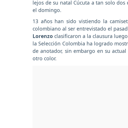
lejos de su natal Cúcuta a tan solo dos
el domingo.
13 años han sido vistiendo la camiseta
colombiano al ser entrevistado el pas
Lorenzo
clasificaron a la clausura luego
la Selección Colombia ha logrado mostra
de anotador, sin embargo en su actual c
otro color.