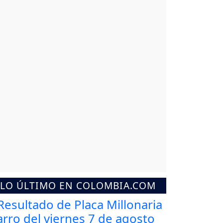
LO ÚLTIMO EN COLOMBIA.COM