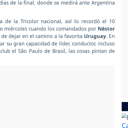
 días de la final, donde se medirá ante Argentina
 de la Tricolor nacional, así lo recordó el 10
ado miércoles cuando los comandados por
Néstor
 de dejar en el camino a la favorita
Uruguay
. En
r su gran capacidad de líder, conductor, incluso
lub el São Paulo de Brasil, las cosas pintan de