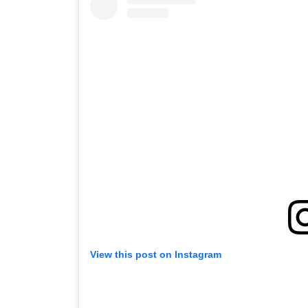
View this post on Instagram