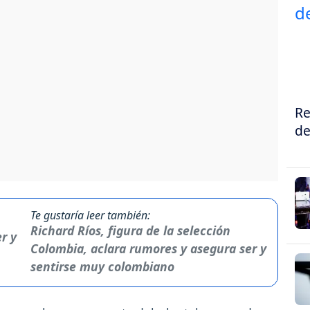
Re
de
Te gustaría leer también:
Richard Ríos, figura de la selección
Colombia, aclara rumores y asegura ser y
sentirse muy colombiano