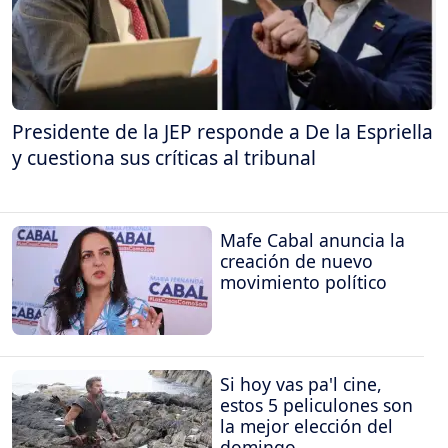
Presidente de la JEP responde a De la Espriella
y cuestiona sus críticas al tribunal
Mafe Cabal anuncia la
creación de nuevo
movimiento político
Si hoy vas pa'l cine,
estos 5 peliculones son
la mejor elección del
domingo