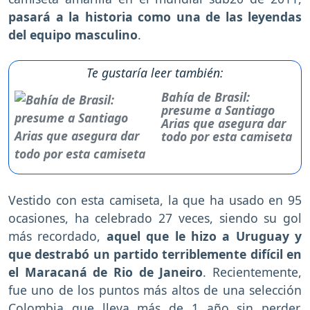
pasará a la historia como una de las leyendas
del equipo masculino
.
Te gustaría leer también:
Bahía de Brasil:
presume a Santiago
Arias que asegura dar
todo por esta camiseta
Vestido con esta camiseta, la que ha usado en 95
ocasiones, ha celebrado 27 veces, siendo su gol
más recordado,
aquel que le hizo a Uruguay y
que destrabó un partido terriblemente difícil en
el Maracaná de Rio de Janeiro
. Recientemente,
fue uno de los puntos más altos de una selección
Colombia que lleva más de 1 año sin perder.