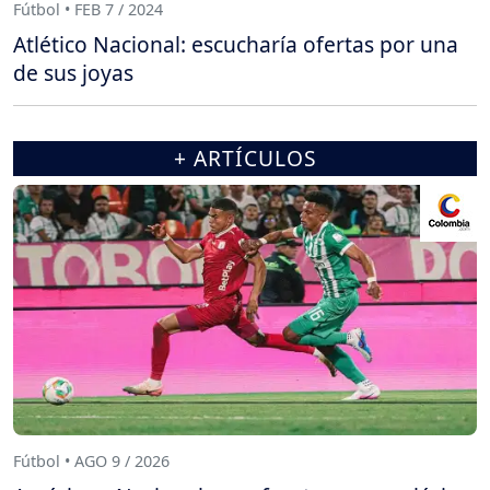
Fútbol • FEB 7 / 2024
Atlético Nacional: escucharía ofertas por una
de sus joyas
+ ARTÍCULOS
Fútbol • AGO 9 / 2026