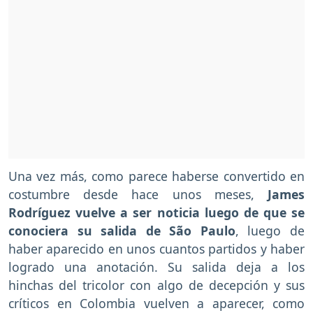
Una vez más, como parece haberse convertido en
costumbre desde hace unos meses,
James
Rodríguez vuelve a ser noticia luego de que se
conociera su salida de São Paulo
, luego de
haber aparecido en unos cuantos partidos y haber
logrado una anotación. Su salida deja a los
hinchas del tricolor con algo de decepción y sus
críticos en Colombia vuelven a aparecer, como