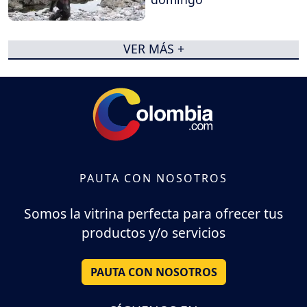
VER MÁS +
PAUTA CON NOSOTROS
Somos la vitrina perfecta para ofrecer tus
productos y/o servicios
PAUTA CON NOSOTROS