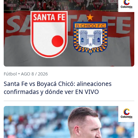
Fútbol • AGO 8 / 2026
Santa Fe vs Boyacá Chicó: alineaciones
confirmadas y dónde ver EN VIVO