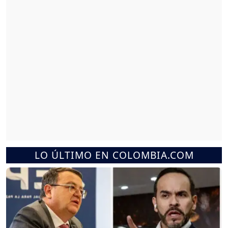
LO ÚLTIMO EN COLOMBIA.COM