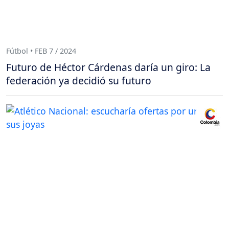
Fútbol • FEB 7 / 2024
Futuro de Héctor Cárdenas daría un giro: La
federación ya decidió su futuro