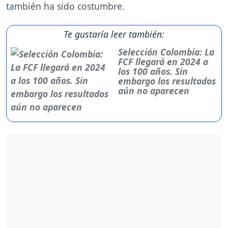
también ha sido costumbre.
Te gustaría leer también:
Selección Colombia: La
FCF llegará en 2024 a
los 100 años. Sin
embargo los resultados
aún no aparecen