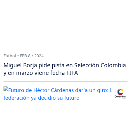
Fútbol • FEB 8 / 2024
Miguel Borja pide pista en Selección Colombia
y en marzo viene fecha FIFA