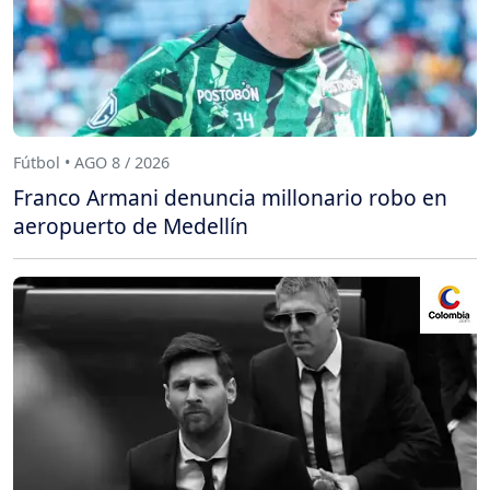
Fútbol • AGO 8 / 2026
Franco Armani denuncia millonario robo en
aeropuerto de Medellín