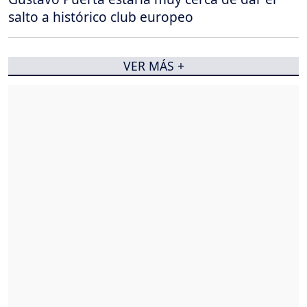
salto a histórico club europeo
VER MÁS +