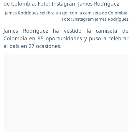
James Rodríguez celebra un gol con la camiseta de Colombia.
Foto: Instagram James Rodríguez
James Rodríguez ha vestido la camiseta de
Colombia en 95 oportunidades y puso a celebrar
al país en 27 ocasiones.