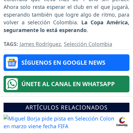
Ahora solo resta esperar el club en el que jugará,
esperando también que logre algo de ritmo, para
volver a selección Colombia.
La Copa América,
seguramente lo está esperando
.
TAGS:
James Rodríguez
,
Selección Colombia
SÍGUENOS EN GOOGLE NEWS
ÚNETE AL CANAL EN WHATSAPP
ARTÍCULOS RELACIONADOS