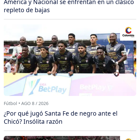
América y Nacional se enfrentan en un clásico
repleto de bajas
Fútbol • AGO 8 / 2026
¿Por qué jugó Santa Fe de negro ante el
Chicó? Insólita razón