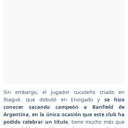
Sin embargo, el jugador cucuteño criado en
Ibagué, que debutó en Envigado y
se hizo
conocer sacando campeón a Banfield de
Argentina, en la única ocasión que este club ha
podido celebrar un título
, tiene mucho más que