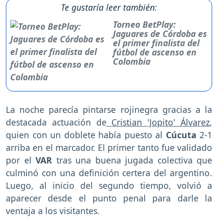
Te gustaría leer también:
Torneo BetPlay:
Jaguares de Córdoba es
el primer finalista del
fútbol de ascenso en
Colombia
La noche parecía pintarse rojinegra gracias a la
destacada actuación de
Cristian 'Jopito' Álvarez
,
quien con un doblete había puesto al
Cúcuta
2-1
arriba en el marcador. El primer tanto fue validado
por el
VAR
tras una buena jugada colectiva que
culminó con una definición certera del argentino.
Luego, al inicio del segundo tiempo, volvió a
aparecer desde el punto penal para darle la
ventaja a los visitantes.