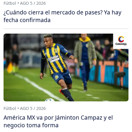
Fútbol • AGO 5 / 2026
¿Cuándo cierra el mercado de pases? Ya hay
fecha confirmada
Fútbol • AGO 5 / 2026
América MX va por Jáminton Campaz y el
negocio toma forma