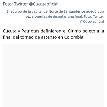
El equipo de la capital de Norte de Santander se quedó otra
vez a puertas de disputar una final. Foto: Twitter
@Cucutaoficial
Cúcuta y Patriotas definieron el último boleto a la
final del torneo de ascenso en Colombia.