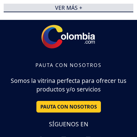
VER MÁS +
PAUTA CON NOSOTROS
Somos la vitrina perfecta para ofrecer tus
productos y/o servicios
PAUTA CON NOSOTROS
SÍGUENOS EN