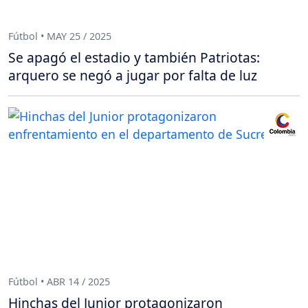
Fútbol • MAY 25 / 2025
Se apagó el estadio y también Patriotas:
arquero se negó a jugar por falta de luz
Fútbol • ABR 14 / 2025
Hinchas del Junior protagonizaron