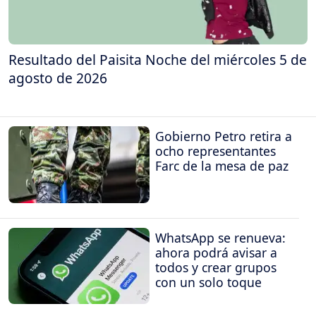
Resultado del Paisita Noche del miércoles 5 de
agosto de 2026
Gobierno Petro retira a
ocho representantes
Farc de la mesa de paz
WhatsApp se renueva:
ahora podrá avisar a
todos y crear grupos
con un solo toque