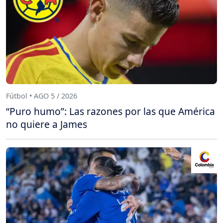
Fútbol • AGO 5 / 2026
“Puro humo”: Las razones por las que América
no quiere a James