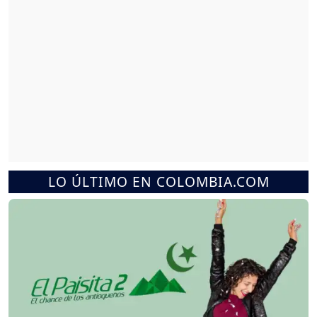
LO ÚLTIMO EN COLOMBIA.COM