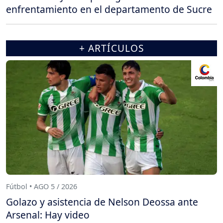
enfrentamiento en el departamento de Sucre
+ ARTÍCULOS
Fútbol • AGO 5 / 2026
Golazo y asistencia de Nelson Deossa ante
Arsenal: Hay video