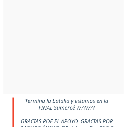
Termina la batalla y estamos en la
FINAL Sumercé ????????
GRACIAS POE EL APOYO, GRACIAS POR