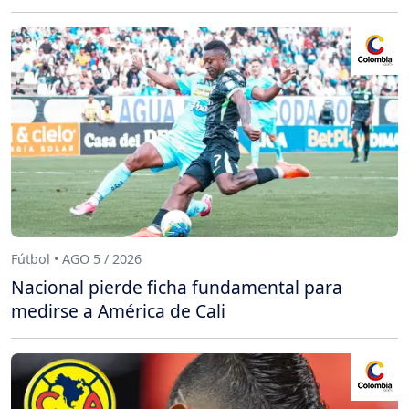
Fútbol • AGO 5 / 2026
Nacional pierde ficha fundamental para
medirse a América de Cali