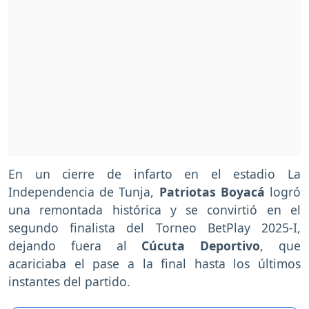
En un cierre de infarto en el estadio La
Independencia de Tunja,
Patriotas Boyacá
logró
una remontada histórica y se convirtió en el
segundo finalista del Torneo BetPlay 2025-I,
dejando fuera al
Cúcuta Deportivo
, que
acariciaba el pase a la final hasta los últimos
instantes del partido.