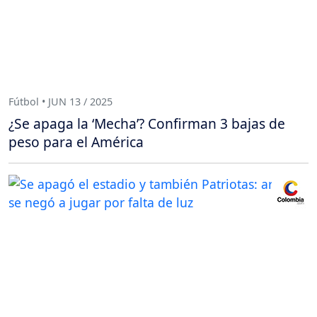
Fútbol • JUN 13 / 2025
¿Se apaga la ‘Mecha’? Confirman 3 bajas de
peso para el América