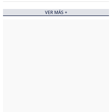
VER MÁS +