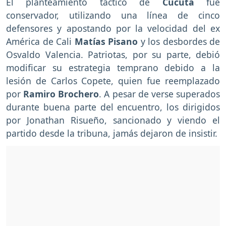
El planteamiento táctico de
Cúcuta
fue
conservador, utilizando una línea de cinco
defensores y apostando por la velocidad del ex
América de Cali
Matías Pisano
y los desbordes de
Osvaldo Valencia. Patriotas, por su parte, debió
modificar su estrategia temprano debido a la
lesión de Carlos Copete, quien fue reemplazado
por
Ramiro Brochero
. A pesar de verse superados
durante buena parte del encuentro, los dirigidos
por Jonathan Risueño, sancionado y viendo el
partido desde la tribuna, jamás dejaron de insistir.