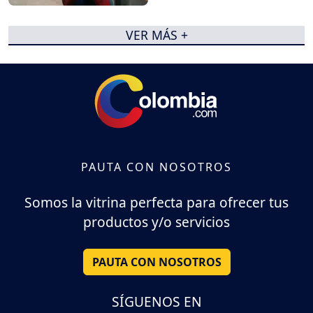
VER MÁS +
PAUTA CON NOSOTROS
Somos la vitrina perfecta para ofrecer tus
productos y/o servicios
PAUTA CON NOSOTROS
SÍGUENOS EN