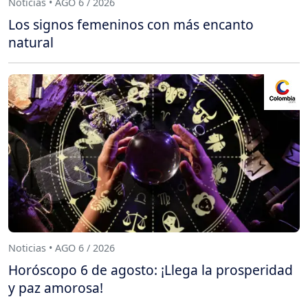
Noticias • AGO 6 / 2026
Los signos femeninos con más encanto
natural
Noticias • AGO 6 / 2026
Horóscopo 6 de agosto: ¡Llega la prosperidad
y paz amorosa!