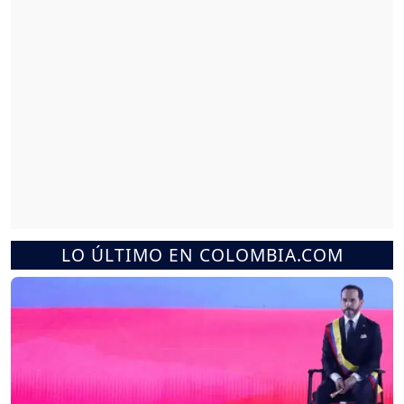
LO ÚLTIMO EN COLOMBIA.COM