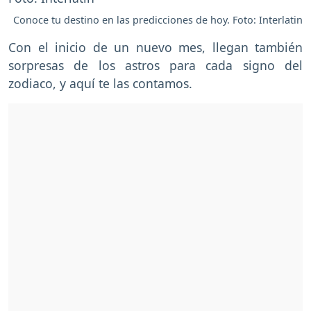
Conoce tu destino en las predicciones de hoy. Foto: Interlatin
Con el inicio de un nuevo mes, llegan también
sorpresas de los astros para cada signo del
zodiaco, y aquí te las contamos.