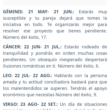
GÉMINIS: 21 MAY- 21 JUN.:
Estarás muy
susceptible y tu pareja dejará que tomes la
iniciativa en todo. Te organizarás mejor para
resolver ese proyecto que tienes pendiente.
Número del éxito, 17.
CÁNCER: 22 JUN- 21 JUL.:
Estarás rodeado de
tranquilidad y pondrás en orden muchas cosas
pendientes. Un obsequio inesperado despertará
ilusiones románticas en ti. Número del éxito, 6.
LEO: 22 JUL- 22 AGO.:
Hablarás con la persona
amada y tu actitud conciliadora bastará para que
los malentendidos se superen. Tendrás el apoyo
económico que necesitas Número del éxito, 9.
VIRGO: 23 AGO- 22 SET.:
Un día de situaciones