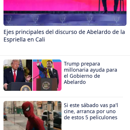
Ejes principales del discurso de Abelardo de la
Espriella en Cali
Trump prepara
millonaria ayuda para
el Gobierno de
Abelardo
Si este sábado vas pa'l
cine, arranca por uno
de estos 5 peliculones