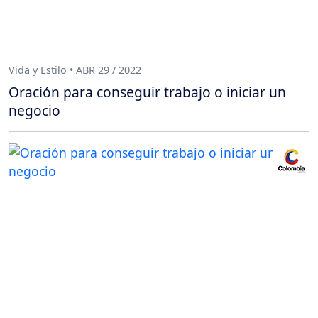
Vida y Estilo • ABR 29 / 2022
Oración para conseguir trabajo o iniciar un
negocio