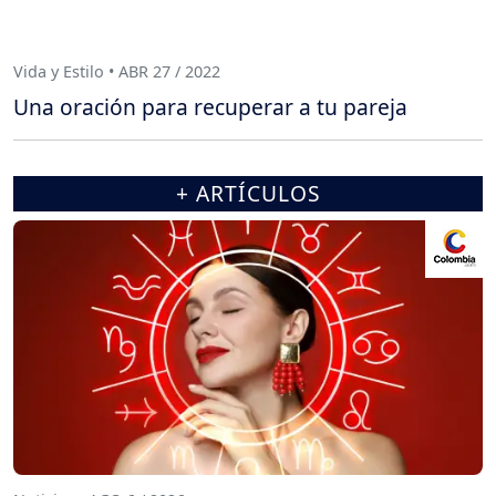
Vida y Estilo • ABR 27 / 2022
Una oración para recuperar a tu pareja
+ ARTÍCULOS