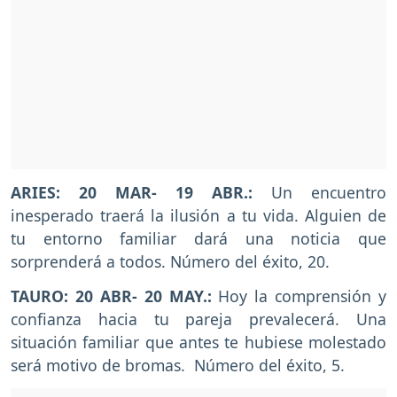
ARIES: 20 MAR- 19 ABR.:
Un encuentro
inesperado traerá la ilusión a tu vida. Alguien de
tu entorno familiar dará una noticia que
sorprenderá a todos. Número del éxito, 20.
TAURO: 20 ABR- 20 MAY.:
Hoy la comprensión y
confianza hacia tu pareja prevalecerá. Una
situación familiar que antes te hubiese molestado
será motivo de bromas. Número del éxito, 5.