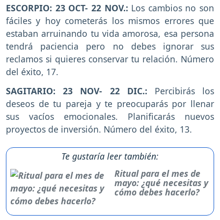
ESCORPIO: 23 OCT- 22 NOV.:
Los cambios no son
fáciles y hoy cometerás los mismos errores que
estaban arruinando tu vida amorosa, esa persona
tendrá paciencia pero no debes ignorar sus
reclamos si quieres conservar tu relación. Número
del éxito, 17.
SAGITARIO: 23 NOV- 22 DIC.:
Percibirás los
deseos de tu pareja y te preocuparás por llenar
sus vacíos emocionales. Planificarás nuevos
proyectos de inversión. Número del éxito, 13.
Te gustaría leer también:
Ritual para el mes de
mayo: ¿qué necesitas y
cómo debes hacerlo?