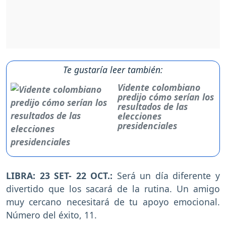
Te gustaría leer también:
Vidente colombiano
predijo cómo serían los
resultados de las
elecciones
presidenciales
LIBRA: 23 SET- 22 OCT.:
Será un día diferente y
divertido que los sacará de la rutina. Un amigo
muy cercano necesitará de tu apoyo emocional.
Número del éxito, 11.