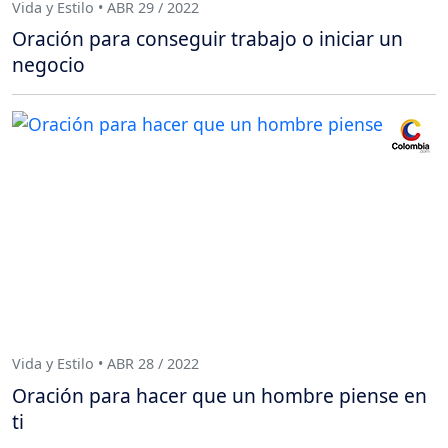
Vida y Estilo • ABR 29 / 2022
Oración para conseguir trabajo o iniciar un
negocio
Vida y Estilo • ABR 28 / 2022
Oración para hacer que un hombre piense en
ti