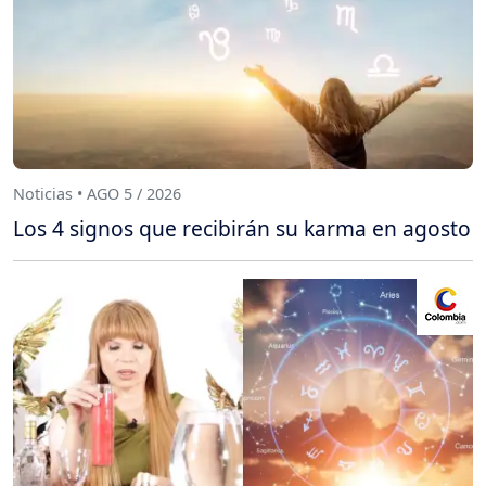
Noticias • AGO 5 / 2026
Los 4 signos que recibirán su karma en agosto