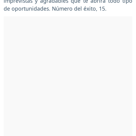
imprevistas y agradables que te abrirá todo tipo
de oportunidades. Número del éxito, 15.