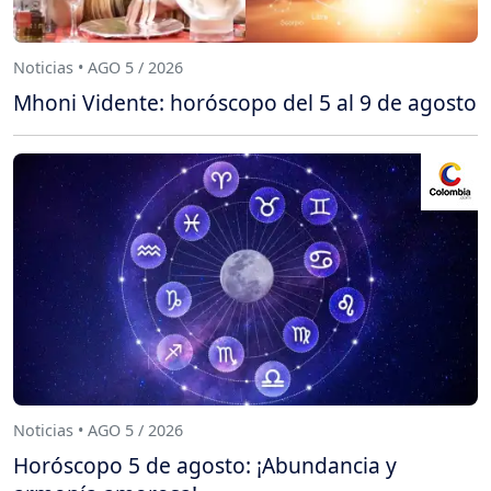
Noticias • AGO 5 / 2026
Mhoni Vidente: horóscopo del 5 al 9 de agosto
Noticias • AGO 5 / 2026
Horóscopo 5 de agosto: ¡Abundancia y