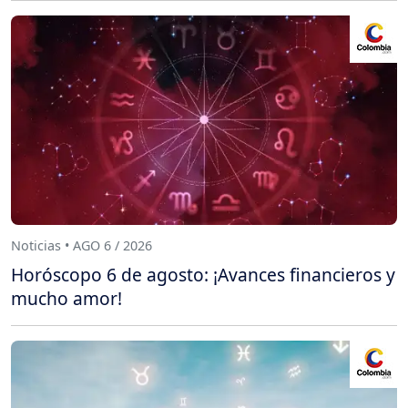
Noticias • AGO 6 / 2026
Horóscopo 6 de agosto: ¡Avances financieros y
mucho amor!