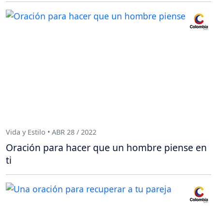
Vida y Estilo • ABR 28 / 2022
Oración para hacer que un hombre piense en
ti