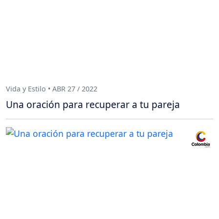
Vida y Estilo • ABR 27 / 2022
Una oración para recuperar a tu pareja