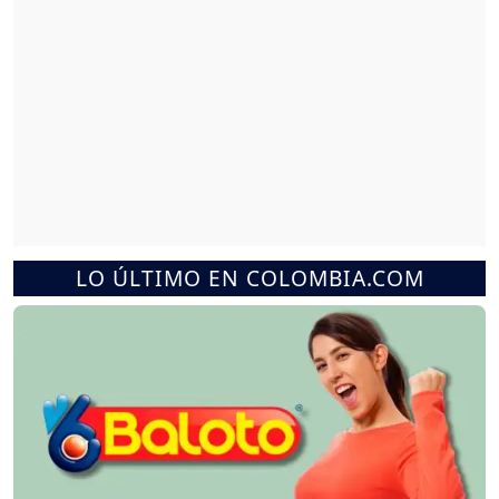
LO ÚLTIMO EN COLOMBIA.COM