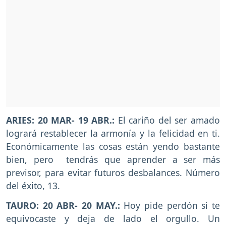
ARIES: 20 MAR- 19 ABR.:
El cariño del ser amado
logrará restablecer la armonía y la felicidad en ti.
Económicamente las cosas están yendo bastante
bien, pero tendrás que aprender a ser más
previsor, para evitar futuros desbalances. Número
del éxito, 13.
TAURO: 20 ABR- 20 MAY.:
Hoy pide perdón si te
equivocaste y deja de lado el orgullo. Un