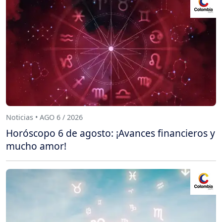
Noticias • AGO 6 / 2026
Horóscopo 6 de agosto: ¡Avances financieros y
mucho amor!