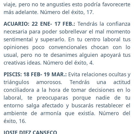
viaje, pero no te angusties esto podría favorecerte
más adelante. Número del éxito, 17.
ACUARIO: 22 ENE- 17 FEB.:
Tendrás la confianza
necesaria para poder sobrellevar el mal momento
sentimental y superarlo. En tu centro laboral tus
opiniones poco convencionales chocan con lo
usual, pero no te desanimes alguien apoyará tus
creativas ideas. Número del éxito, 4.
PISCIS: 18 FEB- 19 MAR.:
Evita relaciones ocultas y
triángulos amorosos. Tendrás una actitud
conciliadora a la hora de tomar decisiones en lo
laboral, te preocuparas porque nadie de tu
entorno salga afectado y buscarás restablecer el
ambiente de armonía que existía. Número del
éxito, 16.
JOSIE DIEZ CANSECO