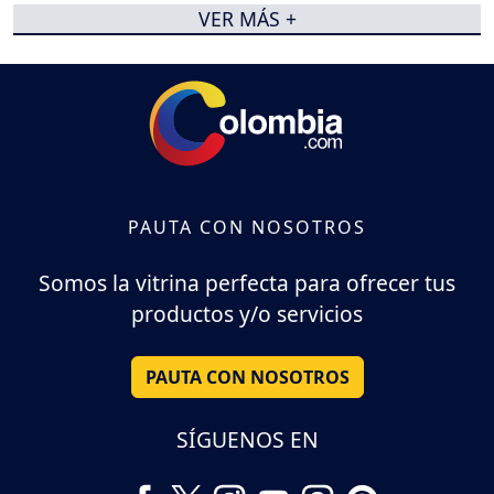
VER MÁS +
PAUTA CON NOSOTROS
Somos la vitrina perfecta para ofrecer tus
productos y/o servicios
PAUTA CON NOSOTROS
SÍGUENOS EN