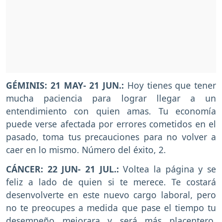
GÉMINIS: 21 MAY- 21 JUN.:
Hoy tienes que tener
mucha paciencia para lograr llegar a un
entendimiento con quien amas. Tu economía
puede verse afectada por errores cometidos en el
pasado, toma tus precauciones para no volver a
caer en lo mismo. Número del éxito, 2.
CÁNCER: 22 JUN- 21 JUL.:
Voltea la página y se
feliz a lado de quien si te merece. Te costará
desenvolverte en este nuevo cargo laboral, pero
no te preocupes a medida que pase el tiempo tu
desempeño mejorara y será más placentero.