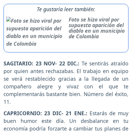
Te gustaría leer también:
Foto se hizo viral por
supuesta aparición del
diablo en un municipio
de Colombia
SAGITARIO: 23 NOV- 22 DIC.:
Te sentirás atraído
por quien antes rechazabas. El trabajo en equipo
se verá restablecido gracias a la llegada de un
compañero alegre y vivaz con el que te
complementarás bastante bien. Número del éxito,
11.
CAPRICORNIO: 23 DIC- 21 ENE.:
Estarás de muy
buen humor este día. Un desbalance en tu
economía podría forzarte a cambiar tus planes de