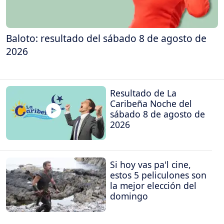
Baloto: resultado del sábado 8 de agosto de
2026
Resultado de La
Caribeña Noche del
sábado 8 de agosto de
2026
Si hoy vas pa'l cine,
estos 5 peliculones son
la mejor elección del
domingo