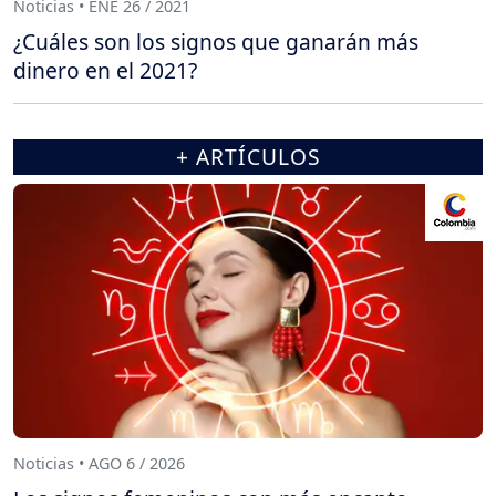
Noticias • ENE 26 / 2021
¿Cuáles son los signos que ganarán más
dinero en el 2021?
+ ARTÍCULOS
Noticias • AGO 6 / 2026