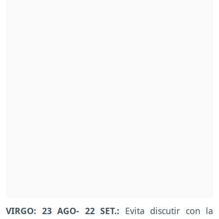
VIRGO: 23 AGO- 22 SET.:
Evita discutir con la