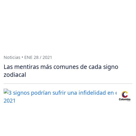
Noticias • ENE 28 / 2021
Las mentiras más comunes de cada signo
zodiacal