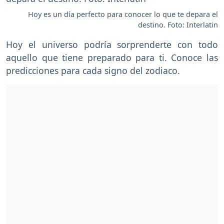
Hoy es un día perfecto para conocer lo que te depara el
destino. Foto: Interlatin
Hoy el universo podría sorprenderte con todo
aquello que tiene preparado para ti. Conoce las
predicciones para cada signo del zodiaco.