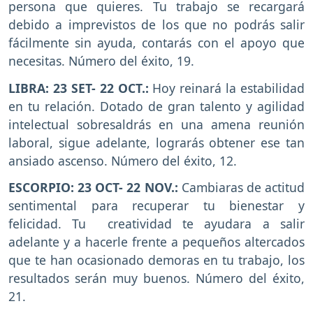
persona que quieres. Tu trabajo se recargará
debido a imprevistos de los que no podrás salir
fácilmente sin ayuda, contarás con el apoyo que
necesitas. Número del éxito, 19.
LIBRA: 23 SET- 22 OCT.:
Hoy reinará la estabilidad
en tu relación. Dotado de gran talento y agilidad
intelectual sobresaldrás en una amena reunión
laboral, sigue adelante, lograrás obtener ese tan
ansiado ascenso. Número del éxito, 12.
ESCORPIO: 23 OCT- 22 NOV.:
Cambiaras de actitud
sentimental para recuperar tu bienestar y
felicidad. Tu creatividad te ayudara a salir
adelante y a hacerle frente a pequeños altercados
que te han ocasionado demoras en tu trabajo, los
resultados serán muy buenos. Número del éxito,
21.