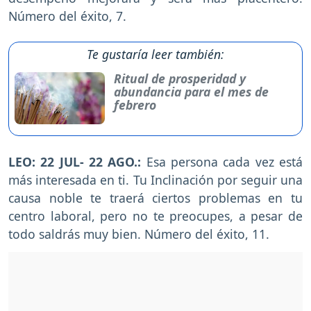
Número del éxito, 7.
Te gustaría leer también:
Ritual de prosperidad y
abundancia para el mes de
febrero
LEO: 22 JUL- 22 AGO.:
Esa persona cada vez está
más interesada en ti. Tu Inclinación por seguir una
causa noble te traerá ciertos problemas en tu
centro laboral, pero no te preocupes, a pesar de
todo saldrás muy bien. Número del éxito, 11.