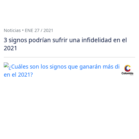
Noticias • ENE 27 / 2021
3 signos podrían sufrir una infidelidad en el
2021