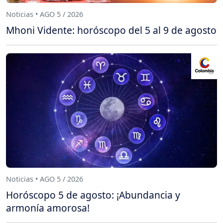
Noticias • AGO 5 / 2026
Mhoni Vidente: horóscopo del 5 al 9 de agosto
Noticias • AGO 5 / 2026
Horóscopo 5 de agosto: ¡Abundancia y
armonía amorosa!