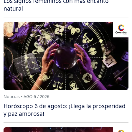
Los signos femeninos con más encanto
natural
Noticias • AGO 6 / 2026
Horóscopo 6 de agosto: ¡Llega la prosperidad
y paz amorosa!