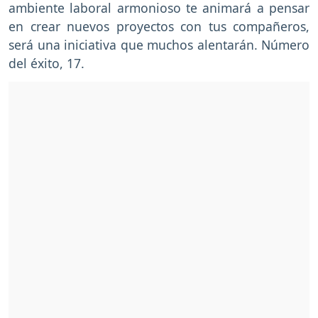
ambiente laboral armonioso te animará a pensar
en crear nuevos proyectos con tus compañeros,
será una iniciativa que muchos alentarán. Número
del éxito, 17.