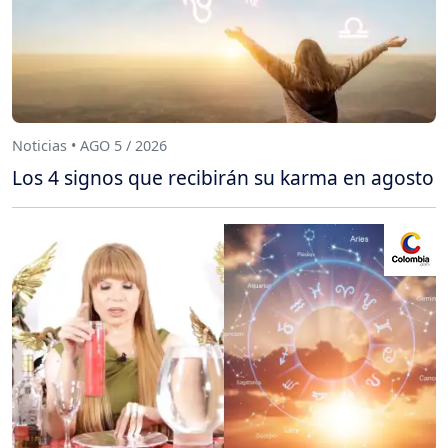
Noticias • AGO 5 / 2026
Los 4 signos que recibirán su karma en agosto