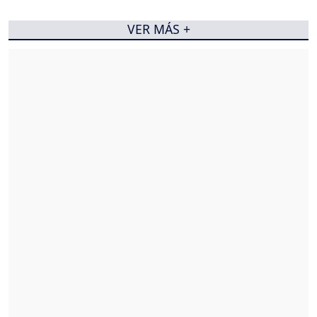
VER MÁS +