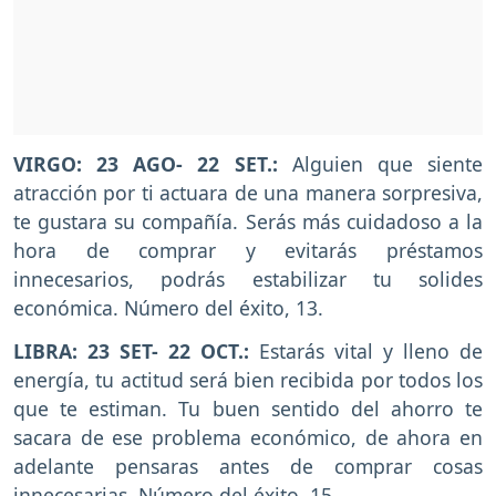
VIRGO: 23 AGO- 22 SET.:
Alguien que siente
atracción por ti actuara de una manera sorpresiva,
te gustara su compañía. Serás más cuidadoso a la
hora de comprar y evitarás préstamos
innecesarios, podrás estabilizar tu solides
económica. Número del éxito, 13.
LIBRA: 23 SET- 22 OCT.:
Estarás vital y lleno de
energía, tu actitud será bien recibida por todos los
que te estiman. Tu buen sentido del ahorro te
sacara de ese problema económico, de ahora en
adelante pensaras antes de comprar cosas
innecesarias. Número del éxito, 15.