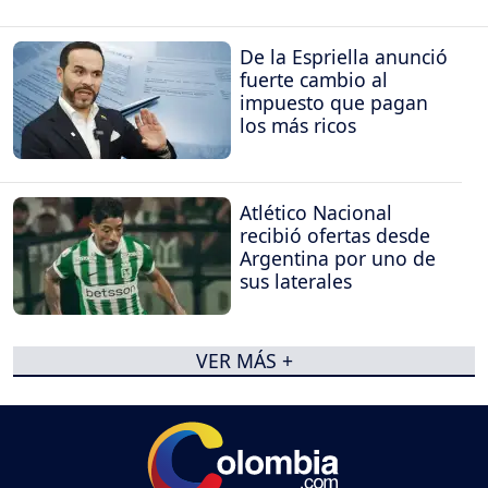
De la Espriella anunció
fuerte cambio al
impuesto que pagan
los más ricos
Atlético Nacional
recibió ofertas desde
Argentina por uno de
sus laterales
VER MÁS +