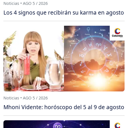
Noticias • AGO 5 / 2026
Los 4 signos que recibirán su karma en agosto
Noticias • AGO 5 / 2026
Mhoni Vidente: horóscopo del 5 al 9 de agosto