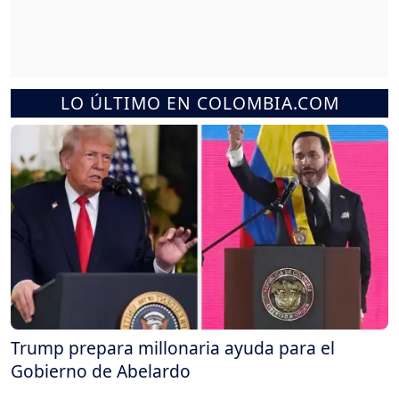
LO ÚLTIMO EN COLOMBIA.COM
Trump prepara millonaria ayuda para el
Gobierno de Abelardo