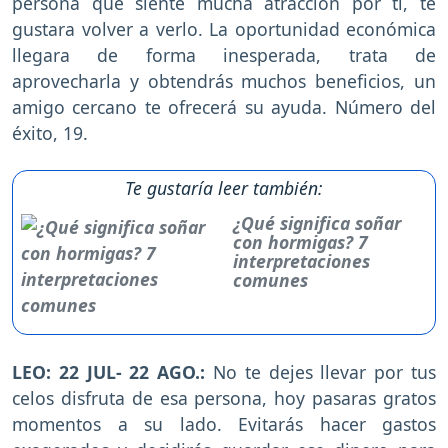
persona que siente mucha atracción por ti, te
gustara volver a verlo. La oportunidad económica
llegara de forma inesperada, trata de
aprovecharla y obtendrás muchos beneficios, un
amigo cercano te ofrecerá su ayuda. Número del
éxito, 19.
Te gustaría leer también:
¿Qué significa soñar
con hormigas? 7
interpretaciones
comunes
LEO: 22 JUL- 22 AGO.:
No te dejes llevar por tus
celos disfruta de esa persona, hoy pasaras gratos
momentos a su lado. Evitarás hacer gastos