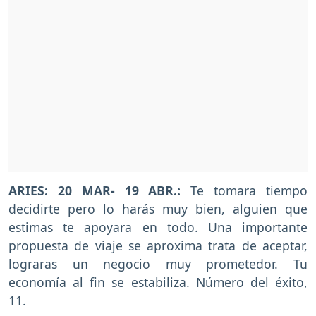
ARIES: 20 MAR- 19 ABR.:
Te tomara tiempo
decidirte pero lo harás muy bien, alguien que
estimas te apoyara en todo. Una importante
propuesta de viaje se aproxima trata de aceptar,
lograras un negocio muy prometedor. Tu
economía al fin se estabiliza. Número del éxito,
11.