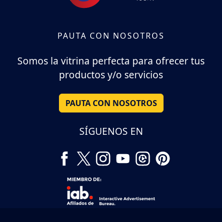
PAUTA CON NOSOTROS
Somos la vitrina perfecta para ofrecer tus
productos y/o servicios
PAUTA CON NOSOTROS
SÍGUENOS EN