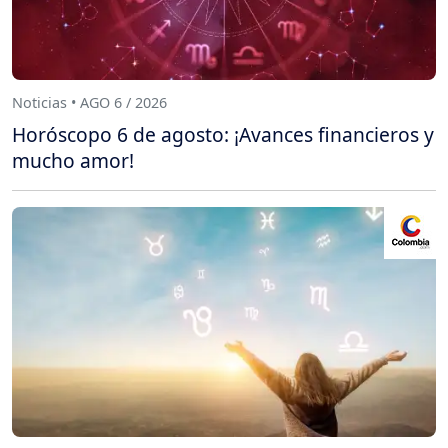
Noticias • AGO 6 / 2026
Horóscopo 6 de agosto: ¡Avances financieros y
mucho amor!