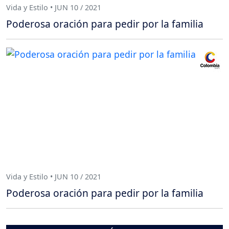
Vida y Estilo • JUN 10 / 2021
Poderosa oración para pedir por la familia
Vida y Estilo • JUN 10 / 2021
Poderosa oración para pedir por la familia