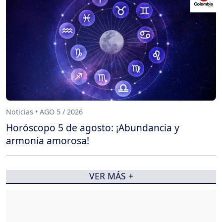
Noticias • AGO 5 / 2026
Horóscopo 5 de agosto: ¡Abundancia y
armonía amorosa!
VER MÁS +