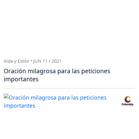
Vida y Estilo • JUN 11 / 2021
Oración milagrosa para las peticiones
importantes