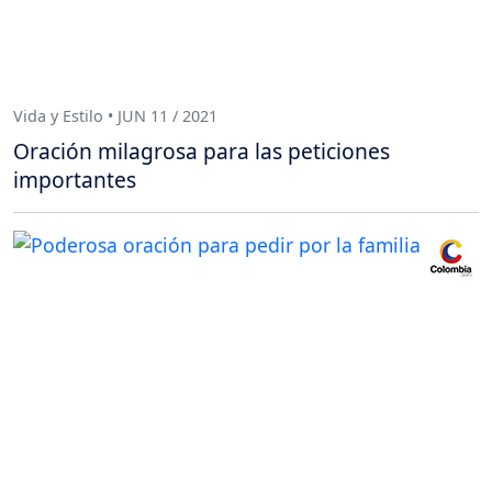
Vida y Estilo • JUN 11 / 2021
Oración milagrosa para las peticiones
importantes