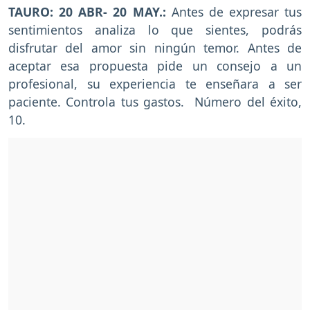
TAURO: 20 ABR- 20 MAY.:
Antes de expresar tus
sentimientos analiza lo que sientes, podrás
disfrutar del amor sin ningún temor. Antes de
aceptar esa propuesta pide un consejo a un
profesional, su experiencia te enseñara a ser
paciente. Controla tus gastos. Número del éxito,
10.