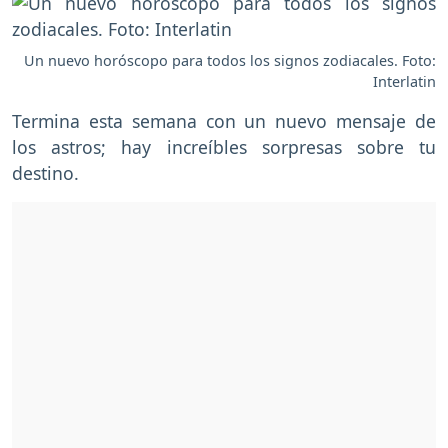
Un nuevo horóscopo para todos los signos zodiacales. Foto:
Interlatin
Termina esta semana con un nuevo mensaje de
los astros; hay increíbles sorpresas sobre tu
destino.