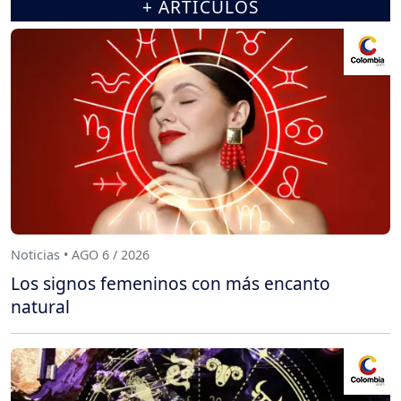
+ ARTÍCULOS
Noticias • AGO 6 / 2026
Los signos femeninos con más encanto
natural