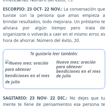
ESCORPIO: 23 OCT- 22 NOV.:
La conversación que
tuviste con la persona que amas empieza a
brindar resultados, todo mejorara. Un préstamo te
aliviara por algún tiempo pero trata de
organizarte o volverás a caer en el mismo error, es
hora de ahorrar. Número del éxito, 20.
Te gustaría leer también:
Nuevo mes: oración
para obtener
bendiciones en el mes
de julio
SAGITARIO: 23 NOV- 22 DIC.:
No dejes que tu
mente te llene de pensamientos esa persona te