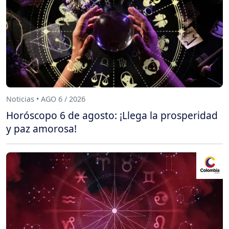
Noticias • AGO 6 / 2026
Horóscopo 6 de agosto: ¡Llega la prosperidad
y paz amorosa!