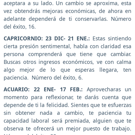
aceptara a su lado. Un cambio se aproxima, esta
vez obtendrás mejoras económicas, de ahora en
adelante dependerá de ti conservarlas. Número
del éxito, 16.
CAPRICORNIO: 23 DIC- 21 ENE.:
Estas sintiendo
cierta presión sentimental, habla con claridad esa
persona comprenderá que tiene que cambiar.
Buscas otros ingresos económicos, ve con calma
algo mejor de lo que esperas llegara, ten
paciencia. Número del éxito, 6.
ACUARIO: 22 ENE- 17 FEB.:
Aprovecharas un
momento para reflexionar, te darás cuenta que
depende de ti la felicidad. Sientes que te esfuerzas
sin obtener nada a cambio, te paciencia tu
capacidad laboral será premiada, alguien que te
observa te ofrecerá un mejor puesto de trabajo.