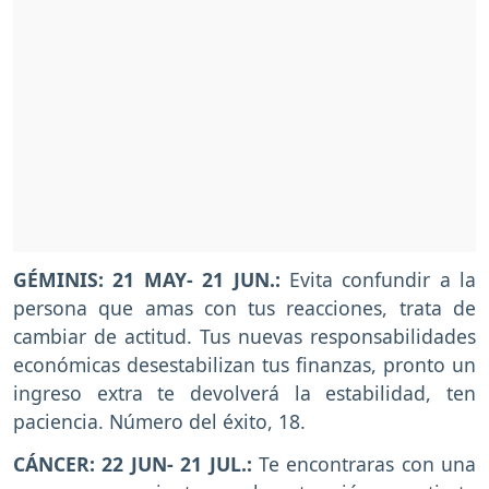
GÉMINIS: 21 MAY- 21 JUN.:
Evita confundir a la
persona que amas con tus reacciones, trata de
cambiar de actitud. Tus nuevas responsabilidades
económicas desestabilizan tus finanzas, pronto un
ingreso extra te devolverá la estabilidad, ten
paciencia. Número del éxito, 18.
CÁNCER: 22 JUN- 21 JUL.:
Te encontraras con una