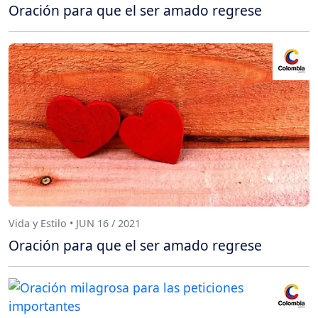
Oración para que el ser amado regrese
Vida y Estilo • JUN 16 / 2021
Oración para que el ser amado regrese