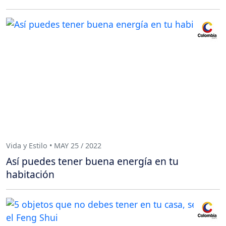
Vida y Estilo • MAY 25 / 2022
Así puedes tener buena energía en tu
habitación