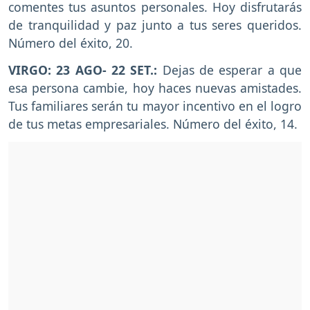
comentes tus asuntos personales. Hoy disfrutarás
de tranquilidad y paz junto a tus seres queridos.
Número del éxito, 20.
VIRGO: 23 AGO- 22 SET.:
Dejas de esperar a que
esa persona cambie, hoy haces nuevas amistades.
Tus familiares serán tu mayor incentivo en el logro
de tus metas empresariales. Número del éxito, 14.