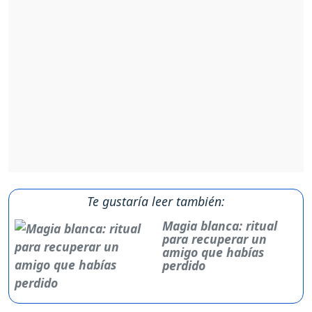
Te gustaría leer también:
Magia blanca: ritual
para recuperar un
amigo que habías
perdido