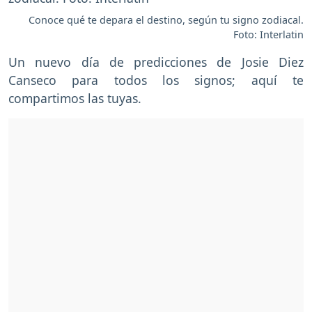
Conoce qué te depara el destino, según tu signo zodiacal.
Foto: Interlatin
Un nuevo día de predicciones de Josie Diez
Canseco para todos los signos; aquí te
compartimos las tuyas.