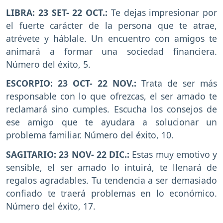
LIBRA: 23 SET- 22 OCT.:
Te dejas impresionar por
el fuerte carácter de la persona que te atrae,
atrévete y háblale. Un encuentro con amigos te
animará a formar una sociedad financiera.
Número del éxito, 5.
ESCORPIO: 23 OCT- 22 NOV.:
Trata de ser más
responsable con lo que ofrezcas, el ser amado te
reclamará sino cumples. Escucha los consejos de
ese amigo que te ayudara a solucionar un
problema familiar. Número del éxito, 10.
SAGITARIO: 23 NOV- 22 DIC.:
Estas muy emotivo y
sensible, el ser amado lo intuirá, te llenará de
regalos agradables. Tu tendencia a ser demasiado
confiado te traerá problemas en lo económico.
Número del éxito, 17.