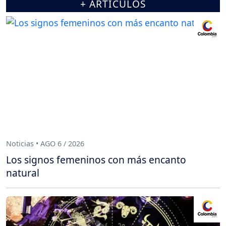
+ ARTÍCULOS
Noticias • AGO 6 / 2026
Los signos femeninos con más encanto
natural