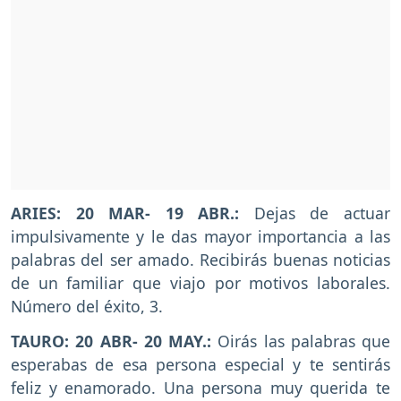
ARIES: 20 MAR- 19 ABR.:
Dejas de actuar
impulsivamente y le das mayor importancia a las
palabras del ser amado. Recibirás buenas noticias
de un familiar que viajo por motivos laborales.
Número del éxito, 3.
TAURO: 20 ABR- 20 MAY.:
Oirás las palabras que
esperabas de esa persona especial y te sentirás
feliz y enamorado. Una persona muy querida te