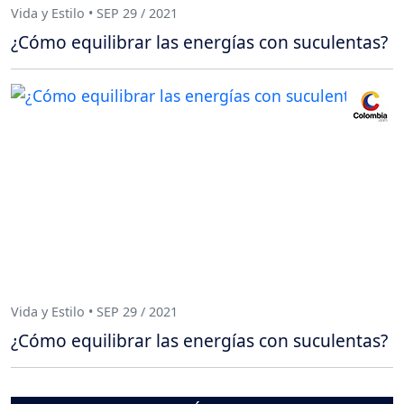
Vida y Estilo • SEP 29 / 2021
¿Cómo equilibrar las energías con suculentas?
Vida y Estilo • SEP 29 / 2021
¿Cómo equilibrar las energías con suculentas?