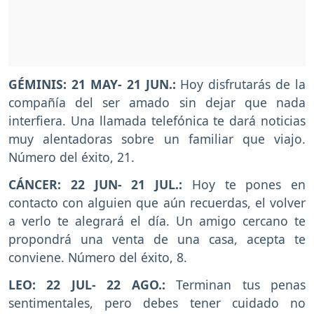
GÉMINIS: 21 MAY- 21 JUN.:
Hoy disfrutarás de la
compañía del ser amado sin dejar que nada
interfiera. Una llamada telefónica te dará noticias
muy alentadoras sobre un familiar que viajo.
Número del éxito, 21.
CÁNCER: 22 JUN- 21 JUL.:
Hoy te pones en
contacto con alguien que aún recuerdas, el volver
a verlo te alegrará el día. Un amigo cercano te
propondrá una venta de una casa, acepta te
conviene. Número del éxito, 8.
LEO: 22 JUL- 22 AGO.:
Terminan tus penas
sentimentales, pero debes tener cuidado no