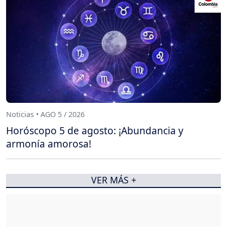
Noticias • AGO 5 / 2026
Horóscopo 5 de agosto: ¡Abundancia y
armonía amorosa!
VER MÁS +