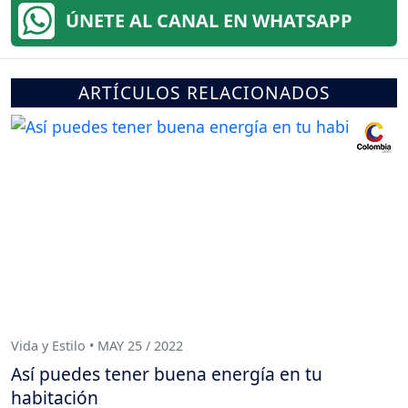
ÚNETE AL CANAL EN WHATSAPP
ARTÍCULOS RELACIONADOS
Vida y Estilo • MAY 25 / 2022
Así puedes tener buena energía en tu
habitación