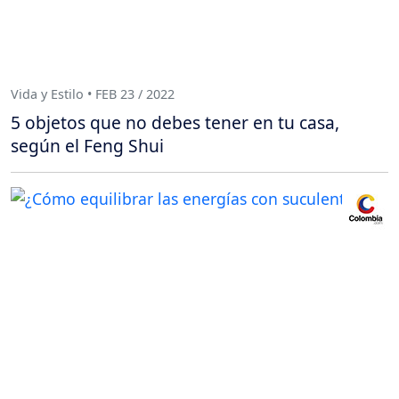
Vida y Estilo • FEB 23 / 2022
5 objetos que no debes tener en tu casa,
según el Feng Shui