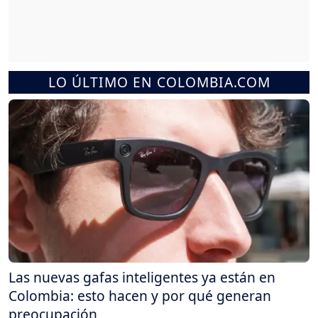
LO ÚLTIMO EN COLOMBIA.COM
Las nuevas gafas inteligentes ya están en
Colombia: esto hacen y por qué generan
preocupación