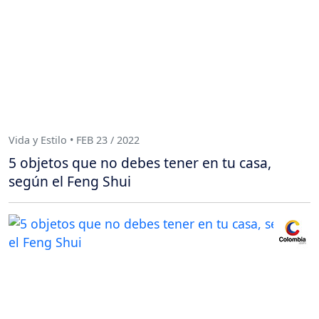
Vida y Estilo • FEB 23 / 2022
5 objetos que no debes tener en tu casa,
según el Feng Shui