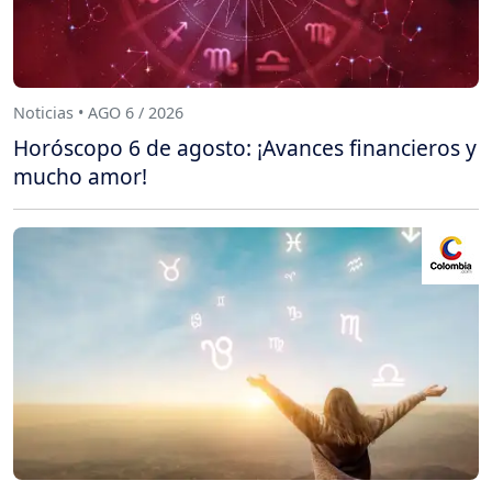
Noticias • AGO 6 / 2026
Horóscopo 6 de agosto: ¡Avances financieros y
mucho amor!