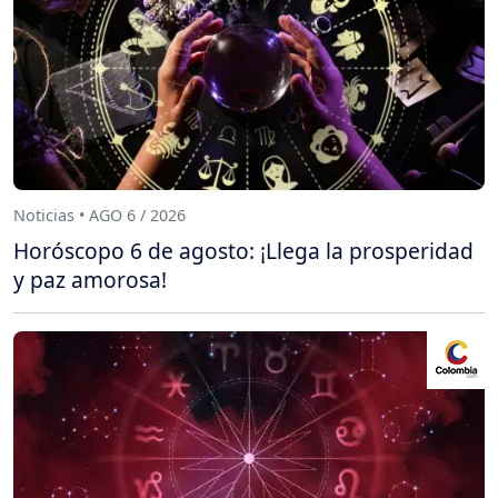
Noticias • AGO 6 / 2026
Horóscopo 6 de agosto: ¡Llega la prosperidad
y paz amorosa!