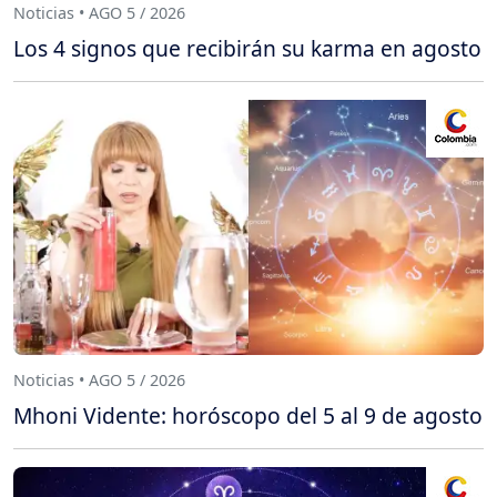
Noticias • AGO 5 / 2026
Los 4 signos que recibirán su karma en agosto
Noticias • AGO 5 / 2026
Mhoni Vidente: horóscopo del 5 al 9 de agosto