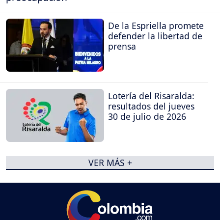
De la Espriella promete
defender la libertad de
prensa
Lotería del Risaralda:
resultados del jueves
30 de julio de 2026
VER MÁS +