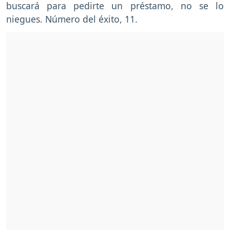
buscará para pedirte un préstamo, no se lo
niegues. Número del éxito, 11.