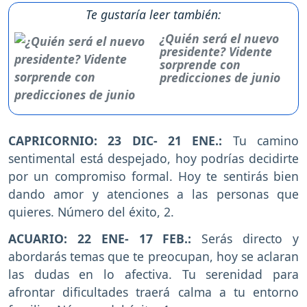
Te gustaría leer también:
¿Quién será el nuevo
presidente? Vidente
sorprende con
predicciones de junio
CAPRICORNIO: 23 DIC- 21 ENE.:
Tu camino
sentimental está despejado, hoy podrías decidirte
por un compromiso formal. Hoy te sentirás bien
dando amor y atenciones a las personas que
quieres. Número del éxito, 2.
ACUARIO: 22 ENE- 17 FEB.:
Serás directo y
abordarás temas que te preocupan, hoy se aclaran
las dudas en lo afectiva. Tu serenidad para
afrontar dificultades traerá calma a tu entorno