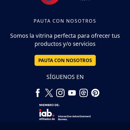
PAUTA CON NOSOTROS
Somos la vitrina perfecta para ofrecer tus
productos y/o servicios
PAUTA CON NOSOTROS
SÍGUENOS EN