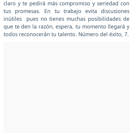
claro y te pedirá más compromiso y seriedad con
tus promesas. En tu trabajo evita discusiones
inútiles pues no tienes muchas posibilidades de
que te den la razón, espera, tu momento llegará y
todos reconocerán tu talento. Número del éxito, 7.