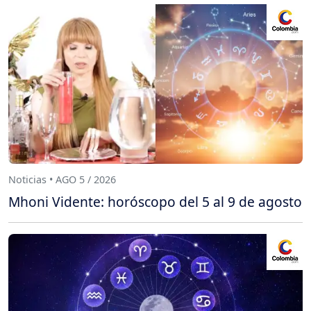
Noticias • AGO 5 / 2026
Mhoni Vidente: horóscopo del 5 al 9 de agosto