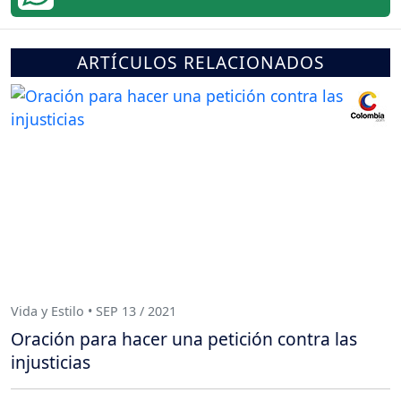
ARTÍCULOS RELACIONADOS
Vida y Estilo • SEP 13 / 2021
Oración para hacer una petición contra las
injusticias