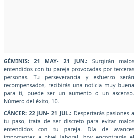
GÉMINIS: 21 MAY- 21 JUN.:
Surgirán malos
entendidos con tu pareja provocadas por terceras
personas. Tu perseverancia y esfuerzo serán
recompensados, recibirás una noticia muy buena
para ti, puede ser un aumento o un ascenso.
Número del éxito, 10.
CÁNCER: 22 JUN- 21 JUL.:
Despertarás pasiones a
tu paso, trata de ser discreto para evitar malos
entendidos con tu pareja. Día de avances
importantes a nivel laboral, hoy encontrarás el