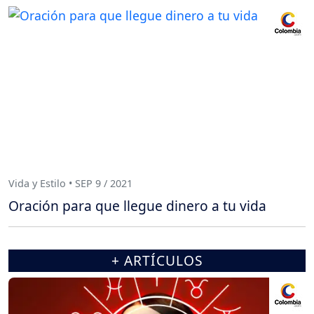
Vida y Estilo • SEP 9 / 2021
Oración para que llegue dinero a tu vida
+ ARTÍCULOS