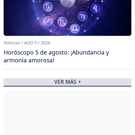
Noticias • AGO 5 / 2026
Horóscopo 5 de agosto: ¡Abundancia y
armonía amorosa!
VER MÁS +