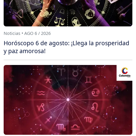
Noticias • AGO 6 / 2026
Horóscopo 6 de agosto: ¡Llega la prosperidad
y paz amorosa!