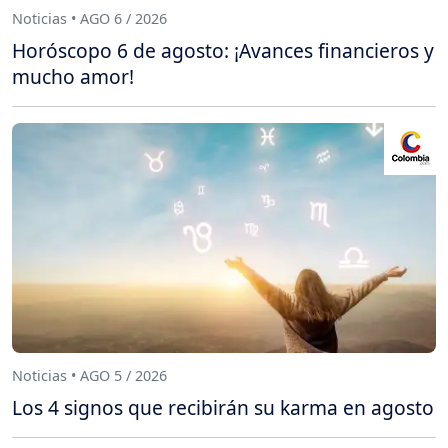
Noticias • AGO 6 / 2026
Horóscopo 6 de agosto: ¡Avances financieros y
mucho amor!
Noticias • AGO 5 / 2026
Los 4 signos que recibirán su karma en agosto