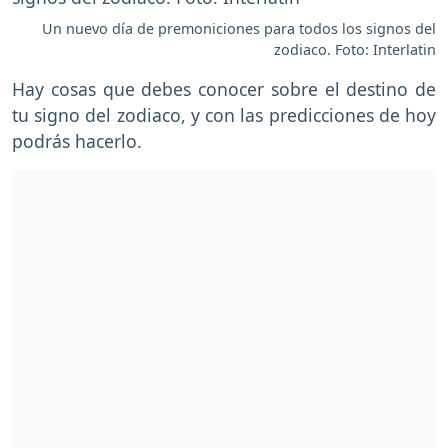
Un nuevo día de premoniciones para todos los signos del
zodiaco. Foto: Interlatin
Hay cosas que debes conocer sobre el destino de
tu signo del zodiaco, y con las predicciones de hoy
podrás hacerlo.