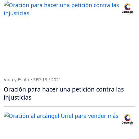
Vida y Estilo • SEP 13 / 2021
Oración para hacer una petición contra las
injusticias