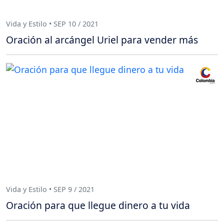
Vida y Estilo • SEP 10 / 2021
Oración al arcángel Uriel para vender más
Vida y Estilo • SEP 9 / 2021
Oración para que llegue dinero a tu vida