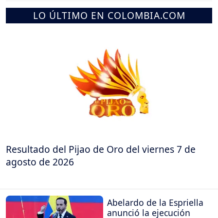
LO ÚLTIMO EN COLOMBIA.COM
Resultado del Pijao de Oro del viernes 7 de
agosto de 2026
Abelardo de la Espriella
anunció la ejecución