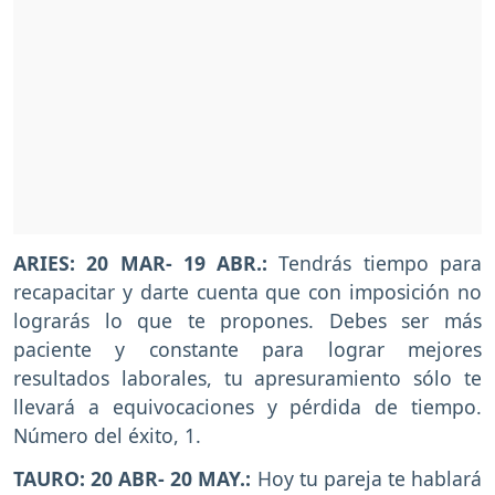
ARIES: 20 MAR- 19 ABR.:
Tendrás tiempo para
recapacitar y darte cuenta que con imposición no
lograrás lo que te propones. Debes ser más
paciente y constante para lograr mejores
resultados laborales, tu apresuramiento sólo te
llevará a equivocaciones y pérdida de tiempo.
Número del éxito, 1.
TAURO: 20 ABR- 20 MAY.:
Hoy tu pareja te hablará