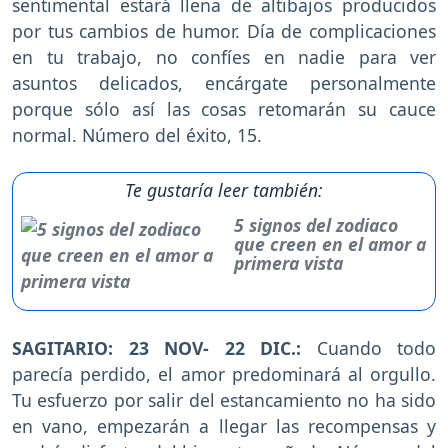
sentimental estará llena de altibajos producidos
por tus cambios de humor. Día de complicaciones
en tu trabajo, no confíes en nadie para ver
asuntos delicados, encárgate personalmente
porque sólo así las cosas retomarán su cauce
normal. Número del éxito, 15.
Te gustaría leer también:
5 signos del zodiaco
que creen en el amor a
primera vista
SAGITARIO: 23 NOV- 22 DIC.:
Cuando todo
parecía perdido, el amor predominará al orgullo.
Tu esfuerzo por salir del estancamiento no ha sido
en vano, empezarán a llegar las recompensas y