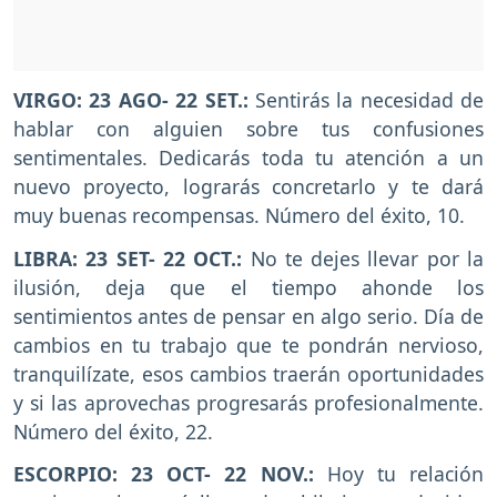
VIRGO: 23 AGO- 22 SET.:
Sentirás la necesidad de
hablar con alguien sobre tus confusiones
sentimentales. Dedicarás toda tu atención a un
nuevo proyecto, lograrás concretarlo y te dará
muy buenas recompensas. Número del éxito, 10.
LIBRA: 23 SET- 22 OCT.:
No te dejes llevar por la
ilusión, deja que el tiempo ahonde los
sentimientos antes de pensar en algo serio. Día de
cambios en tu trabajo que te pondrán nervioso,
tranquilízate, esos cambios traerán oportunidades
y si las aprovechas progresarás profesionalmente.
Número del éxito, 22.
ESCORPIO: 23 OCT- 22 NOV.:
Hoy tu relación