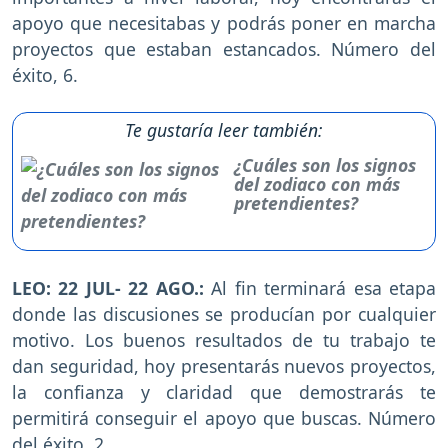
apoyo que necesitabas y podrás poner en marcha
proyectos que estaban estancados. Número del
éxito, 6.
Te gustaría leer también:
¿Cuáles son los signos
del zodiaco con más
pretendientes?
LEO: 22 JUL- 22 AGO.:
Al fin terminará esa etapa
donde las discusiones se producían por cualquier
motivo. Los buenos resultados de tu trabajo te
dan seguridad, hoy presentarás nuevos proyectos,
la confianza y claridad que demostrarás te
permitirá conseguir el apoyo que buscas. Número
del éxito, 2.