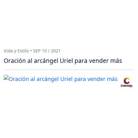
Vida y Estilo • SEP 10 / 2021
Oración al arcángel Uriel para vender más