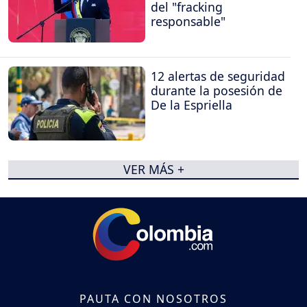
del "fracking
responsable"
12 alertas de seguridad
durante la posesión de
De la Espriella
VER MÁS +
PAUTA CON NOSOTROS