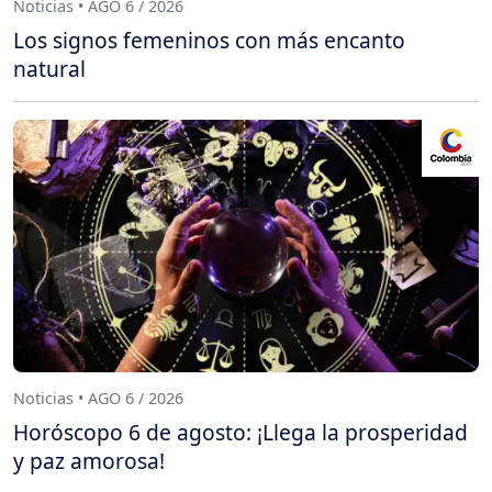
Noticias • AGO 6 / 2026
Los signos femeninos con más encanto
natural
Noticias • AGO 6 / 2026
Horóscopo 6 de agosto: ¡Llega la prosperidad
y paz amorosa!