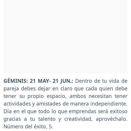
GÉMINIS: 21 MAY- 21 JUN.:
Dentro de tu vida de
pareja debes dejar en claro que cada quien debe
tener su propio espacio, ambos necesitan tener
actividades y amistades de manera independiente.
Día en el que todo lo que emprendas será exitoso
gracias a tu talento y creatividad, aprovéchalo.
Número del éxito, 5.