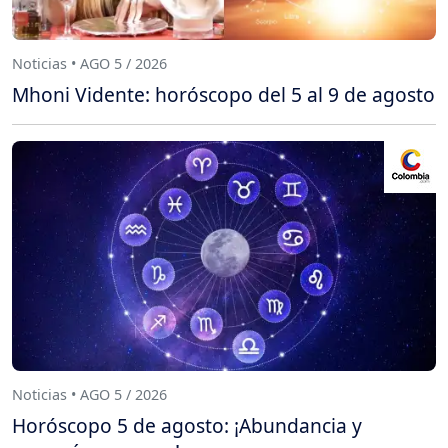
Noticias • AGO 5 / 2026
Mhoni Vidente: horóscopo del 5 al 9 de agosto
Noticias • AGO 5 / 2026
Horóscopo 5 de agosto: ¡Abundancia y