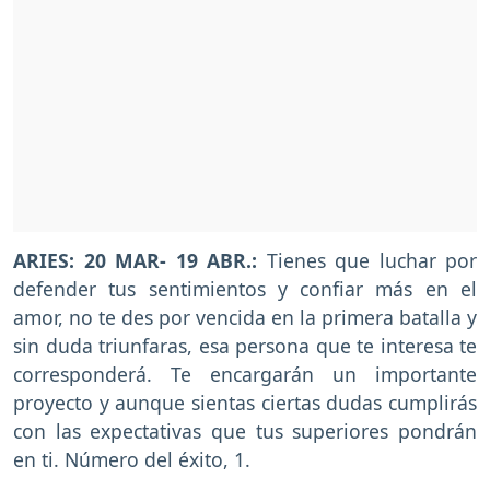
ARIES: 20 MAR- 19 ABR.:
Tienes que luchar por
defender tus sentimientos y confiar más en el
amor, no te des por vencida en la primera batalla y
sin duda triunfaras, esa persona que te interesa te
corresponderá. Te encargarán un importante
proyecto y aunque sientas ciertas dudas cumplirás
con las expectativas que tus superiores pondrán
en ti. Número del éxito, 1.