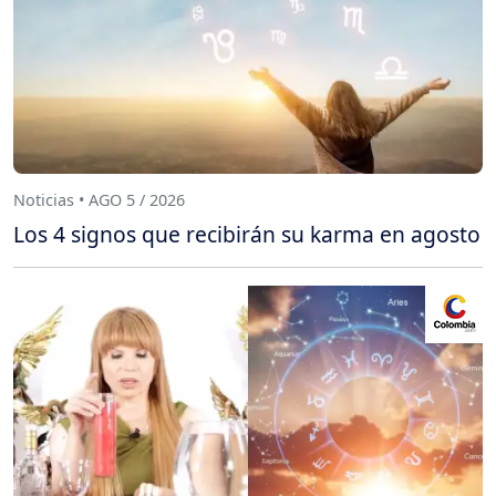
Noticias • AGO 5 / 2026
Los 4 signos que recibirán su karma en agosto