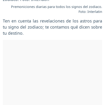
Premoniciones diarias para todos los signos del zodiaco.
Foto: Interlatin
Ten en cuenta las revelaciones de los astros para
tu signo del zodiaco; te contamos qué dicen sobre
tu destino.