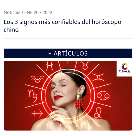
Noticias • ENE 20 / 2022
Los 3 signos más confiables del horóscopo
chino
+ ARTÍCULOS