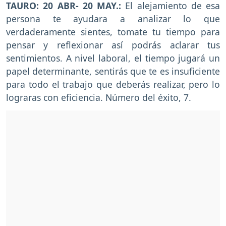
TAURO: 20 ABR- 20 MAY.:
El alejamiento de esa
persona te ayudara a analizar lo que
verdaderamente sientes, tomate tu tiempo para
pensar y reflexionar así podrás aclarar tus
sentimientos. A nivel laboral, el tiempo jugará un
papel determinante, sentirás que te es insuficiente
para todo el trabajo que deberás realizar, pero lo
lograras con eficiencia. Número del éxito, 7.