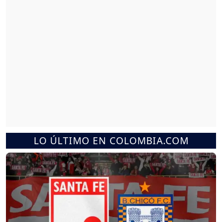
LO ÚLTIMO EN COLOMBIA.COM