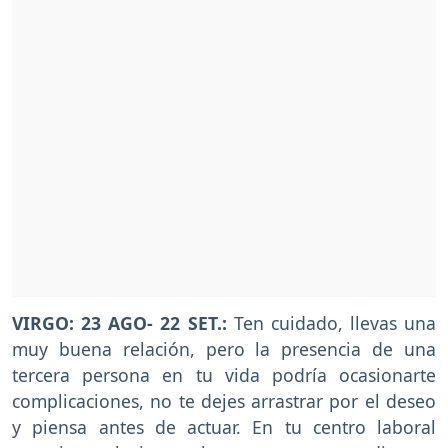
VIRGO: 23 AGO- 22 SET.:
Ten cuidado, llevas una
muy buena relación, pero la presencia de una
tercera persona en tu vida podría ocasionarte
complicaciones, no te dejes arrastrar por el deseo
y piensa antes de actuar. En tu centro laboral