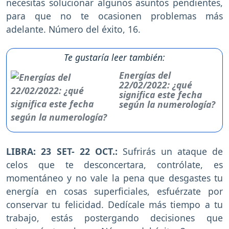
necesitas solucionar algunos asuntos pendientes,
para que no te ocasionen problemas más
adelante. Número del éxito, 16.
Te gustaría leer también:
Energías del
22/02/2022: ¿qué
significa este fecha
según la numerología?
LIBRA: 23 SET- 22 OCT.:
Sufrirás un ataque de
celos que te desconcertara, contrólate, es
momentáneo y no vale la pena que desgastes tu
energía en cosas superficiales, esfuérzate por
conservar tu felicidad. Dedícale más tiempo a tu
trabajo, estás postergando decisiones que