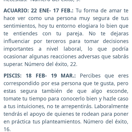
ACUARIO: 22 ENE- 17 FEB.:
Tu forma de amar te
hace ver como una persona muy segura de tus
sentimientos, hoy tu entorno elogiara lo bien que
te entiendes con tu pareja. No te dejaras
influenciar por terceros para tomar decisiones
importantes a nivel laboral, lo que podría
ocasionar algunas reacciones adversas que sabrás
superar. Número del éxito, 22.
PISCIS: 18 FEB- 19 MAR.:
Percibes que eres
correspondido por esa persona que te gusta, pero
estas segura también de que algo esconde,
tomate tu tiempo para conocerlo bien y hazle caso
a tus intuiciones, no te arrepentirás. Laboralmente
tendrás el apoyo de quienes te rodean para poner
en práctica tus planteamientos. Número del éxito,
16.