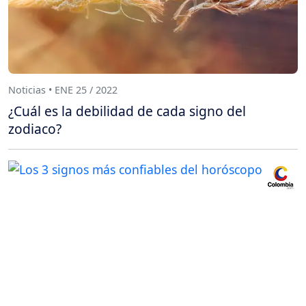
Noticias • ENE 25 / 2022
¿Cuál es la debilidad de cada signo del
zodiaco?