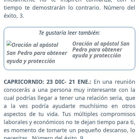
tiempo te demostrarán lo contrario. Número del
éxito, 3.
Te gustaría leer también:
Oración al apóstol San
Pedro para obtener
ayuda y protección
CAPRICORNIO: 23 DIC- 21 ENE.:
En una reunión
conocerás a una persona muy interesante con la
cual podrías llegar a tener una relación seria, que
a la ves podría ayudarte muchísimo en otros
aspectos de tu vida. Tus múltiples compromisos
laborales y económicos no te dejan tiempo para ti,
es momento de tomarte un pequeño descanso, lo
necesitas. Número del éxito, 9.