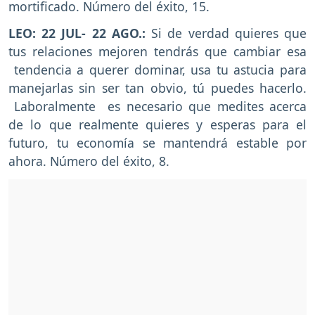
mortificado. Número del éxito, 15.
LEO: 22 JUL- 22 AGO.:
Si de verdad quieres que
tus relaciones mejoren tendrás que cambiar esa
tendencia a querer dominar, usa tu astucia para
manejarlas sin ser tan obvio, tú puedes hacerlo.
Laboralmente es necesario que medites acerca
de lo que realmente quieres y esperas para el
futuro, tu economía se mantendrá estable por
ahora. Número del éxito, 8.