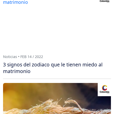
Noticias • FEB 14 / 2022
3 signos del zodiaco que le tienen miedo al
matrimonio