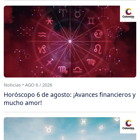
Noticias • AGO 6 / 2026
Horóscopo 6 de agosto: ¡Avances financieros y
mucho amor!