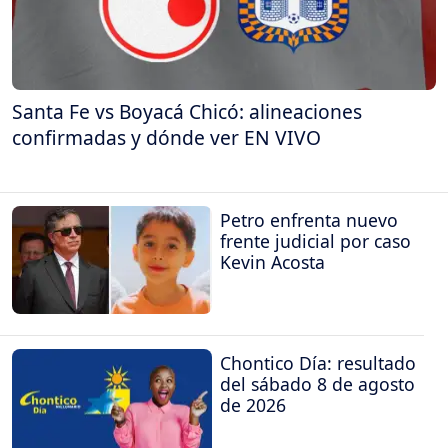
Santa Fe vs Boyacá Chicó: alineaciones
confirmadas y dónde ver EN VIVO
Petro enfrenta nuevo
frente judicial por caso
Kevin Acosta
Chontico Día: resultado
del sábado 8 de agosto
de 2026