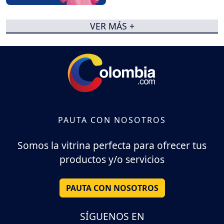
VER MÁS +
PAUTA CON NOSOTROS
Somos la vitrina perfecta para ofrecer tus
productos y/o servicios
PAUTA CON NOSOTROS
SÍGUENOS EN