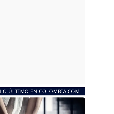
LO ÚLTIMO EN COLOMBIA.COM