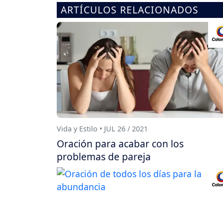
ARTÍCULOS RELACIONADOS
Vida y Estilo • JUL 26 / 2021
Oración para acabar con los
problemas de pareja