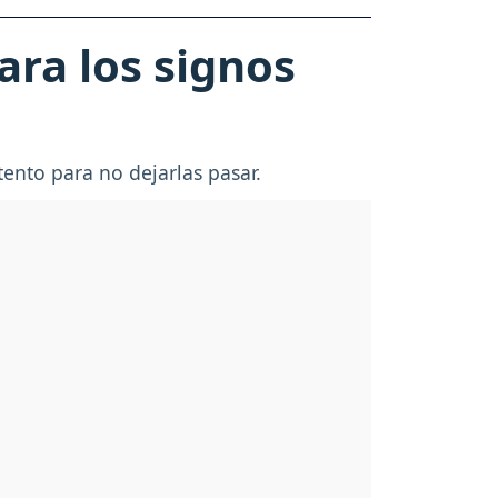
ara los signos
ento para no dejarlas pasar.