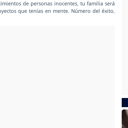
imientos de personas inocentes, tu familia será
oyectos que tenías en mente. Número del éxito,