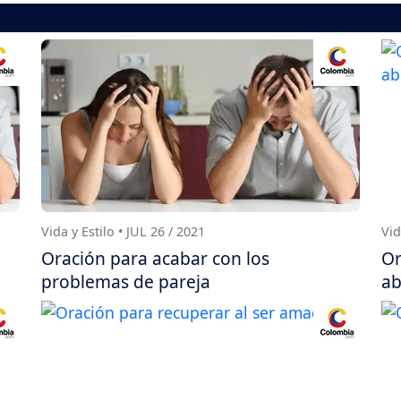
Vida y Estilo • JUL 26 / 2021
Vid
Oración para acabar con los
Or
problemas de pareja
ab