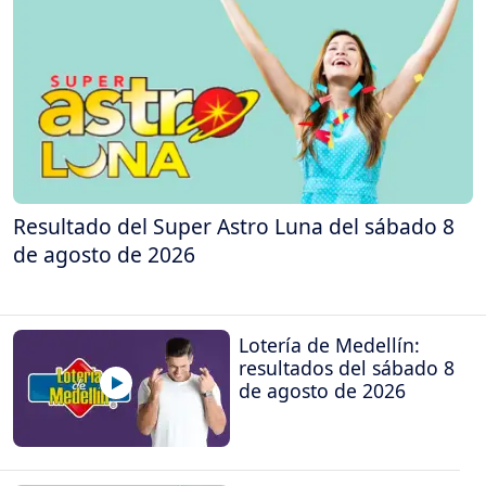
Resultado del Super Astro Luna del sábado 8
de agosto de 2026
Lotería de Medellín:
resultados del sábado 8
de agosto de 2026