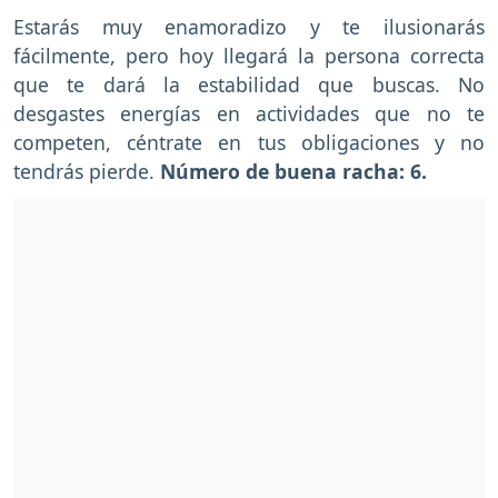
Estarás muy enamoradizo y te ilusionarás
fácilmente, pero hoy llegará la persona correcta
que te dará la estabilidad que buscas. No
desgastes energías en actividades que no te
competen, céntrate en tus obligaciones y no
tendrás pierde.
Número de buena racha: 6.