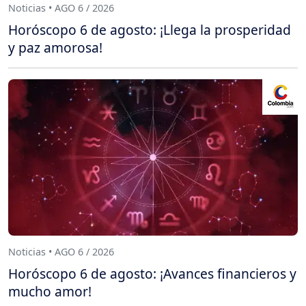
Noticias • AGO 6 / 2026
Horóscopo 6 de agosto: ¡Llega la prosperidad
y paz amorosa!
Noticias • AGO 6 / 2026
Horóscopo 6 de agosto: ¡Avances financieros y
mucho amor!