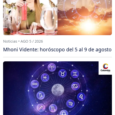
Noticias • AGO 5 / 2026
Mhoni Vidente: horóscopo del 5 al 9 de agosto