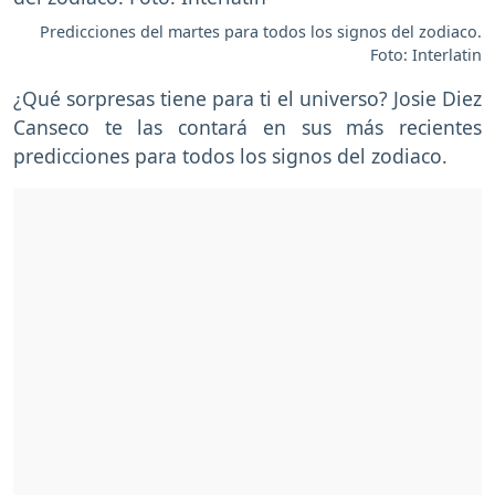
Predicciones del martes para todos los signos del zodiaco.
Foto: Interlatin
¿Qué sorpresas tiene para ti el universo? Josie Diez
Canseco te las contará en sus más recientes
predicciones para todos los signos del zodiaco.