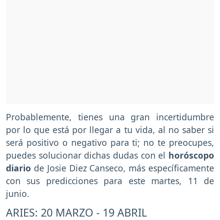
Probablemente, tienes una gran incertidumbre
por lo que está por llegar a tu vida, al no saber si
será positivo o negativo para ti; no te preocupes,
puedes solucionar dichas dudas con el
horóscopo
diario
de Josie Diez Canseco, más específicamente
con sus predicciones para este martes, 11 de
junio.
ARIES: 20 MARZO - 19 ABRIL