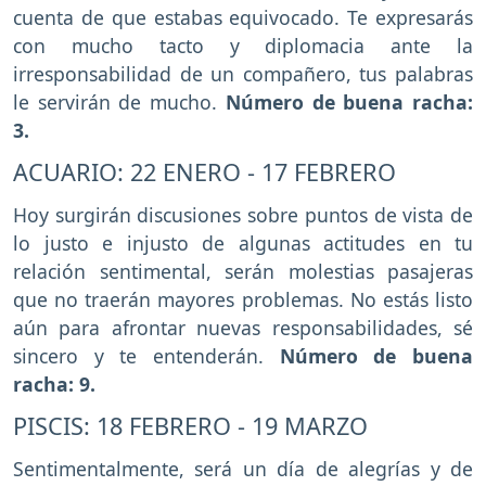
cuenta de que estabas equivocado. Te expresarás
con mucho tacto y diplomacia ante la
irresponsabilidad de un compañero, tus palabras
le servirán de mucho.
Número de buena racha:
3.
ACUARIO: 22 ENERO - 17 FEBRERO
Hoy surgirán discusiones sobre puntos de vista de
lo justo e injusto de algunas actitudes en tu
relación sentimental, serán molestias pasajeras
que no traerán mayores problemas. No estás listo
aún para afrontar nuevas responsabilidades, sé
sincero y te entenderán.
Número de buena
racha: 9.
PISCIS: 18 FEBRERO - 19 MARZO
Sentimentalmente, será un día de alegrías y de