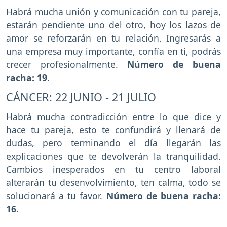
Habrá mucha unión y comunicación con tu pareja,
estarán pendiente uno del otro, hoy los lazos de
amor se reforzarán en tu relación. Ingresarás a
una empresa muy importante, confía en ti, podrás
crecer profesionalmente.
Número de buena
racha: 19.
CÁNCER: 22 JUNIO - 21 JULIO
Habrá mucha contradicción entre lo que dice y
hace tu pareja, esto te confundirá y llenará de
dudas, pero terminando el día llegarán las
explicaciones que te devolverán la tranquilidad.
Cambios inesperados en tu centro laboral
alterarán tu desenvolvimiento, ten calma, todo se
solucionará a tu favor.
Número de buena racha:
16.