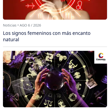
Noticias • AGO 6 / 2026
Los signos femeninos con más encanto
natural