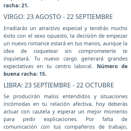
racha: 21.
VIRGO: 23 AGOSTO - 22 SEPTIEMBRE
Irradiarás un atractivo especial y tendrás mucho
éxito con el sexo opuesto, la decisión de empezar
un nuevo romance estará en tus manos, aunque la
idea de coquetear sin comprometerte te
inquietará. Tu nuevo cargo generará grandes
expectativas en tu centro laboral.
Número de
buena racha: 15.
LIBRA: 23 SEPTIEMBRE - 22 OCTUBRE
Se producirán malos entendidos y situaciones
incómodas en tu relación afectiva, hoy deberás
actuar con cautela y esperar un mejor momento
para pedir explicaciones. Por falta de
comunicación con tus compañeros de trabajo,