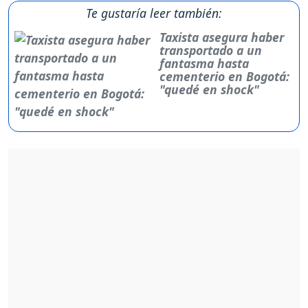
Te gustaría leer también:
Taxista asegura haber
transportado a un
fantasma hasta
cementerio en Bogotá:
"quedé en shock"