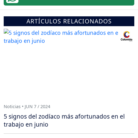
ARTÍCULOS RELACIONADOS
Noticias • JUN 7 / 2024
5 signos del zodíaco más afortunados en el
trabajo en junio