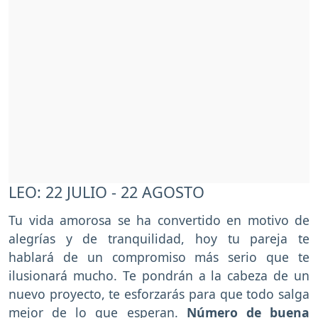
LEO: 22 JULIO - 22 AGOSTO
Tu vida amorosa se ha convertido en motivo de
alegrías y de tranquilidad, hoy tu pareja te
hablará de un compromiso más serio que te
ilusionará mucho. Te pondrán a la cabeza de un
nuevo proyecto, te esforzarás para que todo salga
mejor de lo que esperan.
Número de buena