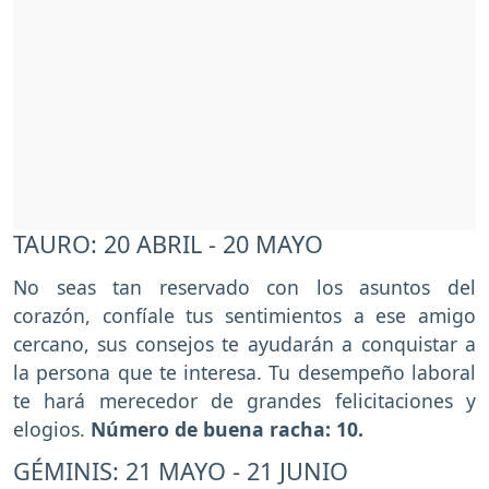
TAURO: 20 ABRIL - 20 MAYO
No seas tan reservado con los asuntos del
corazón, confíale tus sentimientos a ese amigo
cercano, sus consejos te ayudarán a conquistar a
la persona que te interesa. Tu desempeño laboral
te hará merecedor de grandes felicitaciones y
elogios.
Número de buena racha: 10.
GÉMINIS: 21 MAYO - 21 JUNIO