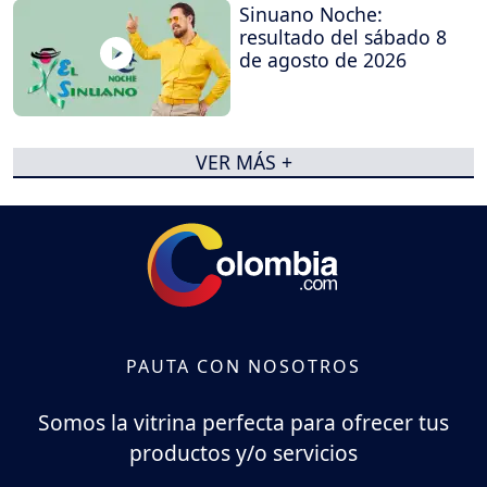
Sinuano Noche:
resultado del sábado 8
de agosto de 2026
VER MÁS +
PAUTA CON NOSOTROS
Somos la vitrina perfecta para ofrecer tus
productos y/o servicios