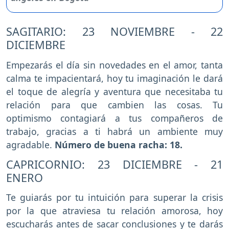
SAGITARIO: 23 NOVIEMBRE - 22
DICIEMBRE
Empezarás el día sin novedades en el amor, tanta
calma te impacientará, hoy tu imaginación le dará
el toque de alegría y aventura que necesitaba tu
relación para que cambien las cosas. Tu
optimismo contagiará a tus compañeros de
trabajo, gracias a ti habrá un ambiente muy
agradable.
Número de buena racha: 18.
CAPRICORNIO: 23 DICIEMBRE - 21
ENERO
Te guiarás por tu intuición para superar la crisis
por la que atraviesa tu relación amorosa, hoy
escucharás antes de sacar conclusiones y te darás