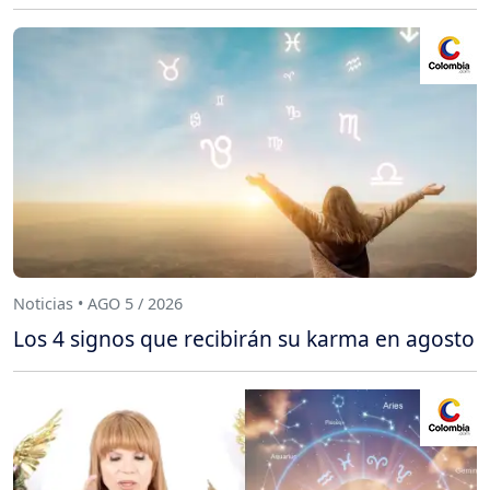
Noticias • AGO 5 / 2026
Los 4 signos que recibirán su karma en agosto