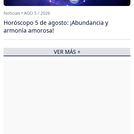
Noticias • AGO 5 / 2026
Horóscopo 5 de agosto: ¡Abundancia y
armonía amorosa!
VER MÁS +