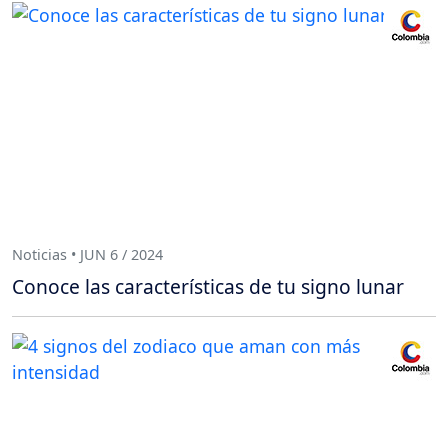
Noticias • JUN 6 / 2024
Conoce las características de tu signo lunar