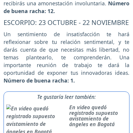
recibirás una amonestación involuntaria.
Número
de buena racha: 12.
ESCORPIO: 23 OCTUBRE - 22 NOVIEMBRE
Un sentimiento de insatisfacción te hará
reflexionar sobre tu relación sentimental, y te
darás cuenta de que necesitas más libertad, no
temas plantearlo, te comprenderán. Una
importante reunión de trabajo te dará la
oportunidad de exponer tus innovadoras ideas.
Número de buena racha: 1.
Te gustaría leer también:
En video quedó
registrado supuesto
avistamiento de
ángeles en Bogotá