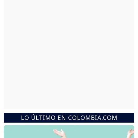
LO ÚLTIMO EN COLOMBIA.COM