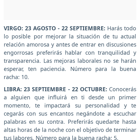
VIRGO: 23 AGOSTO - 22 SEPTIEMBRE:
Harás todo
lo posible por mejorar la situación de tu actual
relación amorosa y antes de entrar en discusiones
engorrosas preferirás hablar con tranquilidad y
transparencia. Las mejoras laborales no se harán
esperar, ten paciencia. Número para la buena
racha: 10.
LIBRA: 23 SEPTIEMBRE - 22 OCTUBRE:
Conocerás
a alguien que influirá en ti desde un primer
momento, te impactará su personalidad y te
cegarás con sus encantos negándote a escuchar
palabras en su contra. Preferirás quedarte hasta
altas horas de la noche con el objetivo de terminar
tus labores. Número para la buena racha: 5.