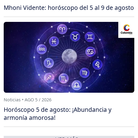
Mhoni Vidente: horóscopo del 5 al 9 de agosto
Noticias • AGO 5 / 2026
Horóscopo 5 de agosto: ¡Abundancia y
armonía amorosa!