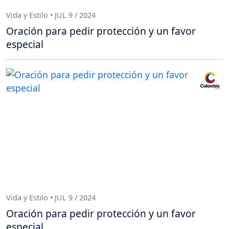
Vida y Estilo • JUL 9 / 2024
Oración para pedir protección y un favor
especial
Vida y Estilo • JUL 9 / 2024
Oración para pedir protección y un favor
especial