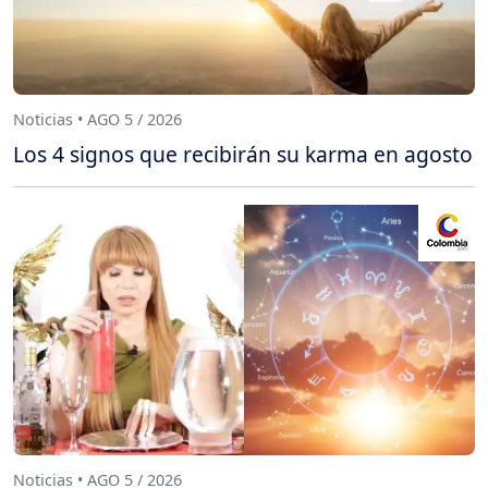
Noticias • AGO 5 / 2026
Los 4 signos que recibirán su karma en agosto
Noticias • AGO 5 / 2026