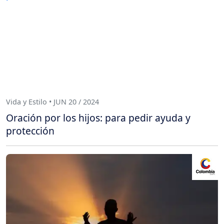
Vida y Estilo • JUN 20 / 2024
Oración por los hijos: para pedir ayuda y
protección