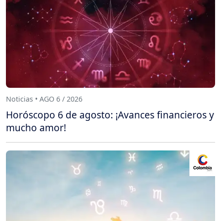
Noticias • AGO 6 / 2026
Horóscopo 6 de agosto: ¡Avances financieros y
mucho amor!