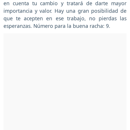
en cuenta tu cambio y tratará de darte mayor
importancia y valor. Hay una gran posibilidad de
que te acepten en ese trabajo, no pierdas las
esperanzas. Número para la buena racha: 9.