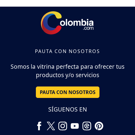
PAUTA CON NOSOTROS
Somos la vitrina perfecta para ofrecer tus
productos y/o servicios
PAUTA CON NOSOTROS
SÍGUENOS EN