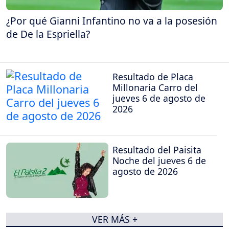
¿Por qué Gianni Infantino no va a la posesión
de De la Espriella?
Resultado de Placa
Millonaria Carro del
jueves 6 de agosto de
2026
Resultado del Paisita
Noche del jueves 6 de
agosto de 2026
VER MÁS +