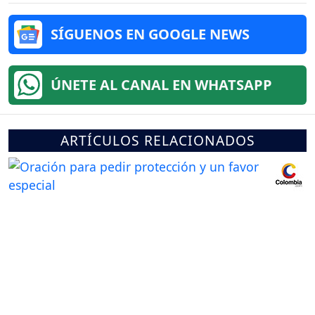
SÍGUENOS EN GOOGLE NEWS
ÚNETE AL CANAL EN WHATSAPP
ARTÍCULOS RELACIONADOS