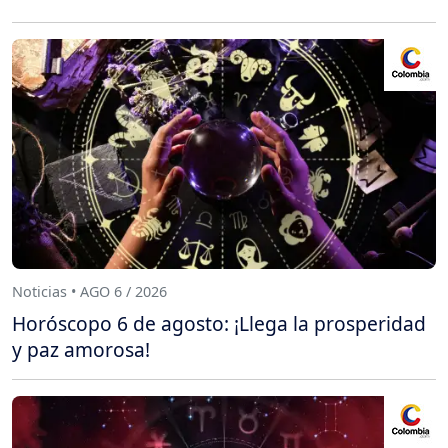
Noticias • AGO 6 / 2026
Horóscopo 6 de agosto: ¡Llega la prosperidad
y paz amorosa!