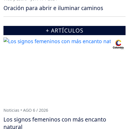
Oración para abrir e iluminar caminos
+ ARTÍCULOS
Noticias • AGO 6 / 2026
Los signos femeninos con más encanto
natural