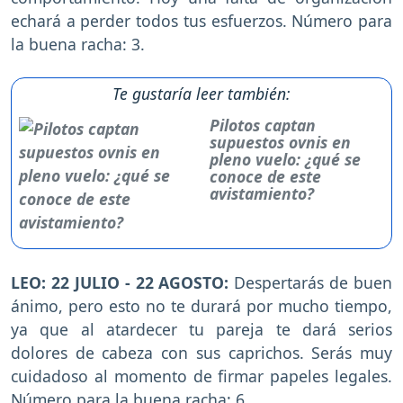
echará a perder todos tus esfuerzos. Número para
la buena racha: 3.
Te gustaría leer también:
Pilotos captan
supuestos ovnis en
pleno vuelo: ¿qué se
conoce de este
avistamiento?
LEO: 22 JULIO - 22 AGOSTO:
Despertarás de buen
ánimo, pero esto no te durará por mucho tiempo,
ya que al atardecer tu pareja te dará serios
dolores de cabeza con sus caprichos. Serás muy
cuidadoso al momento de firmar papeles legales.
Número para la buena racha: 6.