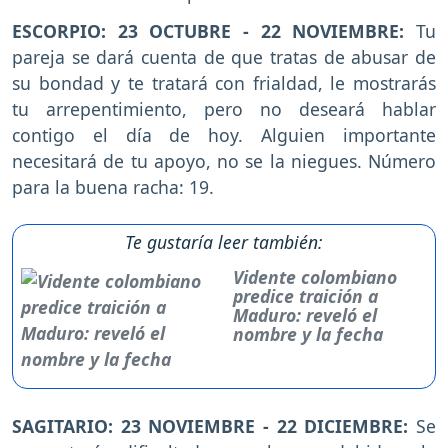
ESCORPIO: 23 OCTUBRE - 22 NOVIEMBRE:
Tu
pareja se dará cuenta de que tratas de abusar de
su bondad y te tratará con frialdad, le mostrarás
tu arrepentimiento, pero no deseará hablar
contigo el día de hoy. Alguien importante
necesitará de tu apoyo, no se la niegues. Número
para la buena racha: 19.
Te gustaría leer también:
Vidente colombiano
predice traición a
Maduro: reveló el
nombre y la fecha
SAGITARIO: 23 NOVIEMBRE - 22 DICIEMBRE:
Se