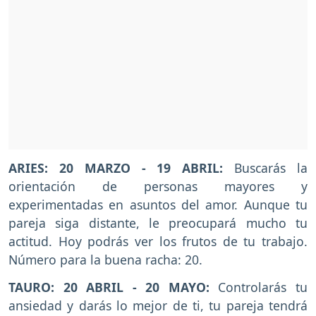
ARIES: 20 MARZO - 19 ABRIL:
Buscarás la
orientación de personas mayores y
experimentadas en asuntos del amor. Aunque tu
pareja siga distante, le preocupará mucho tu
actitud. Hoy podrás ver los frutos de tu trabajo.
Número para la buena racha: 20.
TAURO: 20 ABRIL - 20 MAYO:
Controlarás tu
ansiedad y darás lo mejor de ti, tu pareja tendrá