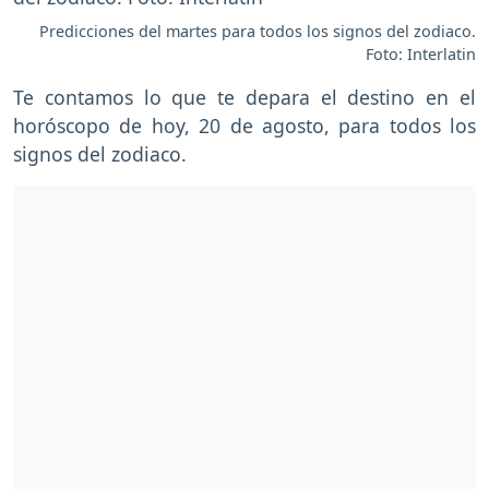
Predicciones del martes para todos los signos del zodiaco.
Foto: Interlatin
Te contamos lo que te depara el destino en el
horóscopo de hoy, 20 de agosto, para todos los
signos del zodiaco.