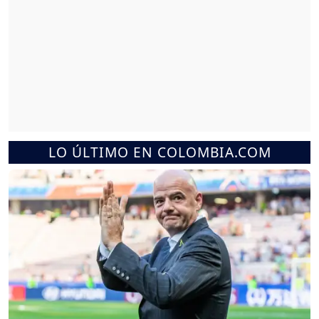
LO ÚLTIMO EN COLOMBIA.COM