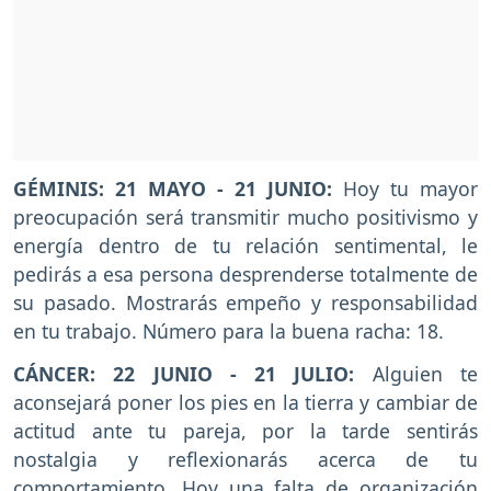
GÉMINIS: 21 MAYO - 21 JUNIO:
Hoy tu mayor
preocupación será transmitir mucho positivismo y
energía dentro de tu relación sentimental, le
pedirás a esa persona desprenderse totalmente de
su pasado. Mostrarás empeño y responsabilidad
en tu trabajo. Número para la buena racha: 18.
CÁNCER: 22 JUNIO - 21 JULIO:
Alguien te
aconsejará poner los pies en la tierra y cambiar de
actitud ante tu pareja, por la tarde sentirás
nostalgia y reflexionarás acerca de tu
comportamiento. Hoy una falta de organización