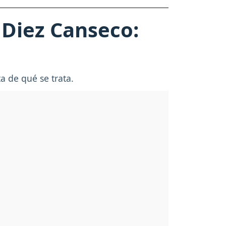
 Diez Canseco:
a de qué se trata.