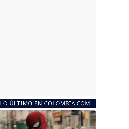
LO ÚLTIMO EN COLOMBIA.COM