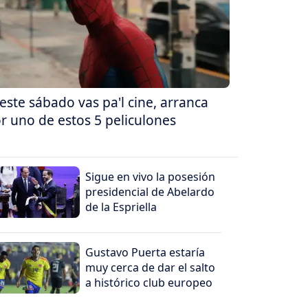
 este sábado vas pa'l cine, arranca
r uno de estos 5 peliculones
Sigue en vivo la posesión
presidencial de Abelardo
de la Espriella
Gustavo Puerta estaría
muy cerca de dar el salto
a histórico club europeo