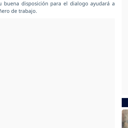
u buena disposición para el dialogo ayudará a
ero de trabajo.