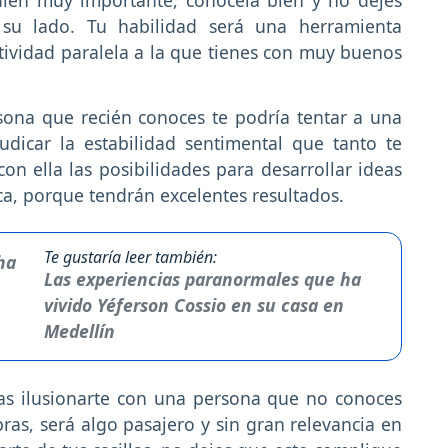
 su lado. Tu habilidad será una herramienta
tividad paralela a la que tienes con muy buenos
ona que recién conoces te podría tentar a una
udicar la estabilidad sentimental que tanto te
con ella las posibilidades para desarrollar ideas
a, porque tendrán excelentes resultados.
Te gustaría leer también:
Las experiencias paranormales que ha
vivido Yéferson Cossio en su casa en
Medellín
s ilusionarte con una persona que no conoces
as, será algo pasajero y sin gran relevancia en