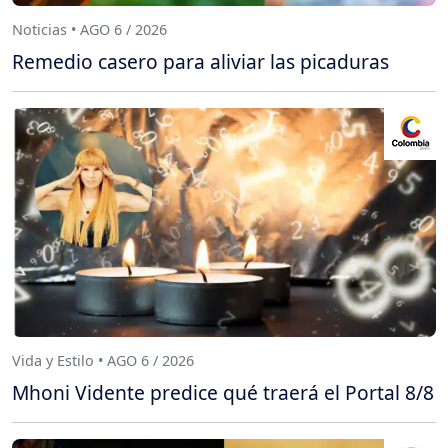
Noticias • AGO 6 / 2026
Remedio casero para aliviar las picaduras
Vida y Estilo • AGO 6 / 2026
Mhoni Vidente predice qué traerá el Portal 8/8