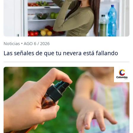
Noticias • AGO 6 / 2026
Las señales de que tu nevera está fallando