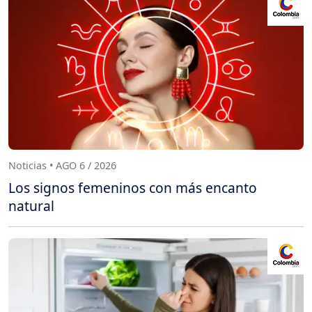
Noticias • AGO 6 / 2026
Los signos femeninos con más encanto
natural