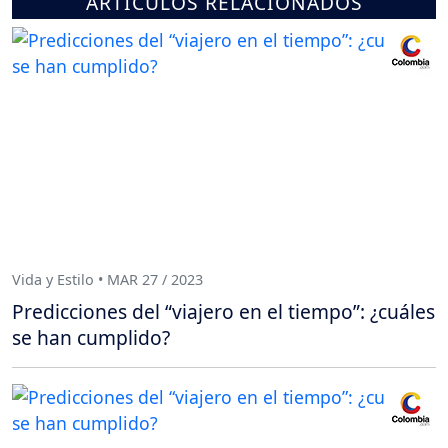
ARTÍCULOS RELACIONADOS
Vida y Estilo • MAR 27 / 2023
Predicciones del “viajero en el tiempo”: ¿cuáles
se han cumplido?