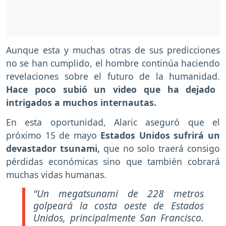
Aunque esta y muchas otras de sus predicciones
no se han cumplido, el hombre continúa haciendo
revelaciones sobre el futuro de la humanidad.
Hace poco subió un video que ha dejado
intrigados a muchos internautas.
En esta oportunidad, Alaric aseguró que el
próximo 15 de mayo
Estados Unidos sufrirá un
devastador tsunami,
que no solo traerá consigo
pérdidas económicas sino que también cobrará
muchas vidas humanas.
“Un megatsunami de 228 metros
golpeará la costa oeste de Estados
Unidos, principalmente San Francisco.