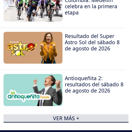
celebra en la primera
etapa
Resultado del Super
Astro Sol del sábado 8
de agosto de 2026
Antioqueñita 2:
resultados del sábado 8
de agosto de 2026
VER MÁS +