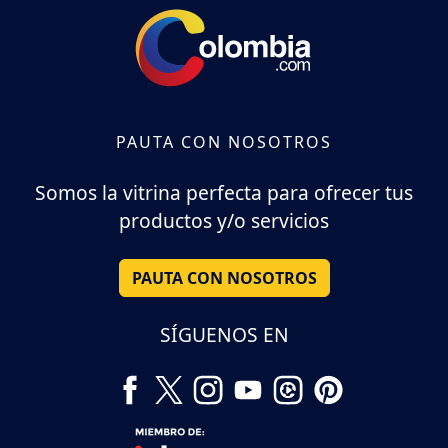
PAUTA CON NOSOTROS
Somos la vitrina perfecta para ofrecer tus
productos y/o servicios
PAUTA CON NOSOTROS
SÍGUENOS EN