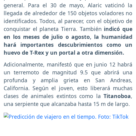
general. Para el 30 de mayo, Alaric vaticinó la
llegada de alrededor de 150 objetos voladores no
identificados. Todos, al parecer, con el objetivo de
conquistar el planeta Tierra. También
indicó que
en los meses de julio o agosto, la humanidad
hará importantes descubrimientos como un
huevo de T-Rex y un portal a otra dimensión.
Adicionalmente, manifestó que en junio 12 habrá
un terremoto de magnitud 9.5 que abrirá una
profunda y amplia grieta en San Andreas,
California. Según el joven, esto liberará muchas
clases de animales extintos como la
Titanoboa
,
una serpiente que alcanzaba hasta 15 m de largo.