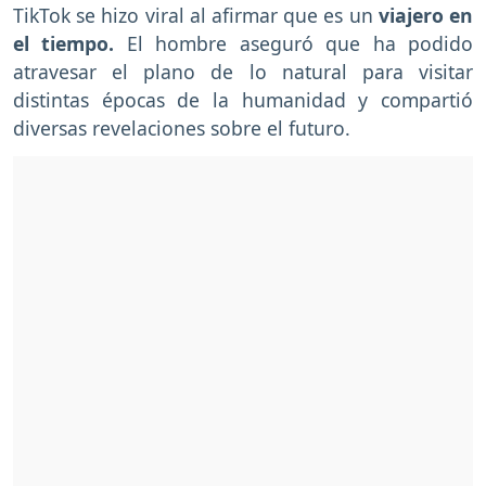
TikTok se hizo viral al afirmar que es un
viajero en
el tiempo.
El hombre aseguró que ha podido
atravesar el plano de lo natural para visitar
distintas épocas de la humanidad y compartió
diversas revelaciones sobre el futuro.