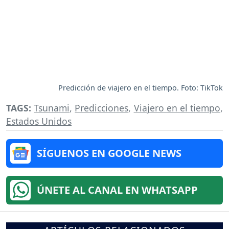
Predicción de viajero en el tiempo. Foto: TikTok
TAGS:
Tsunami
,
Predicciones
,
Viajero en el tiempo
,
Estados Unidos
SÍGUENOS EN GOOGLE NEWS
ÚNETE AL CANAL EN WHATSAPP