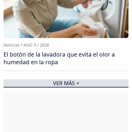
Noticias • AGO 5 / 2026
El botón de la lavadora que evita el olor a
humedad en la ropa
VER MÁS +