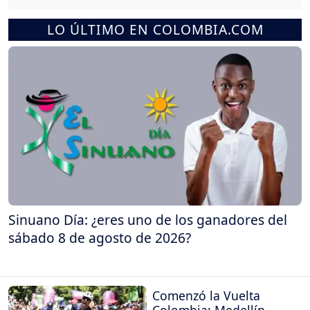
LO ÚLTIMO EN COLOMBIA.COM
Sinuano Día: ¿eres uno de los ganadores del
sábado 8 de agosto de 2026?
Comenzó la Vuelta
Colombia: Medellín