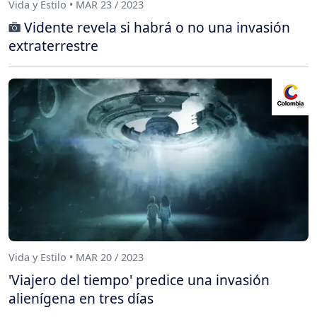
Vida y Estilo • MAR 23 / 2023
Vidente revela si habrá o no una invasión
extraterrestre
Vida y Estilo • MAR 20 / 2023
'Viajero del tiempo' predice una invasión
alienígena en tres días