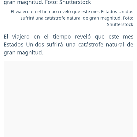
El viajero en el tiempo reveló que este mes Estados Unidos
sufrirá una catástrofe natural de gran magnitud. Foto:
Shutterstock
El viajero en el tiempo reveló que este mes
Estados Unidos sufrirá una catástrofe natural de
gran magnitud.