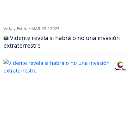
Vida y Estilo • MAR 23 / 2023
Vidente revela si habrá o no una invasión
extraterrestre