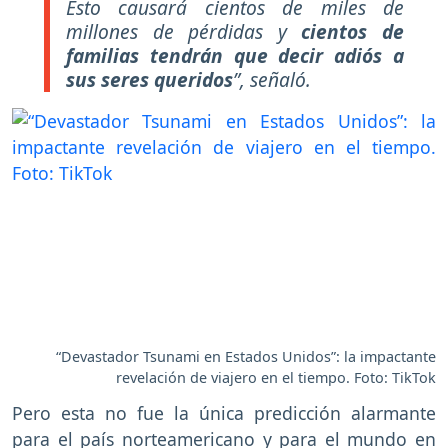
Esto causará cientos de miles de
millones de pérdidas y
cientos de
familias tendrán que decir adiós a
sus seres queridos
”, señaló.
“Devastador Tsunami en Estados Unidos”: la impactante
revelación de viajero en el tiempo. Foto: TikTok
Pero esta no fue la única predicción alarmante
para el país norteamericano y para el mundo en