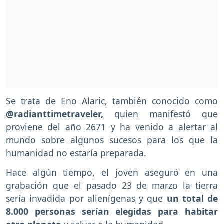
Se trata de Eno Alaric, también conocido como
@radianttimetraveler,
quien manifestó que
proviene del año 2671 y ha venido a alertar al
mundo sobre algunos sucesos para los que la
humanidad no estaría preparada.
Hace algún tiempo, el joven aseguró en una
grabación que el pasado 23 de marzo la tierra
sería invadida por alienígenas y que
un total de
8.000 personas serían elegidas para habitar