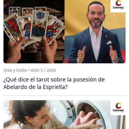
Vida y Estilo • AGO 5 / 2026
¿Qué dice el tarot sobre la posesión de
Abelardo de la Espriella?