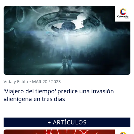
Vida y Estilo • MAR 20 / 2023
'Viajero del tiempo' predice una invasión
alienígena en tres días
+ ARTÍCULOS