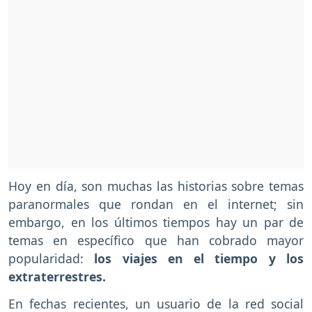
Hoy en día, son muchas las historias sobre temas
paranormales que rondan en el internet; sin
embargo, en los últimos tiempos hay un par de
temas en específico que han cobrado mayor
popularidad:
los viajes en el tiempo y los
extraterrestres.
En fechas recientes, un usuario de la red social