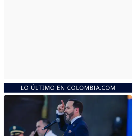
LO ÚLTIMO EN COLOMBIA.COM