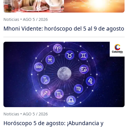
Noticias • AGO 5 / 2026
Mhoni Vidente: horóscopo del 5 al 9 de agosto
Noticias • AGO 5 / 2026
Horóscopo 5 de agosto: ¡Abundancia y