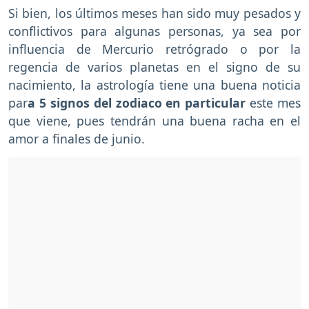
Si bien, los últimos meses han sido muy pesados y
conflictivos para algunas personas, ya sea por
influencia de Mercurio retrógrado o por la
regencia de varios planetas en el signo de su
nacimiento, la astrología tiene una buena noticia
par
a 5 signos del zodiaco en particular
este mes
que viene, pues tendrán una buena racha en el
amor a finales de junio.