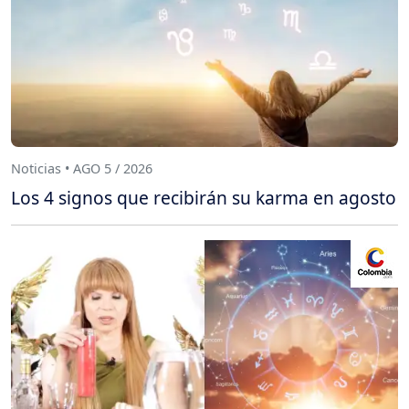
Noticias • AGO 5 / 2026
Los 4 signos que recibirán su karma en agosto