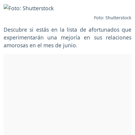
Foto: Shutterstock
Descubre si estás en la lista de afortunados que
experimentarán una mejoría en sus relaciones
amorosas en el mes de junio.