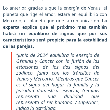
Lo anterior, gracias a que la energía de Venus, el
planeta que rige el amor, estará en equilibrio con
Mercurio, el planeta que rige la comunicación.
La
experta explica que el próximo mes también
habrá un equilibrio de signos que por sus
características será propicio para la estabilidad
de las parejas.
“Junio de 2024 equilibra la energía de
Géminis y Cáncer con la fusión de las
estaciones de los dos signos del
zodiaco, junto con los tránsitos de
Venus y Mercurio. Mientras que Cáncer
es el signo del hogar, la familia y la
felicidad doméstica esencial, Géminis
representa una dualidad que
representa al ser humano y superior”,
indica la astróloga.