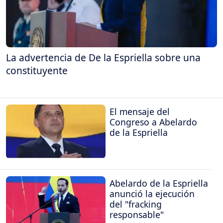
La advertencia de De la Espriella sobre una
constituyente
El mensaje del
Congreso a Abelardo
de la Espriella
Abelardo de la Espriella
anunció la ejecución
del "fracking
responsable"