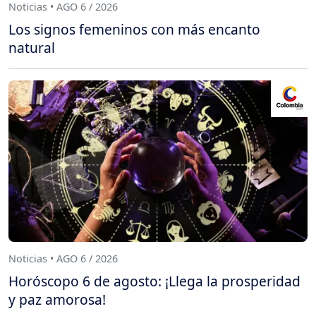
Noticias • AGO 6 / 2026
Los signos femeninos con más encanto
natural
Noticias • AGO 6 / 2026
Horóscopo 6 de agosto: ¡Llega la prosperidad
y paz amorosa!