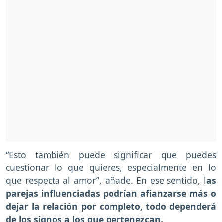
“Esto también puede significar que puedes
cuestionar lo que quieres, especialmente en lo
que respecta al amor”, añade. En ese sentido, l
as
parejas influenciadas podrían afianzarse más o
dejar la relación por completo, todo dependerá
de los signos a los que pertenezcan.