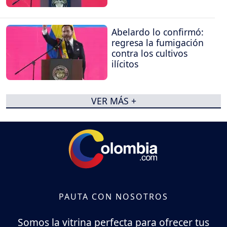
Abelardo lo confirmó:
regresa la fumigación
contra los cultivos
ilícitos
VER MÁS +
PAUTA CON NOSOTROS
Somos la vitrina perfecta para ofrecer tus