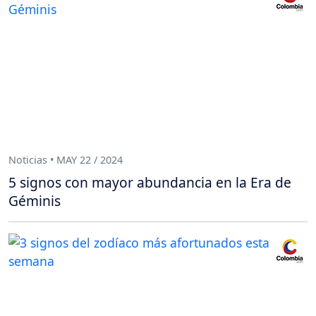
Noticias • MAY 22 / 2024
5 signos con mayor abundancia en la Era de
Géminis