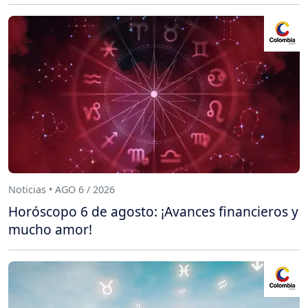
Noticias • AGO 6 / 2026
Horóscopo 6 de agosto: ¡Avances financieros y
mucho amor!