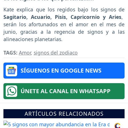
Kate explica que los regidos bajo los signos de
Sagitario, Acuario, Pisis, Capricornio y Aries
,
serán los afortunados en el amor en el mes de
junio, gracias a la regencia de signos y a las
alineaciones planetarias.
TAGS:
Amor
,
signos del zodiaco
SÍGUENOS EN GOOGLE NEWS
ÚNETE AL CANAL EN WHATSAPP
ARTÍCULOS RELACIONADOS