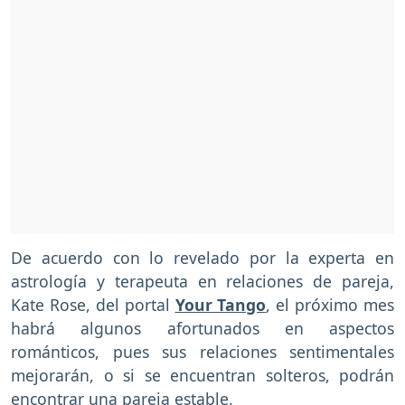
De acuerdo con lo revelado por la experta en
astrología y terapeuta en relaciones de pareja,
Kate Rose, del portal
Your Tango
, el próximo mes
habrá algunos afortunados en aspectos
románticos, pues sus relaciones sentimentales
mejorarán, o si se encuentran solteros, podrán
encontrar una pareja estable.