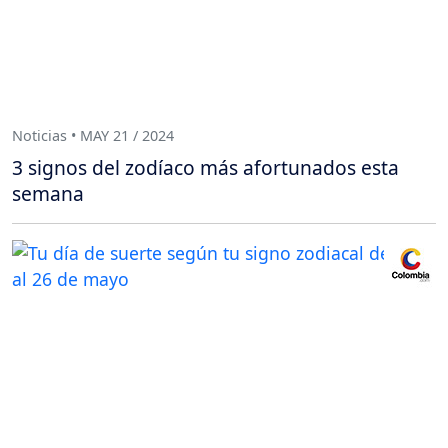
Noticias • MAY 21 / 2024
3 signos del zodíaco más afortunados esta
semana