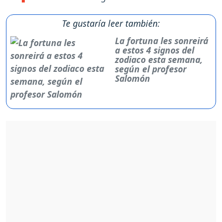
Te gustaría leer también:
La fortuna les sonreirá
a estos 4 signos del
zodiaco esta semana,
según el profesor
Salomón