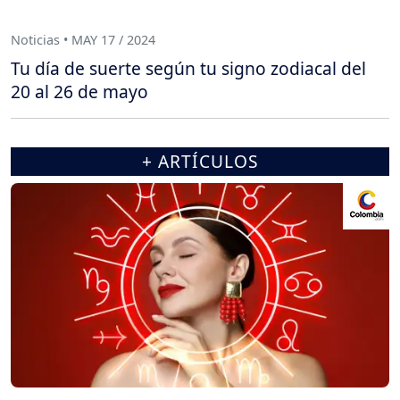
Noticias • MAY 17 / 2024
Tu día de suerte según tu signo zodiacal del
20 al 26 de mayo
+ ARTÍCULOS