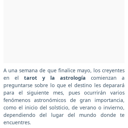
A una semana de que finalice mayo, los creyentes
en el
tarot y la astrología
comienzan a
preguntarse sobre lo que el destino les deparará
para el siguiente mes, pues ocurrirán varios
fenómenos astronómicos de gran importancia,
como el inicio del solsticio, de verano o invierno,
dependiendo del lugar del mundo donde te
encuentres.