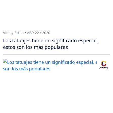
Vida y Estilo • ABR 22 / 2020
Los tatuajes tiene un significado especial,
estos son los más populares