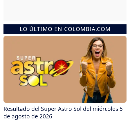
LO ÚLTIMO EN COLOMBIA.COM
Resultado del Super Astro Sol del miércoles 5
de agosto de 2026