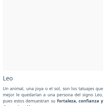
Leo
Un animal, una joya o el sol, son los tatuajes que
mejor le quedarían a una persona del signo Leo,
pues estos demuestran su
fortaleza, confianza y