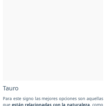
Tauro
Para este signo las mejores opciones son aquellas
que
están relacionadas con la naturaleza
, como