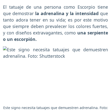
El tatuaje de una persona como Escorpio tiene
que demostrar
la adrenalina y la intensidad
que
tanto adora tener en su vida; es por este motivo
que siempre deben prevalecer los colores fuertes,
y con diseños extravagantes, como
una
serpiente
o un escorpión.
Este signo necesita tatuajes que demuestren adrenalina. Foto: