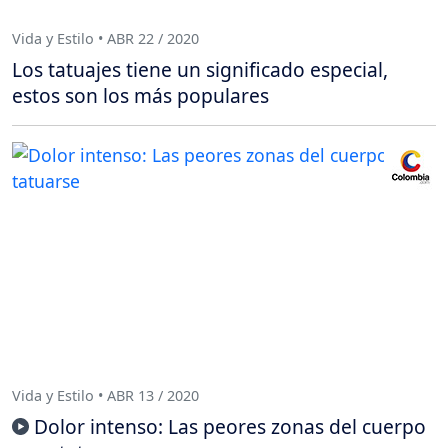
Vida y Estilo • ABR 22 / 2020
Los tatuajes tiene un significado especial,
estos son los más populares
Vida y Estilo • ABR 13 / 2020
Dolor intenso: Las peores zonas del cuerpo