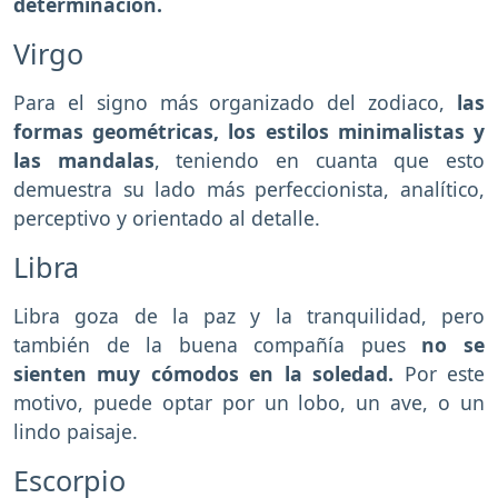
determinación.
Virgo
Para el signo más organizado del zodiaco,
las
formas geométricas, los estilos minimalistas y
las mandalas
, teniendo en cuanta que esto
demuestra su lado más perfeccionista, analítico,
perceptivo y orientado al detalle.
Libra
Libra goza de la paz y la tranquilidad, pero
también de la buena compañía pues
no se
sienten muy cómodos en la soledad.
Por este
motivo, puede optar por un lobo, un ave, o un
lindo paisaje.
Escorpio