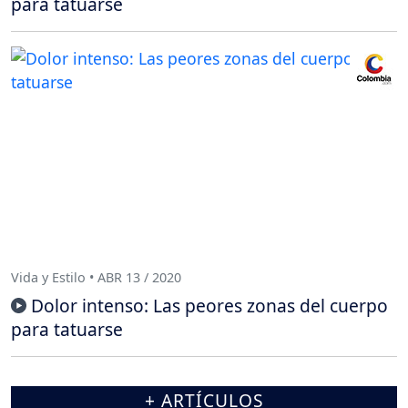
para tatuarse
Vida y Estilo • ABR 13 / 2020
Dolor intenso: Las peores zonas del cuerpo
para tatuarse
+ ARTÍCULOS