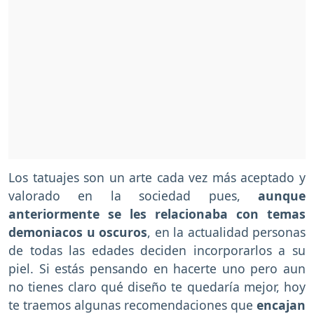
Los tatuajes son un arte cada vez más aceptado y
valorado en la sociedad pues,
aunque
anteriormente se les relacionaba con temas
demoniacos u oscuros
, en la actualidad personas
de todas las edades deciden incorporarlos a su
piel. Si estás pensando en hacerte uno pero aun
no tienes claro qué diseño te quedaría mejor, hoy
te traemos algunas recomendaciones que
encajan