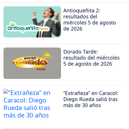
Antioqueñita 2:
resultados del
miércoles 5 de agosto
de 2026
Dorado Tarde:
resultado del miércoles
5 de agosto de 2026
“Extrañeza” en Caracol:
Diego Rueda salió tras
más de 30 años