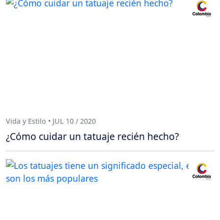
Vida y Estilo • JUL 10 / 2020
¿Cómo cuidar un tatuaje recién hecho?