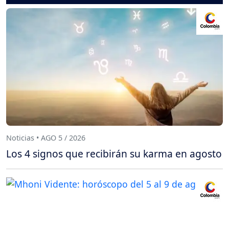
Noticias • AGO 5 / 2026
Los 4 signos que recibirán su karma en agosto