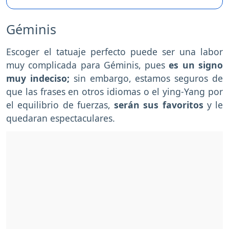
Géminis
Escoger el tatuaje perfecto puede ser una labor
muy complicada para Géminis, pues
es un signo
muy indeciso;
sin embargo, estamos seguros de
que las frases en otros idiomas o el ying-Yang por
el equilibrio de fuerzas,
serán sus favoritos
y le
quedaran espectaculares.