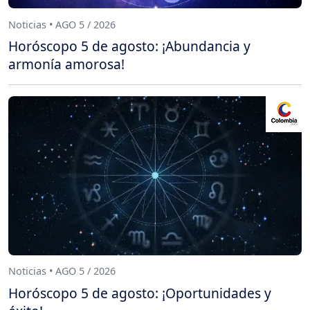
Noticias • AGO 5 / 2026
Horóscopo 5 de agosto: ¡Abundancia y
armonía amorosa!
Noticias • AGO 5 / 2026
Horóscopo 5 de agosto: ¡Oportunidades y