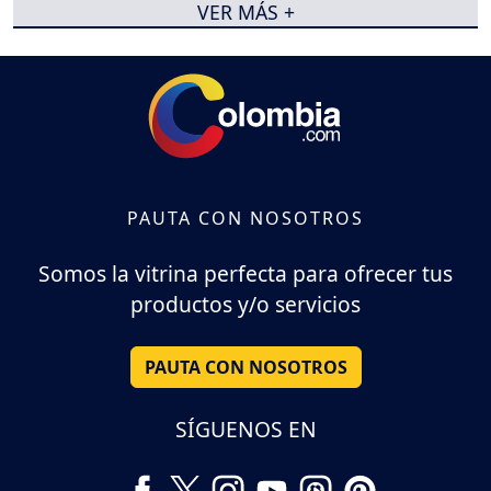
VER MÁS +
PAUTA CON NOSOTROS
Somos la vitrina perfecta para ofrecer tus
productos y/o servicios
PAUTA CON NOSOTROS
SÍGUENOS EN