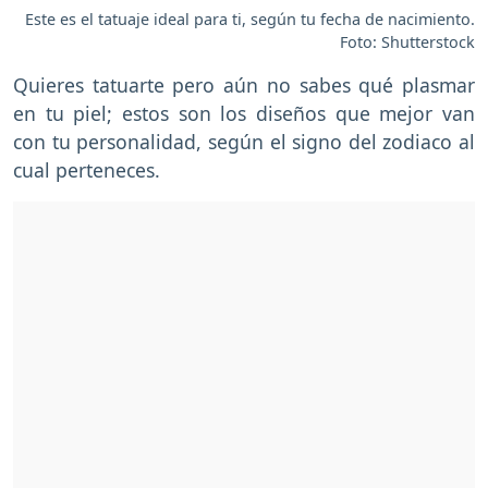
Este es el tatuaje ideal para ti, según tu fecha de nacimiento.
Foto: Shutterstock
Quieres tatuarte pero aún no sabes qué plasmar
en tu piel; estos son los diseños que mejor van
con tu personalidad, según el signo del zodiaco al
cual perteneces.