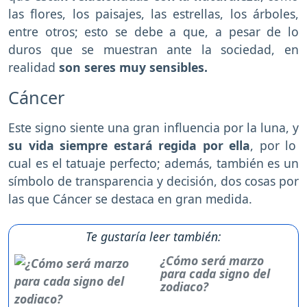
las flores, los paisajes, las estrellas, los árboles,
entre otros; esto se debe a que, a pesar de lo
duros que se muestran ante la sociedad, en
realidad
son seres muy sensibles.
Cáncer
Este signo siente una gran influencia por la luna, y
su vida siempre estará regida por ella
, por lo
cual es el tatuaje perfecto; además, también es un
símbolo de transparencia y decisión, dos cosas por
las que Cáncer se destaca en gran medida.
Te gustaría leer también:
¿Cómo será marzo
para cada signo del
zodiaco?