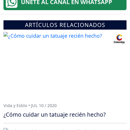
ÚNETE AL CANAL EN WHATSAPP
ARTÍCULOS RELACIONADOS
Vida y Estilo • JUL 10 / 2020
¿Cómo cuidar un tatuaje recién hecho?