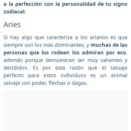
a la perfección con la personalidad de tu signo
zodiacal.
Aries
Si hay algo que caracteriza a los arianos es que
siempre son los más dominantes, y
muchas de las
personas que los rodean los admiran por eso
,
además porque demuestran ser muy valientes y
decididos. Es por esta razón que el tatuaje
perfecto para estos individuos es un animal
salvaje con poder, flechas o dagas.