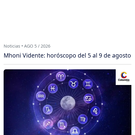
Noticias • AGO 5 / 2026
Mhoni Vidente: horóscopo del 5 al 9 de agosto