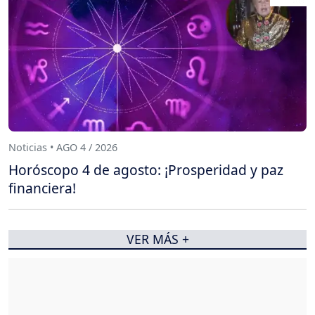
Noticias • AGO 4 / 2026
Horóscopo 4 de agosto: ¡Prosperidad y paz
financiera!
VER MÁS +