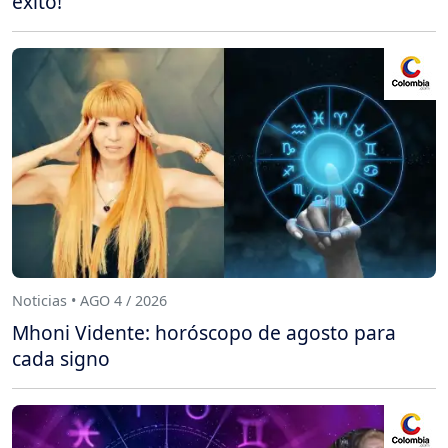
éxito!
Noticias • AGO 4 / 2026
Mhoni Vidente: horóscopo de agosto para
cada signo