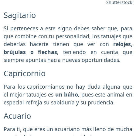
Shutterstock
Sagitario
Si perteneces a este signo debes saber que, para
que combine con tu personalidad, los tatuajes que
deberías hacerte tienen que ver con
relojes,
brújulas o flechas,
teniendo en cuenta que
siempre apuntas hacia nuevas oportunidades.
Capricornio
Para los capricornianos no hay duda alguna que
el mejor tatuajes es
un búho,
pues este animal en
especial refreja su sabiduría y su prudencia.
Acuario
Para ti, que eres un acuariano más lleno de mucha