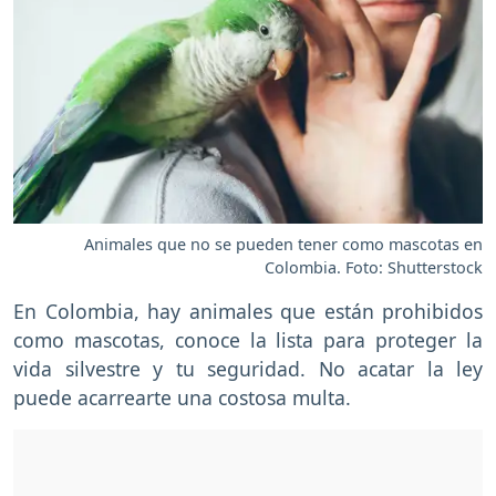
Animales que no se pueden tener como mascotas en
Colombia. Foto: Shutterstock
En Colombia, hay animales que están prohibidos
como mascotas, conoce la lista para proteger la
vida silvestre y tu seguridad. No acatar la ley
puede acarrearte una costosa multa.