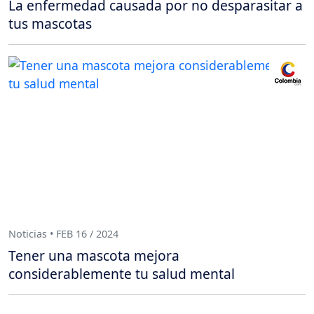
La enfermedad causada por no desparasitar a
tus mascotas
Noticias • FEB 16 / 2024
Tener una mascota mejora
considerablemente tu salud mental