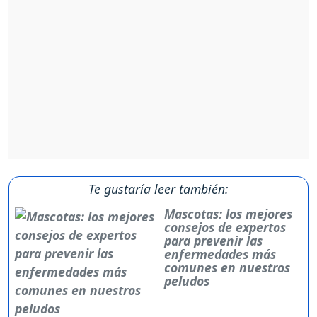
Te gustaría leer también:
Mascotas: los mejores
consejos de expertos
para prevenir las
enfermedades más
comunes en nuestros
peludos