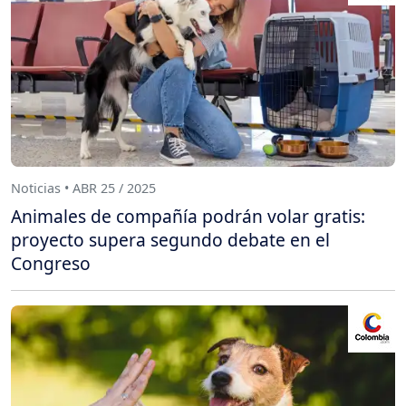
Noticias • ABR 25 / 2025
Animales de compañía podrán volar gratis:
proyecto supera segundo debate en el
Congreso