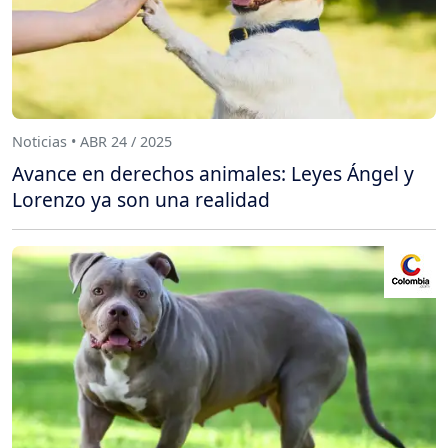
Noticias • ABR 24 / 2025
Avance en derechos animales: Leyes Ángel y
Lorenzo ya son una realidad