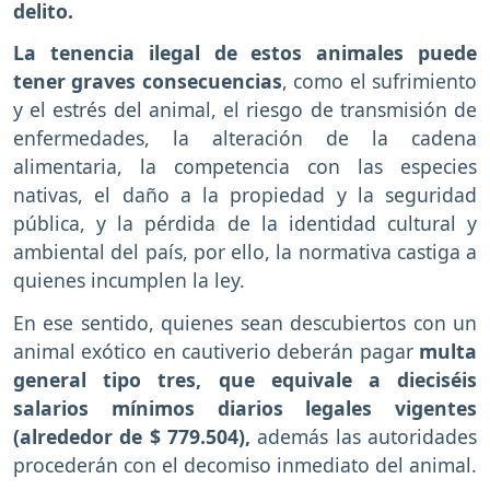
delito.
La tenencia ilegal de estos animales puede
tener graves consecuencias
, como el sufrimiento
y el estrés del animal, el riesgo de transmisión de
enfermedades, la alteración de la cadena
alimentaria, la competencia con las especies
nativas, el daño a la propiedad y la seguridad
pública, y la pérdida de la identidad cultural y
ambiental del país, por ello, la normativa castiga a
quienes incumplen la ley.
En ese sentido, quienes sean descubiertos con un
animal exótico en cautiverio deberán pagar
multa
general tipo tres, que equivale a dieciséis
salarios mínimos diarios legales vigentes
(alrededor de $ 779.504),
además las autoridades
procederán con el decomiso inmediato del animal.