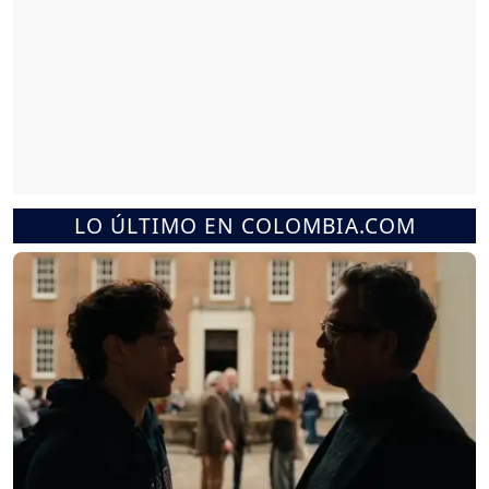
LO ÚLTIMO EN COLOMBIA.COM