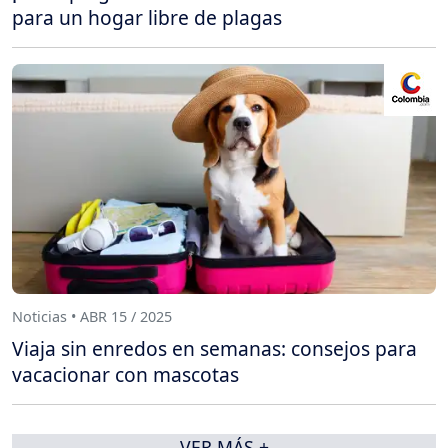
para un hogar libre de plagas
Noticias • ABR 15 / 2025
Viaja sin enredos en semanas: consejos para
vacacionar con mascotas
VER MÁS +