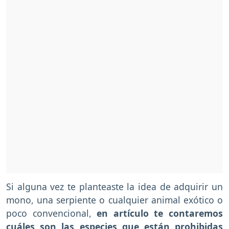
Si alguna vez te planteaste la idea de adquirir un
mono, una serpiente o cualquier animal exótico o
poco convencional,
en artículo te contaremos
cuáles son las especies que están prohibidas