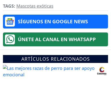
TAGS:
Mascotas exóticas
SÍGUENOS EN GOOGLE NEWS
ÚNETE AL CANAL EN WHATSAPP
ARTÍCULOS RELACIONADOS