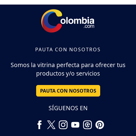
PAUTA CON NOSOTROS
Somos la vitrina perfecta para ofrecer tus
productos y/o servicios
PAUTA CON NOSOTROS
SÍGUENOS EN