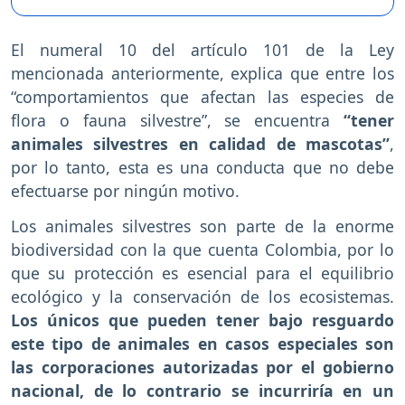
El numeral 10 del artículo 101 de la Ley
mencionada anteriormente, explica que entre los
“comportamientos que afectan las especies de
flora o fauna silvestre”, se encuentra
“tener
animales silvestres en calidad de mascotas”
,
por lo tanto, esta es una conducta que no debe
efectuarse por ningún motivo.
Los animales silvestres son parte de la enorme
biodiversidad con la que cuenta Colombia, por lo
que su protección es esencial para el equilibrio
ecológico y la conservación de los ecosistemas.
Los únicos que pueden tener bajo resguardo
este tipo de animales en casos especiales son
las corporaciones autorizadas por el gobierno
nacional, de lo contrario se incurriría en un