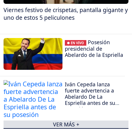
Viernes festivo de crispetas, pantalla gigante y
uno de estos 5 peliculones
Posesión
● EN VIVO
presidencial de
Abelardo de la Espriella
Iván Cepeda lanza
fuerte advertencia a
Abelardo De La
Espriella antes de su
posesión
VER MÁS +