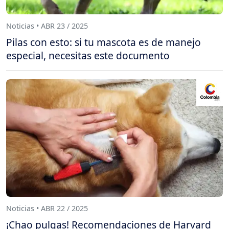
Noticias • ABR 23 / 2025
Pilas con esto: si tu mascota es de manejo
especial, necesitas este documento
Noticias • ABR 22 / 2025
¡Chao pulgas! Recomendaciones de Harvard