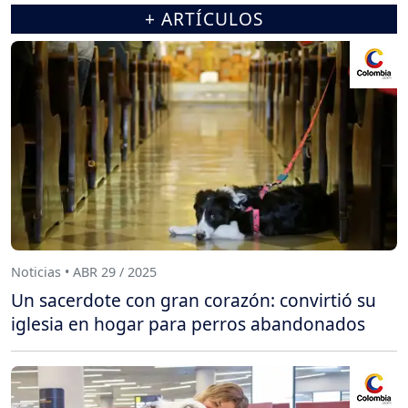
+ ARTÍCULOS
Noticias • ABR 29 / 2025
Un sacerdote con gran corazón: convirtió su
iglesia en hogar para perros abandonados