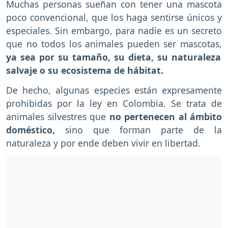
Muchas personas sueñan con tener una mascota
poco convencional, que los haga sentirse únicos y
especiales. Sin embargo, para nadie es un secreto
que no todos los animales pueden ser mascotas,
ya sea por su tamaño, su dieta, su naturaleza
salvaje o su ecosistema de hábitat.
De hecho, algunas especies están expresamente
prohibidas por la ley en Colombia. Se trata de
animales silvestres que
no pertenecen al ámbito
doméstico,
sino que forman parte de la
naturaleza y por ende deben vivir en libertad.