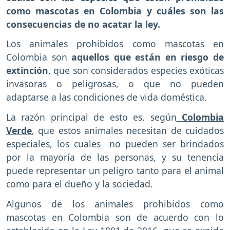
como mascotas en Colombia y cuáles son las
consecuencias de no acatar la ley.
Los animales prohibidos como mascotas en
Colombia son
aquellos que están en riesgo de
extinción
, que son considerados especies exóticas
invasoras o peligrosas, o que no pueden
adaptarse a las condiciones de vida doméstica.
La razón principal de esto es, según
Colombia
Verde
, que estos animales necesitan de cuidados
especiales, los cuales no pueden ser brindados
por la mayoría de las personas, y su tenencia
puede representar un peligro tanto para el animal
como para el dueño y la sociedad.
Algunos de los animales prohibidos como
mascotas en Colombia son de acuerdo con lo