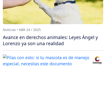
Noticias • ABR 24 / 2025
Avance en derechos animales: Leyes Ángel y
Lorenzo ya son una realidad