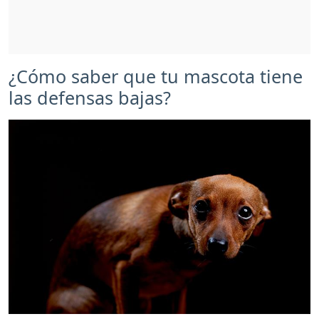
¿Cómo saber que tu mascota tiene
las defensas bajas?