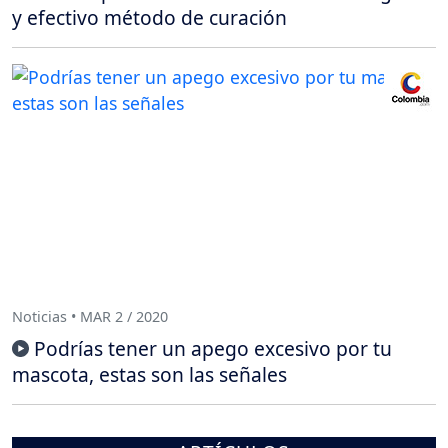
y efectivo método de curación
Noticias • MAR 2 / 2020
Podrías tener un apego excesivo por tu
mascota, estas son las señales