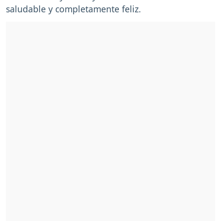
saludable y completamente feliz.