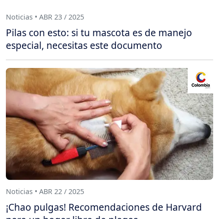
Noticias • ABR 23 / 2025
Pilas con esto: si tu mascota es de manejo
especial, necesitas este documento
Noticias • ABR 22 / 2025
¡Chao pulgas! Recomendaciones de Harvard