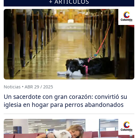
+ ARTÍCULOS
Noticias • ABR 29 / 2025
Un sacerdote con gran corazón: convirtió su
iglesia en hogar para perros abandonados