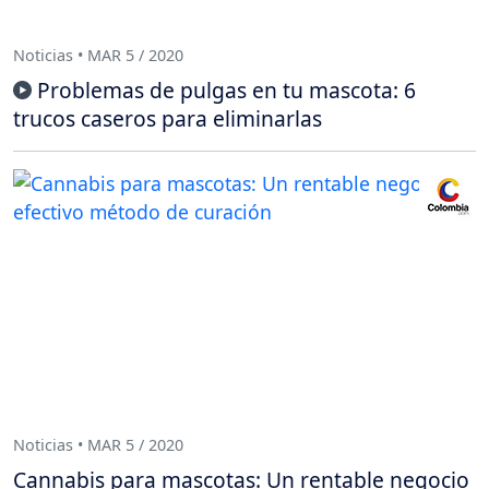
Noticias • MAR 5 / 2020
Problemas de pulgas en tu mascota: 6
trucos caseros para eliminarlas
Noticias • MAR 5 / 2020
Cannabis para mascotas: Un rentable negocio