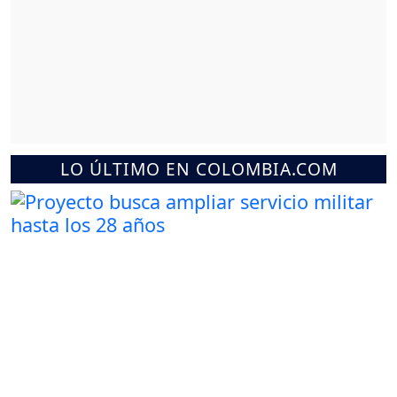
LO ÚLTIMO EN COLOMBIA.COM