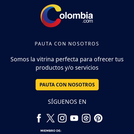
PAUTA CON NOSOTROS
Somos la vitrina perfecta para ofrecer tus
productos y/o servicios
PAUTA CON NOSOTROS
SÍGUENOS EN