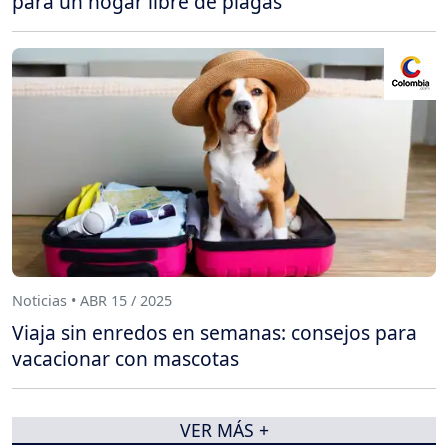
para un hogar libre de plagas
Noticias • ABR 15 / 2025
Viaja sin enredos en semanas: consejos para
vacacionar con mascotas
VER MÁS +