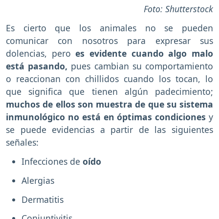
Foto: Shutterstock
Es cierto que los animales no se pueden
comunicar con nosotros para expresar sus
dolencias, pero
es evidente cuando algo malo
está pasando,
pues cambian su comportamiento
o reaccionan con chillidos cuando los tocan, lo
que significa que tienen algún padecimiento;
muchos de ellos son muestra de que su sistema
inmunológico no está en óptimas condiciones
y
se puede evidencias a partir de las siguientes
señales:
Infecciones de
oído
Alergias
Dermatitis
Conjuntivitis