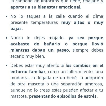
la cantidad de linfocitos que tiene, relajarlo y
aportar a su bienestar emocional.
No lo saques a la calle cuando el clima
presente temperaturas
muy altas o muy
bajas.
Nunca lo dejes mojado,
ya sea porque
acabaste de bañarlo o porque llovió
mientras daban un paseo,
siempre debes
secarlo muy bien.
Debes estar muy atento
a los cambios en el
entorno familiar
, como un fallecimiento, una
mudanza, la llegada de un bebé, la adopción
de otra mascota o una separación amorosa,
aunque no lo creas estas pueden afectar a tu
mascota,
presentando episodios de estrés.