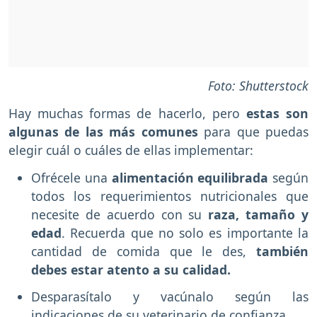
Foto: Shutterstock
Hay muchas formas de hacerlo, pero
estas son
algunas de las más comunes
para que puedas
elegir cuál o cuáles de ellas implementar:
Ofrécele una
alimentación equilibrada
según
todos los requerimientos nutricionales que
necesite de acuerdo con su
raza, tamaño y
edad
. Recuerda que no solo es importante la
cantidad de comida que le des,
también
debes estar atento a su calidad.
Desparasítalo y vacúnalo según las
indicaciones de su veterinario de confianza.