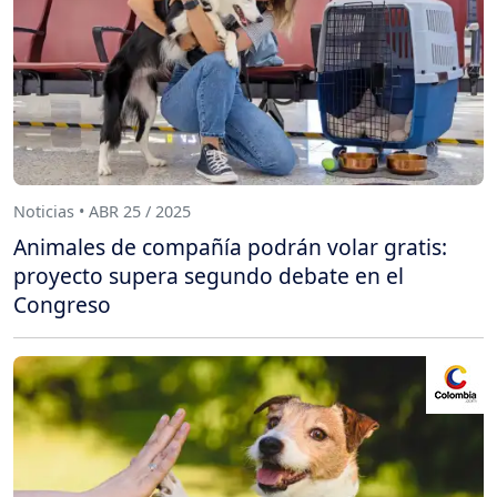
Noticias • ABR 25 / 2025
Animales de compañía podrán volar gratis:
proyecto supera segundo debate en el
Congreso