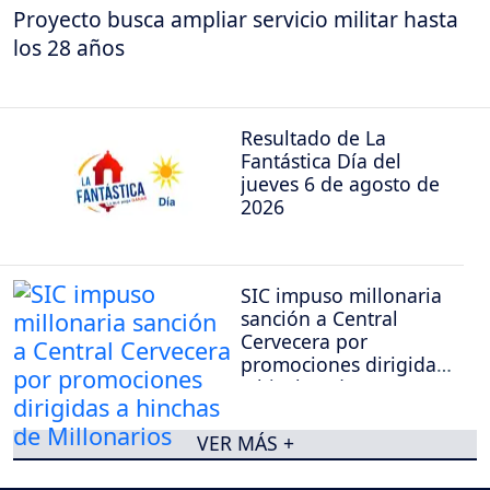
Proyecto busca ampliar servicio militar hasta
los 28 años
Resultado de La
Fantástica Día del
jueves 6 de agosto de
2026
SIC impuso millonaria
sanción a Central
Cervecera por
promociones dirigidas
a hinchas de
Millonarios
VER MÁS +