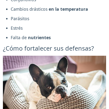
Cambios drásticos
en la temperatura
Parásitos
Estrés
Falta de
nutrientes
¿Cómo fortalecer sus defensas?