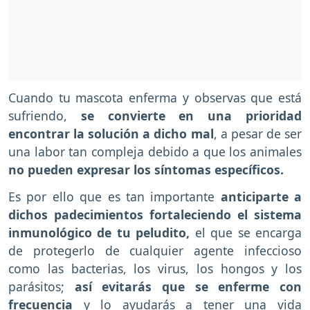
Cuando tu mascota enferma y observas que está
sufriendo,
se convierte en una prioridad
encontrar la solución a dicho mal
, a pesar de ser
una labor tan compleja debido a que los animales
no pueden expresar los síntomas específicos.
Es por ello que es tan importante
anticiparte a
dichos padecimientos fortaleciendo el sistema
inmunológico de tu peludito,
el que se encarga
de protegerlo de cualquier agente infeccioso
como las bacterias, los virus, los hongos y los
parásitos;
así evitarás que se enferme con
frecuencia
y lo ayudarás a tener una vida