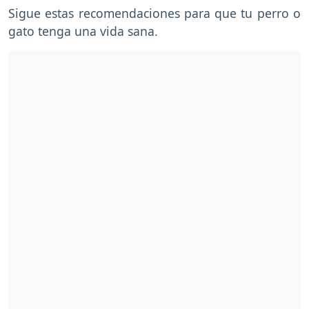
Sigue estas recomendaciones para que tu perro o
gato tenga una vida sana.