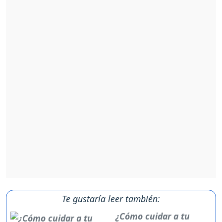
Te gustaría leer también:
¿Cómo cuidar a tu