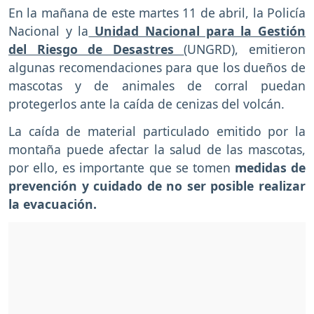
En la mañana de este martes 11 de abril, la Policía
Nacional y la
Unidad Nacional para la Gestión
del Riesgo de Desastres
(UNGRD), emitieron
algunas recomendaciones para que los dueños de
mascotas y de animales de corral puedan
protegerlos ante la caída de cenizas del volcán.
La caída de material particulado emitido por la
montaña puede afectar la salud de las mascotas,
por ello, es importante que se tomen
medidas de
prevención y cuidado de no ser posible realizar
la evacuación.