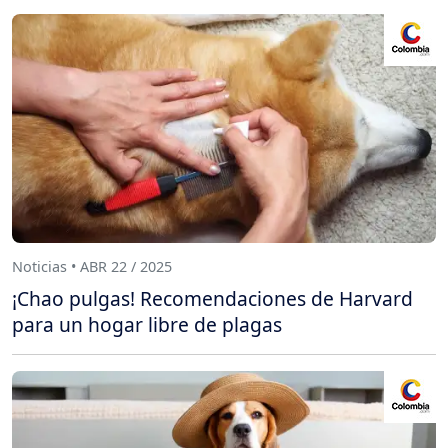
Noticias • ABR 22 / 2025
¡Chao pulgas! Recomendaciones de Harvard
para un hogar libre de plagas