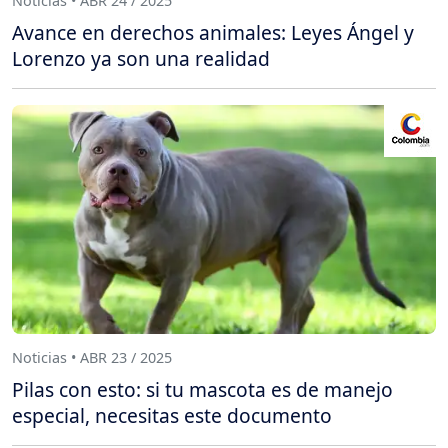
Noticias • ABR 24 / 2025
Avance en derechos animales: Leyes Ángel y
Lorenzo ya son una realidad
Noticias • ABR 23 / 2025
Pilas con esto: si tu mascota es de manejo
especial, necesitas este documento