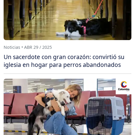
Noticias • ABR 29 / 2025
Un sacerdote con gran corazón: convirtió su
iglesia en hogar para perros abandonados