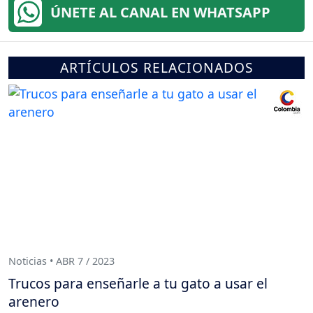
ÚNETE AL CANAL EN WHATSAPP
ARTÍCULOS RELACIONADOS
Noticias • ABR 7 / 2023
Trucos para enseñarle a tu gato a usar el
arenero