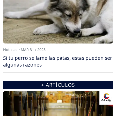
Noticias • MAR 31 / 2023
Si tu perro se lame las patas, estas pueden ser
algunas razones
+ ARTÍCULOS