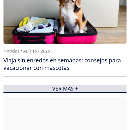
Noticias • ABR 15 / 2025
Viaja sin enredos en semanas: consejos para
vacacionar con mascotas
VER MÁS +