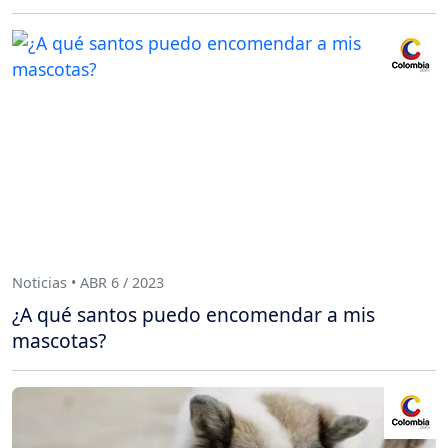
Noticias • ABR 6 / 2023
¿A qué santos puedo encomendar a mis
mascotas?