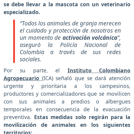
se debe llevar a la mascota con un veterinario
especializado.
“Todos los animales de granja merecen
el cuidado y protección de nosotros en
un momento de
activación volcánica
”,
aseguró la Policía Nacional de
Colombia a través de sus redes
sociales.
Por su parte, el
Instituto Colombiano
Agropecuario
(ICA) señaló que se dará atención
urgente y prioritaria a los campesinos,
productores y comercializadores que se movilicen
con sus animales a predios o albergues
temporales en consecuencia de la evacuación
preventiva.
Estas medidas solo regirán para la
movilización de animales en los siguientes
territorios: