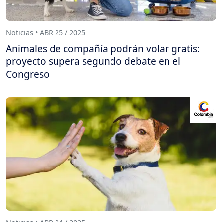
Noticias • ABR 25 / 2025
Animales de compañía podrán volar gratis:
proyecto supera segundo debate en el
Congreso