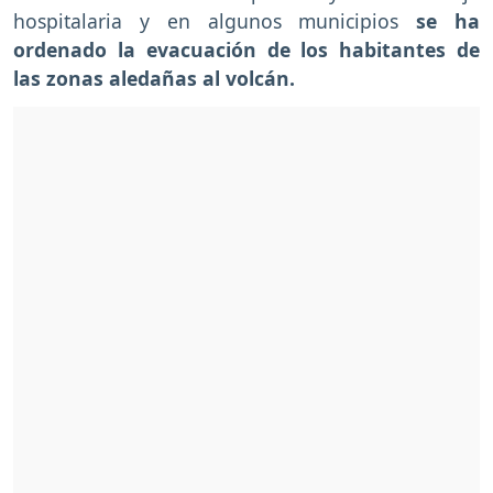
hospitalaria y en algunos municipios
se ha
ordenado la evacuación de los habitantes de
las zonas aledañas al volcán.