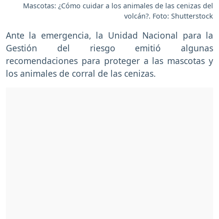
Mascotas: ¿Cómo cuidar a los animales de las cenizas del
volcán?. Foto: Shutterstock
Ante la emergencia, la Unidad Nacional para la
Gestión del riesgo emitió algunas
recomendaciones para proteger a las mascotas y
los animales de corral de las cenizas.