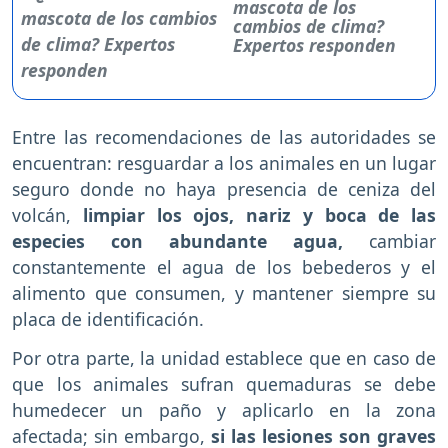
mascota de los
cambios de clima?
Expertos responden
Entre las recomendaciones de las autoridades se
encuentran: resguardar a los animales en un lugar
seguro donde no haya presencia de ceniza del
volcán,
limpiar los ojos, nariz y boca de las
especies con abundante agua,
cambiar
constantemente el agua de los bebederos y el
alimento que consumen, y mantener siempre su
placa de identificación.
Por otra parte, la unidad establece que en caso de
que los animales sufran quemaduras se debe
humedecer un paño y aplicarlo en la zona
afectada; sin embargo,
si las lesiones son graves