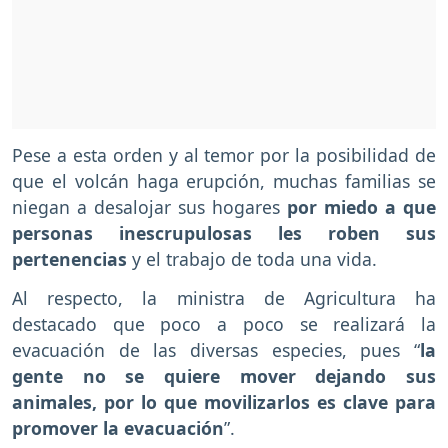
Pese a esta orden y al temor por la posibilidad de
que el volcán haga erupción, muchas familias se
niegan a desalojar sus hogares
por miedo a que
personas inescrupulosas les roben sus
pertenencias
y el trabajo de toda una vida.
Al respecto, la ministra de Agricultura ha
destacado que poco a poco se realizará la
evacuación de las diversas especies, pues “
la
gente no se quiere mover dejando sus
animales, por lo que movilizarlos es clave para
promover la evacuación
”.