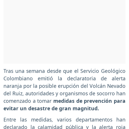
Tras una semana desde que el Servicio Geológico
Colombiano emitió la declaratoria de alerta
naranja por la posible erupción del Volcán Nevado
del Ruiz, autoridades y organismos de socorro han
comenzado a tomar
medidas de prevención para
evitar un desastre de gran magnitud.
Entre las medidas, varios departamentos han
declarado la calamidad pública y la alerta roja