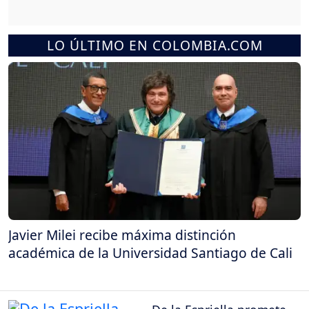
LO ÚLTIMO EN COLOMBIA.COM
Javier Milei recibe máxima distinción
académica de la Universidad Santiago de Cali