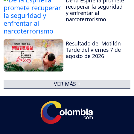
De la Espriella promete
recuperar la seguridad
y enfrentar al
narcoterrorismo
Resultado del Motilón
Tarde del viernes 7 de
agosto de 2026
VER MÁS +