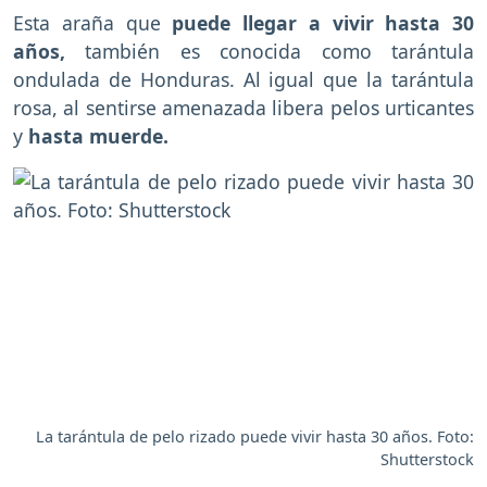
Esta araña que
puede llegar a vivir hasta 30
años,
también es conocida como tarántula
ondulada de Honduras. Al igual que la tarántula
rosa, al sentirse amenazada libera pelos urticantes
y
hasta muerde.
La tarántula de pelo rizado puede vivir hasta 30 años. Foto:
Shutterstock