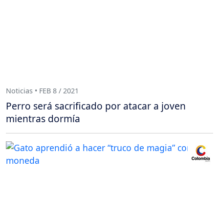
Noticias • FEB 8 / 2021
Perro será sacrificado por atacar a joven
mientras dormía