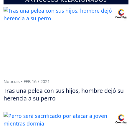
Noticias • FEB 16 / 2021
Tras una pelea con sus hijos, hombre dejó su
herencia a su perro