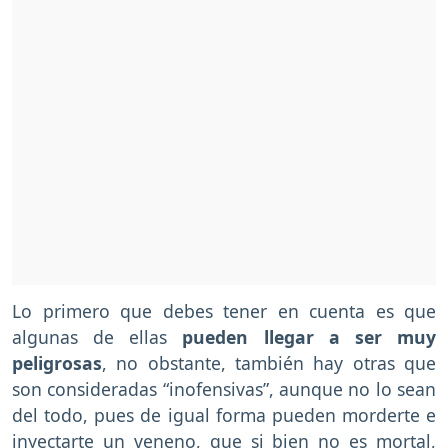
Lo primero que debes tener en cuenta es que
algunas de ellas
pueden llegar a ser muy
peligrosas
, no obstante, también hay otras que
son consideradas “inofensivas”, aunque no lo sean
del todo, pues de igual forma pueden morderte e
inyectarte un veneno, que si bien no es mortal,