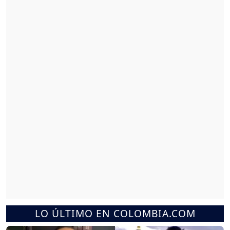
LO ÚLTIMO EN COLOMBIA.COM