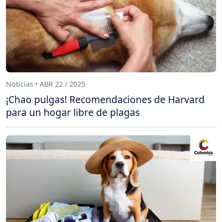
Noticias • ABR 22 / 2025
¡Chao pulgas! Recomendaciones de Harvard
para un hogar libre de plagas