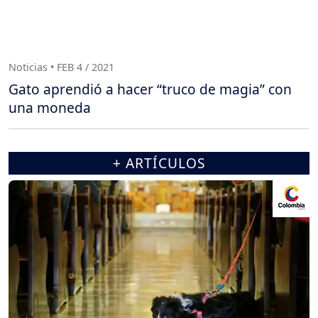
Noticias • FEB 4 / 2021
Gato aprendió a hacer “truco de magia” con
una moneda
+ ARTÍCULOS