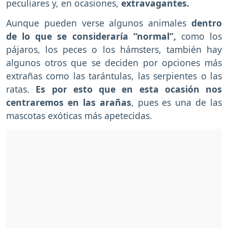
peculiares y, en ocasiones,
extravagantes.
Aunque pueden verse algunos animales
dentro
de lo que se consideraría “normal”,
como los
pájaros, los peces o los hámsters, también hay
algunos otros que se deciden por opciones más
extrañas como las tarántulas, las serpientes o las
ratas.
Es por esto que en esta ocasión nos
centraremos en las arañas
, pues es una de las
mascotas exóticas más apetecidas.