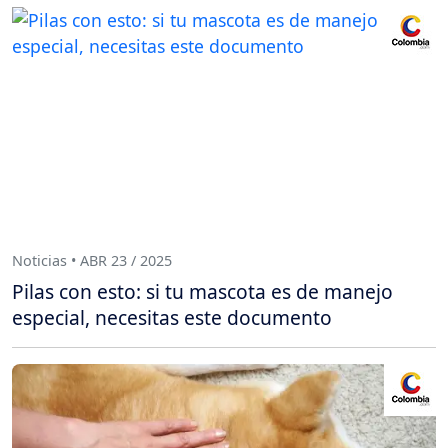
Noticias • ABR 23 / 2025
Pilas con esto: si tu mascota es de manejo
especial, necesitas este documento