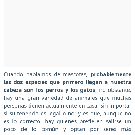
Cuando hablamos de mascotas,
probablemente
las dos especies que primero llegan a nuestra
cabeza son los perros y los gatos
, no obstante,
hay una gran variedad de animales que muchas
personas tienen actualmente en casa, sin importar
si su tenencia es legal o no; y es que, aunque no
es lo correcto, hay quienes prefieren salirse un
poco de lo común y optan por seres más