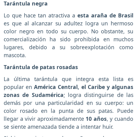
Tarántula negra
Lo que hace tan atractiva a
esta araña de Brasil
es que al alcanzar su adultez logra un hermoso
color negro en todo su cuerpo. No obstante, su
comercialización ha sido prohibida en muchos
lugares, debido a su sobreexplotación como
mascota.
Tarántula de patas rosadas
La última tarántula que integra esta lista es
popular en
América Central, el Caribe y algunas
zonas de Sudamérica
; logra distinguirse de las
demás por una particularidad en su cuerpo: un
color rosado en la punta de sus patas. Puede
llegar a vivir aproximadamente
10 años
, y cuando
se siente amenazada tiende a intentar huir.