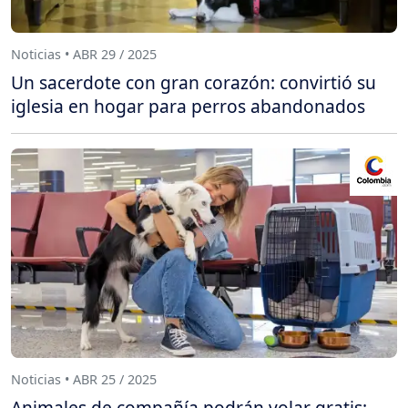
Noticias • ABR 29 / 2025
Un sacerdote con gran corazón: convirtió su
iglesia en hogar para perros abandonados
Noticias • ABR 25 / 2025
Animales de compañía podrán volar gratis: