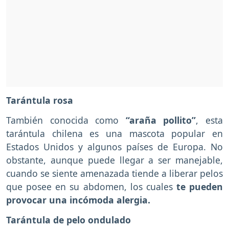
Tarántula rosa
También conocida como
“araña pollito”
, esta
tarántula chilena es una mascota popular en
Estados Unidos y algunos países de Europa. No
obstante, aunque puede llegar a ser manejable,
cuando se siente amenazada tiende a liberar pelos
que posee en su abdomen, los cuales
te pueden
provocar una incómoda alergia.
Tarántula de pelo ondulado