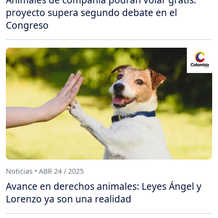
proyecto supera segundo debate en el
Congreso
Noticias • ABR 24 / 2025
Avance en derechos animales: Leyes Ángel y
Lorenzo ya son una realidad