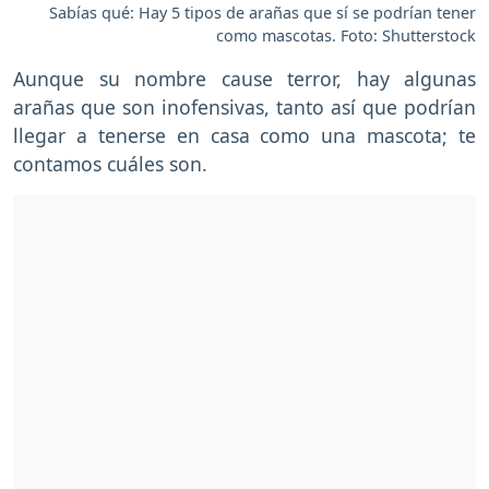
Sabías qué: Hay 5 tipos de arañas que sí se podrían tener
como mascotas. Foto: Shutterstock
Aunque su nombre cause terror, hay algunas
arañas que son inofensivas, tanto así que podrían
llegar a tenerse en casa como una mascota; te
contamos cuáles son.