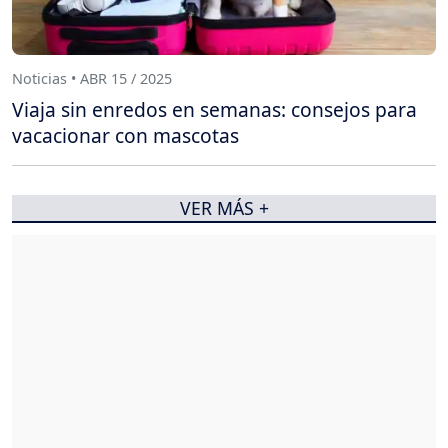
Noticias • ABR 15 / 2025
Viaja sin enredos en semanas: consejos para
vacacionar con mascotas
VER MÁS +