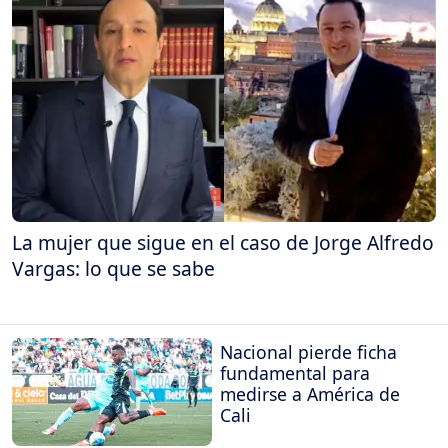
La mujer que sigue en el caso de Jorge Alfredo
Vargas: lo que se sabe
Nacional pierde ficha
fundamental para
medirse a América de
Cali