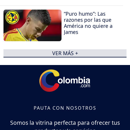
“Puro humo”: Las
razones por las que
América no quiere a
James
VER MÁS +
PAUTA CON NOSOTROS
Somos la vitrina perfecta para ofrecer tus