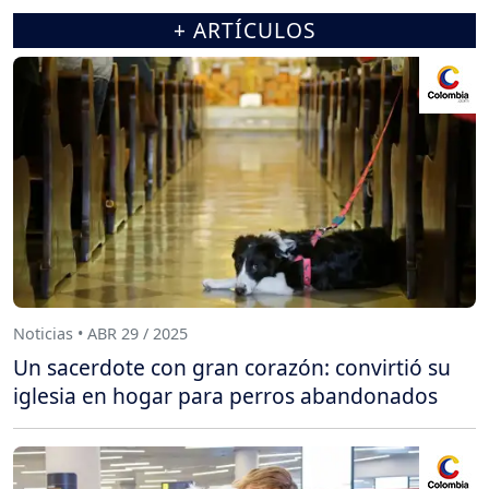
+ ARTÍCULOS
Noticias • ABR 29 / 2025
Un sacerdote con gran corazón: convirtió su
iglesia en hogar para perros abandonados