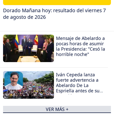
Dorado Mañana hoy: resultado del viernes 7
de agosto de 2026
Mensaje de Abelardo a
pocas horas de asumir
la Presidencia: "Cesó la
horrible noche"
Iván Cepeda lanza
fuerte advertencia a
Abelardo De La
Espriella antes de su
posesión
VER MÁS +