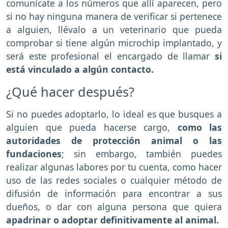
comunícate a los números que allí aparecen, pero
si no hay ninguna manera de verificar si pertenece
a alguien, llévalo a un veterinario que pueda
comprobar si tiene algún microchip implantado, y
será este profesional el encargado de llamar
si
está vinculado a algún contacto.
¿Qué hacer después?
Si no puedes adoptarlo, lo ideal es que busques a
alguien que pueda hacerse cargo,
como las
autoridades de protección animal o las
fundaciones
; sin embargo, también puedes
realizar algunas labores por tu cuenta, como hacer
uso de las redes sociales o cualquier método de
difusión de información para encontrar a sus
dueños, o dar con alguna persona que quiera
apadrinar o adoptar definitivamente al animal.