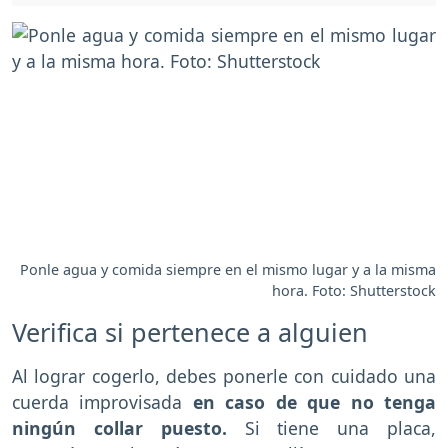
Ponle agua y comida siempre en el mismo lugar y a la misma
hora. Foto: Shutterstock
Verifica si pertenece a alguien
Al lograr cogerlo, debes ponerle con cuidado una
cuerda improvisada
en caso de que no tenga
ningún collar puesto.
Si tiene una placa,