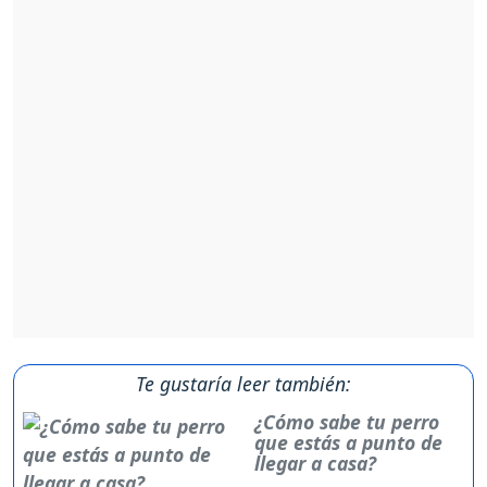
Te gustaría leer también:
¿Cómo sabe tu perro
que estás a punto de
llegar a casa?