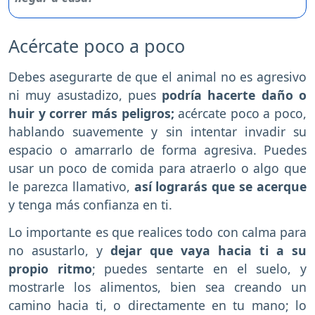
Acércate poco a poco
Debes asegurarte de que el animal no es agresivo
ni muy asustadizo, pues
podría hacerte daño o
huir y correr más peligros;
acércate poco a poco,
hablando suavemente y sin intentar invadir su
espacio o amarrarlo de forma agresiva. Puedes
usar un poco de comida para atraerlo o algo que
le parezca llamativo,
así lograrás que se acerque
y tenga más confianza en ti.
Lo importante es que realices todo con calma para
no asustarlo, y
dejar que vaya hacia ti a su
propio ritmo
; puedes sentarte en el suelo, y
mostrarle los alimentos, bien sea creando un
camino hacia ti, o directamente en tu mano; lo