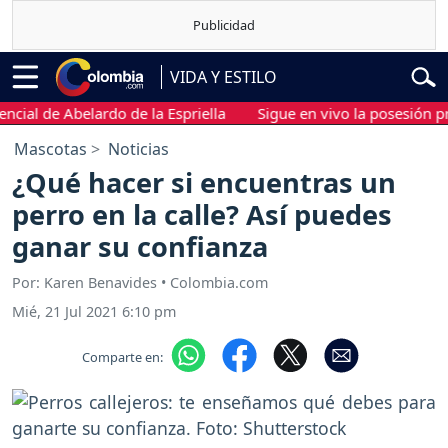
VIDA Y ESTILO
l de Abelardo de la Espriella
Sigue en vivo la posesión presid
Mascotas
Noticias
¿Qué hacer si encuentras un
perro en la calle? Así puedes
ganar su confianza
Por: Karen Benavides • Colombia.com
Mié, 21 Jul 2021 6:10 pm
Comparte en: