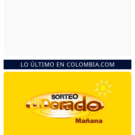
LO ÚLTIMO EN COLOMBIA.COM