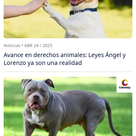
Noticias • ABR 24 / 2025
Avance en derechos animales: Leyes Ángel y
Lorenzo ya son una realidad