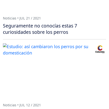
Noticias • JUL 21 / 2021
Seguramente no conocías estas 7
curiosidades sobre los perros
Noticias • JUL 12 / 2021