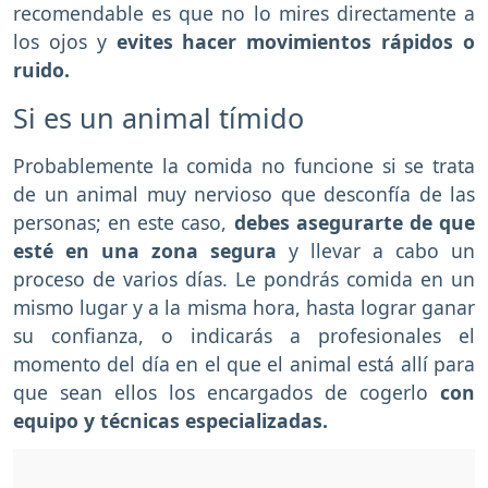
recomendable es que no lo mires directamente a
los ojos y
evites hacer movimientos rápidos o
ruido.
Si es un animal tímido
Probablemente la comida no funcione si se trata
de un animal muy nervioso que desconfía de las
personas; en este caso,
debes asegurarte de que
esté en una zona segura
y llevar a cabo un
proceso de varios días. Le pondrás comida en un
mismo lugar y a la misma hora, hasta lograr ganar
su confianza, o indicarás a profesionales el
momento del día en el que el animal está allí para
que sean ellos los encargados de cogerlo
con
equipo y técnicas especializadas.