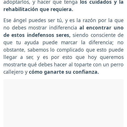
adoptarlos, y hacer que tenga
los cuidados y la
rehabilitación que requiera.
Ese ángel puedes ser tú, y es la razón por la que
no debes mostrar indiferencia
al encontrar uno
de estos indefensos seres,
siendo consciente de
que tu ayuda puede marcar la diferencia; no
obstante, sabemos lo complicado que esto puede
llegar a ser, y es por esto que hoy queremos
mostrarte qué debes hacer al toparte con un perro
callejero y
cómo ganarte su confianza.