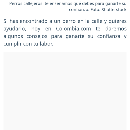
Perros callejeros: te enseñamos qué debes para ganarte su
confianza. Foto: Shutterstock
Si has encontrado a un perro en la calle y quieres
ayudarlo, hoy en Colombia.com te daremos
algunos consejos para ganarte su confianza y
cumplir con tu labor.