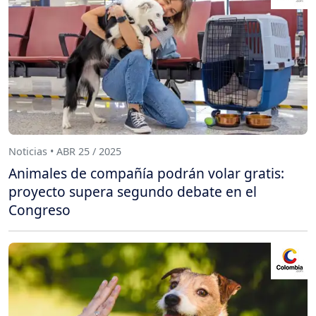
Noticias • ABR 25 / 2025
Animales de compañía podrán volar gratis:
proyecto supera segundo debate en el
Congreso