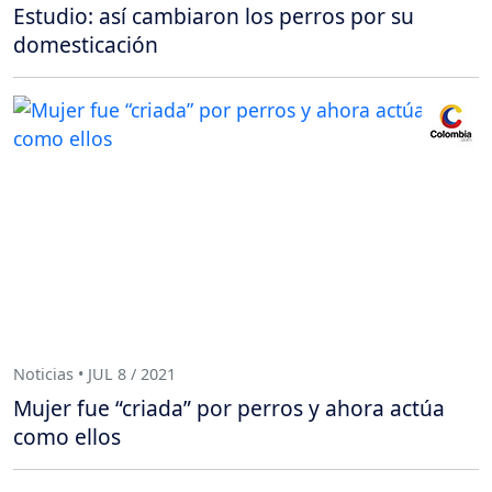
Estudio: así cambiaron los perros por su
domesticación
Noticias • JUL 8 / 2021
Mujer fue “criada” por perros y ahora actúa
como ellos