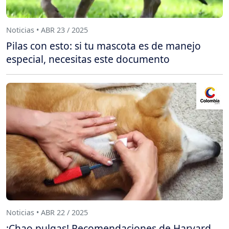
Noticias • ABR 23 / 2025
Pilas con esto: si tu mascota es de manejo
especial, necesitas este documento
Noticias • ABR 22 / 2025
¡Chao pulgas! Recomendaciones de Harvard