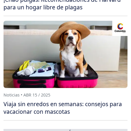
para un hogar libre de plagas
Noticias • ABR 15 / 2025
Viaja sin enredos en semanas: consejos para
vacacionar con mascotas