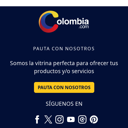
PAUTA CON NOSOTROS
Somos la vitrina perfecta para ofrecer tus
productos y/o servicios
PAUTA CON NOSOTROS
SÍGUENOS EN