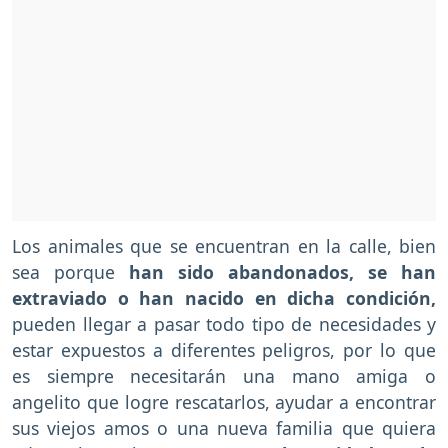
Los animales que se encuentran en la calle, bien
sea porque
han sido abandonados, se han
extraviado o han nacido en dicha condición,
pueden llegar a pasar todo tipo de necesidades y
estar expuestos a diferentes peligros, por lo que
es siempre necesitarán una mano amiga o
angelito que logre rescatarlos, ayudar a encontrar
sus viejos amos o una nueva familia que quiera