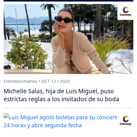
Entretenimiento • OCT 12 / 2023
Michelle Salas, hija de Luis Miguel, puso
estrictas reglas a los invitados de su boda