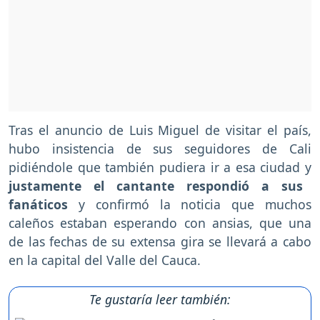
Tras el anuncio de Luis Miguel de visitar el país,
hubo insistencia de sus seguidores de Cali
pidiéndole que también pudiera ir a esa ciudad y
justamente el cantante respondió a sus
fanáticos
y confirmó la noticia que muchos
caleños estaban esperando con ansias, que una
de las fechas de su extensa gira se llevará a cabo
en la capital del Valle del Cauca.
Te gustaría leer también: