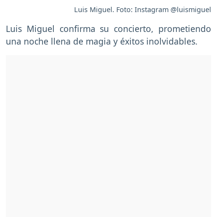
Luis Miguel. Foto: Instagram @luismiguel
Luis Miguel confirma su concierto, prometiendo
una noche llena de magia y éxitos inolvidables.