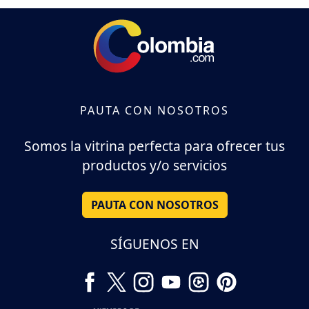
PAUTA CON NOSOTROS
Somos la vitrina perfecta para ofrecer tus
productos y/o servicios
PAUTA CON NOSOTROS
SÍGUENOS EN