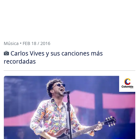
Música • FEB 18 / 2016
Carlos Vives y sus canciones más
recordadas