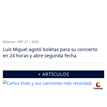
Música • SEP 21 / 2023
Luis Miguel agotó boletas para su concierto
en 24 horas y abre segunda fecha
+ ARTÍCULOS