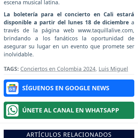
escena musical latina.
La boletería para el concierto en Cali estará
disponible a partir del lunes 18 de diciembre
a
través de la página web www.taquillalive.com,
brindando a los fanáticos la oportunidad de
asegurar su lugar en un evento que promete ser
inolvidable.
TAGS:
Conciertos en Colombia 2024
,
Luis Miguel
SÍGUENOS EN GOOGLE NEWS
ÚNETE AL CANAL EN WHATSAPP
ARTÍCULOS RELACIONADOS