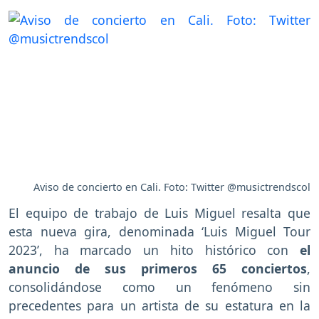
Aviso de concierto en Cali. Foto: Twitter @musictrendscol
El equipo de trabajo de Luis Miguel resalta que
esta nueva gira, denominada ‘Luis Miguel Tour
2023’, ha marcado un hito histórico con
el
anuncio de sus primeros 65 conciertos
,
consolidándose como un fenómeno sin
precedentes para un artista de su estatura en la