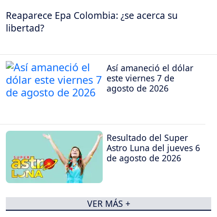
Reaparece Epa Colombia: ¿se acerca su
libertad?
Así amaneció el dólar
este viernes 7 de
agosto de 2026
Resultado del Super
Astro Luna del jueves 6
de agosto de 2026
VER MÁS +