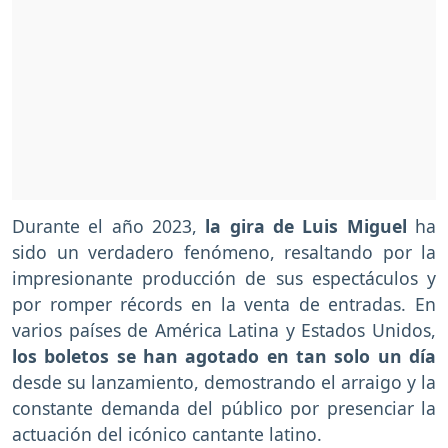
Durante el año 2023,
la gira de Luis Miguel
ha
sido un verdadero fenómeno, resaltando por la
impresionante producción de sus espectáculos y
por romper récords en la venta de entradas. En
varios países de América Latina y Estados Unidos,
los boletos se han agotado en tan solo un día
desde su lanzamiento, demostrando el arraigo y la
constante demanda del público por presenciar la
actuación del icónico cantante latino.