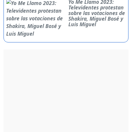
Yo Me Llamo 2023:
Televidentes protestan
sobre las votaciones de
Shakira, Miguel Bosé y
Luis Miguel