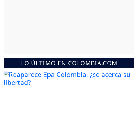
LO ÚLTIMO EN COLOMBIA.COM