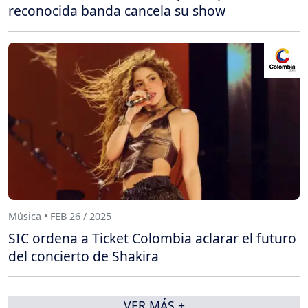
reconocida banda cancela su show
Música • FEB 26 / 2025
SIC ordena a Ticket Colombia aclarar el futuro
del concierto de Shakira
VER MÁS +