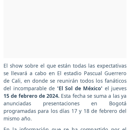
El show sobre el que están todas las expectativas
se llevará a cabo en El estadio Pascual Guerrero
de Cali, en donde se reunirán todos los fanáticos
del incomparable de
'El Sol de México'
el jueves
15 de febrero de 2024.
Esta fecha se suma a las ya
anunciadas presentaciones en Bogotá
programadas para los días 17 y 18 de febrero del
mismo año.
En la información que se ha compartido por el