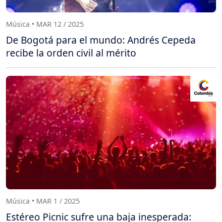
Música • MAR 12 / 2025
De Bogotá para el mundo: Andrés Cepeda
recibe la orden civil al mérito
Música • MAR 1 / 2025
Estéreo Picnic sufre una baja inesperada: