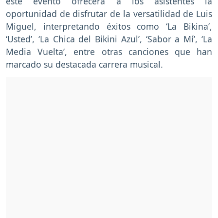
este evento ofrecerá a los asistentes la
oportunidad de disfrutar de la versatilidad de Luis
Miguel, interpretando éxitos como ‘La Bikina’,
‘Usted’, ‘La Chica del Bikini Azul’, ‘Sabor a Mí’, ‘La
Media Vuelta’, entre otras canciones que han
marcado su destacada carrera musical.