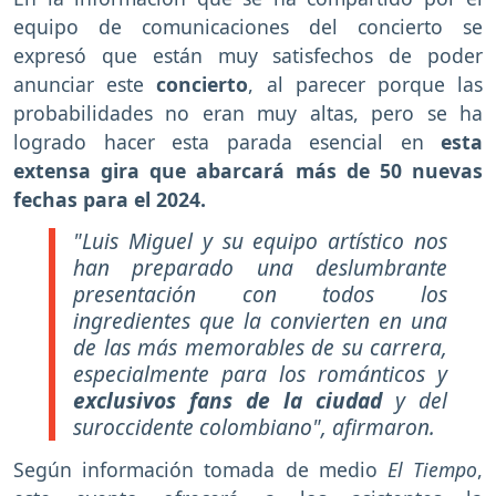
equipo de comunicaciones del concierto se
expresó que están muy satisfechos de poder
anunciar este
concierto
, al parecer porque las
probabilidades no eran muy altas, pero se ha
logrado hacer esta parada esencial en
esta
extensa gira que abarcará más de 50 nuevas
fechas para el 2024.
"Luis Miguel y su equipo artístico nos
han preparado una deslumbrante
presentación con todos los
ingredientes que la convierten en una
de las más memorables de su carrera,
especialmente para los románticos y
exclusivos fans de la ciudad
y del
suroccidente colombiano", afirmaron.
Según información tomada de medio
El Tiempo
,