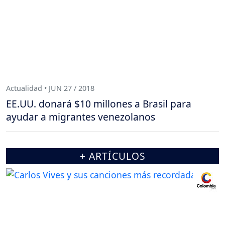
Actualidad • JUN 27 / 2018
EE.UU. donará $10 millones a Brasil para
ayudar a migrantes venezolanos
+ ARTÍCULOS