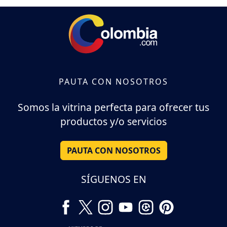
PAUTA CON NOSOTROS
Somos la vitrina perfecta para ofrecer tus
productos y/o servicios
PAUTA CON NOSOTROS
SÍGUENOS EN