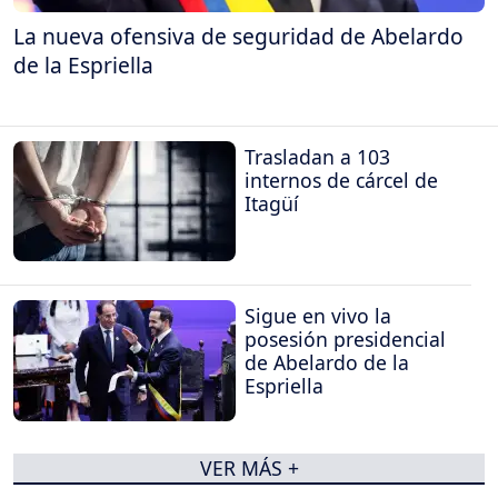
La nueva ofensiva de seguridad de Abelardo
de la Espriella
Trasladan a 103
internos de cárcel de
Itagüí
Sigue en vivo la
posesión presidencial
de Abelardo de la
Espriella
VER MÁS +