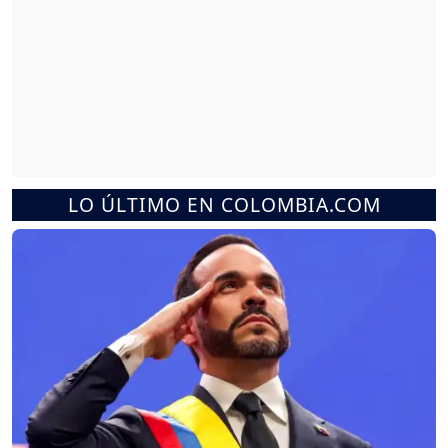
LO ÚLTIMO EN COLOMBIA.COM