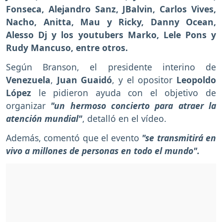
Fonseca, Alejandro Sanz, JBalvin, Carlos Vives,
Nacho, Anitta, Mau y Ricky, Danny Ocean,
Alesso Dj y los youtubers Marko, Lele Pons y
Rudy Mancuso, entre otros.
Según Branson, el presidente interino de
Venezuela
,
Juan Guaidó
, y el opositor
Leopoldo
López
le pidieron ayuda con el objetivo de
organizar
"un hermoso concierto para atraer la
atención mundial"
, detalló en el vídeo.
Además, comentó que el evento
"se transmitirá en
vivo a millones de personas en todo el mundo".