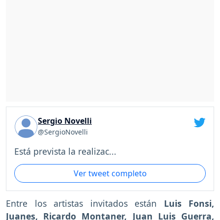
Sergio Novelli
@SergioNovelli
Está prevista la realizac...
Ver tweet completo
Entre los artistas invitados están
Luis Fonsi,
Juanes, Ricardo Montaner, Juan Luis Guerra,