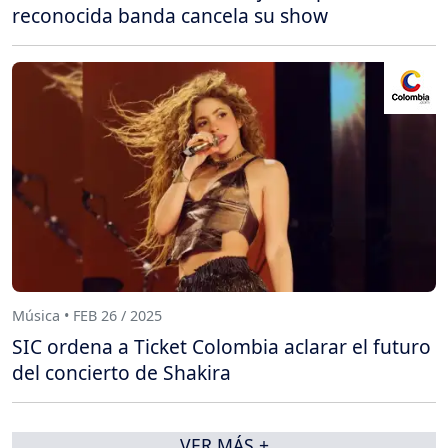
reconocida banda cancela su show
Música • FEB 26 / 2025
SIC ordena a Ticket Colombia aclarar el futuro
del concierto de Shakira
VER MÁS +