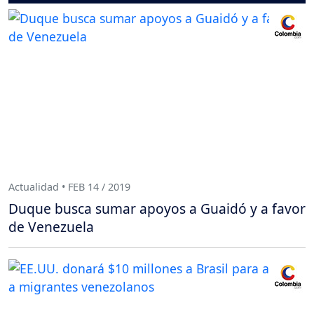
Actualidad • FEB 14 / 2019
Duque busca sumar apoyos a Guaidó y a favor
de Venezuela