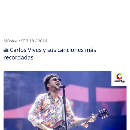
Música • FEB 18 / 2016
Carlos Vives y sus canciones más
recordadas