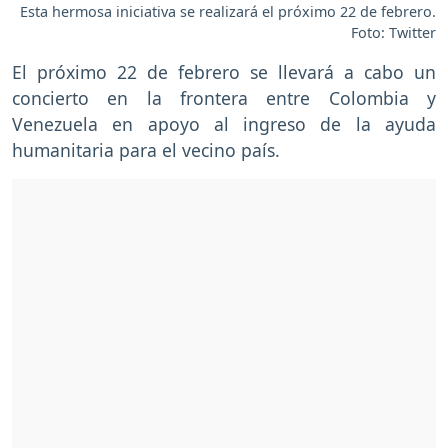
Esta hermosa iniciativa se realizará el próximo 22 de febrero.
Foto: Twitter
El próximo 22 de febrero se llevará a cabo un
concierto en la frontera entre Colombia y
Venezuela en apoyo al ingreso de la ayuda
humanitaria para el vecino país.