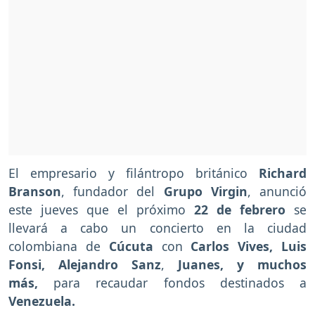
El empresario y filántropo británico
Richard
Branson
, fundador del
Grupo Virgin
, anunció
este jueves que el próximo
22 de febrero
se
llevará a cabo un concierto en la ciudad
colombiana de
Cúcuta
con
Carlos Vives, Luis
Fonsi, Alejandro Sanz
,
Juanes, y muchos
más,
para recaudar fondos destinados a
Venezuela.