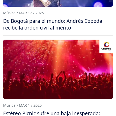
Música • MAR 12 / 2025
De Bogotá para el mundo: Andrés Cepeda
recibe la orden civil al mérito
Música • MAR 1 / 2025
Estéreo Picnic sufre una baja inesperada: