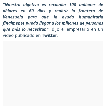
"Nuestro objetivo es recaudar 100 millones de
dólares en 60 días y reabrir la frontera de
Venezuela para que la ayuda humanitaria
finalmente pueda llegar a los millones de personas
que más lo necesitan"
, dijo el empresario en un
vídeo publicado en
Twitter.