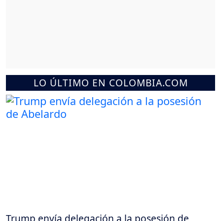
LO ÚLTIMO EN COLOMBIA.COM
Trump envía delegación a la posesión de