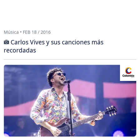
Música • FEB 18 / 2016
Carlos Vives y sus canciones más
recordadas