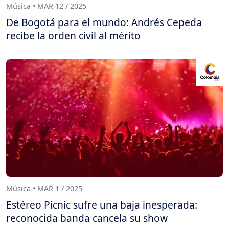
Música • MAR 12 / 2025
De Bogotá para el mundo: Andrés Cepeda
recibe la orden civil al mérito
Música • MAR 1 / 2025
Estéreo Picnic sufre una baja inesperada:
reconocida banda cancela su show