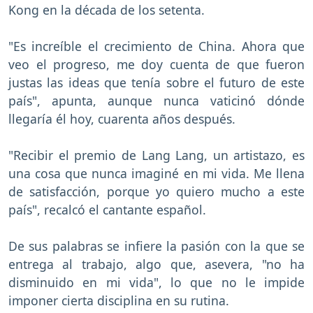
Kong en la década de los setenta.
"Es increíble el crecimiento de China. Ahora que
veo el progreso, me doy cuenta de que fueron
justas las ideas que tenía sobre el futuro de este
país", apunta, aunque nunca vaticinó dónde
llegaría él hoy, cuarenta años después.
"Recibir el premio de Lang Lang, un artistazo, es
una cosa que nunca imaginé en mi vida. Me llena
de satisfacción, porque yo quiero mucho a este
país", recalcó el cantante español.
De sus palabras se infiere la pasión con la que se
entrega al trabajo, algo que, asevera, "no ha
disminuido en mi vida", lo que no le impide
imponer cierta disciplina en su rutina.