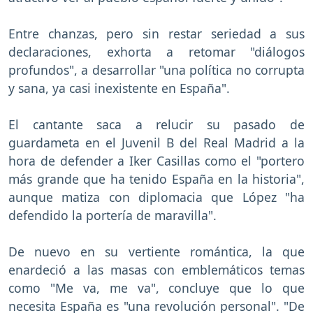
Entre chanzas, pero sin restar seriedad a sus
declaraciones, exhorta a retomar "diálogos
profundos", a desarrollar "una política no corrupta
y sana, ya casi inexistente en España".
El cantante saca a relucir su pasado de
guardameta en el Juvenil B del Real Madrid a la
hora de defender a Iker Casillas como el "portero
más grande que ha tenido España en la historia",
aunque matiza con diplomacia que López "ha
defendido la portería de maravilla".
De nuevo en su vertiente romántica, la que
enardeció a las masas con emblemáticos temas
como "Me va, me va", concluye que lo que
necesita España es "una revolución personal". "De