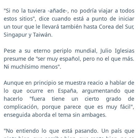
"Si no la tuviera -añade-, no podría viajar a todos
estos sitios", dice cuando está a punto de iniciar
un tour que le llevará también hasta Corea del Sur,
Singapur y Taiwán.
Pese a su eterno periplo mundial, Julio Iglesias
presume de "ser muy español, pero no el que más.
Ni muchísimo menos".
Aunque en principio se muestra reacio a hablar de
lo que ocurre en España, argumentando que
hacerlo "fuera tiene un cierto grado de
complicación, porque parece que es muy fácil",
enseguida aborda el tema sin ambages.
"No entiendo lo que está pasando. Un país que