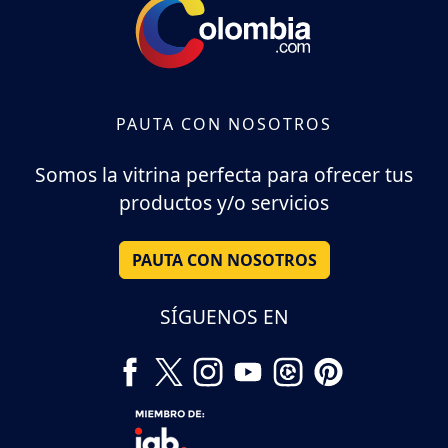
PAUTA CON NOSOTROS
Somos la vitrina perfecta para ofrecer tus
productos y/o servicios
PAUTA CON NOSOTROS
SÍGUENOS EN