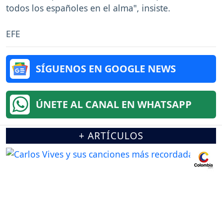
todos los españoles en el alma", insiste.
EFE
SÍGUENOS EN GOOGLE NEWS
ÚNETE AL CANAL EN WHATSAPP
+ ARTÍCULOS