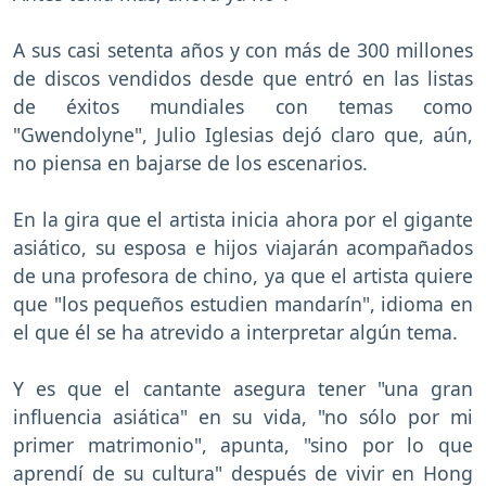
A sus casi setenta años y con más de 300 millones
de discos vendidos desde que entró en las listas
de éxitos mundiales con temas como
"Gwendolyne", Julio Iglesias dejó claro que, aún,
no piensa en bajarse de los escenarios.
En la gira que el artista inicia ahora por el gigante
asiático, su esposa e hijos viajarán acompañados
de una profesora de chino, ya que el artista quiere
que "los pequeños estudien mandarín", idioma en
el que él se ha atrevido a interpretar algún tema.
Y es que el cantante asegura tener "una gran
influencia asiática" en su vida, "no sólo por mi
primer matrimonio", apunta, "sino por lo que
aprendí de su cultura" después de vivir en Hong