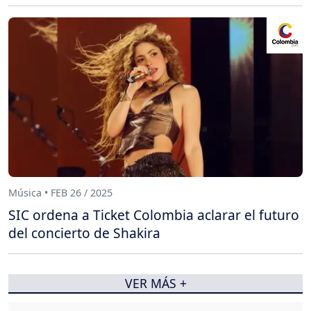
Música • FEB 26 / 2025
SIC ordena a Ticket Colombia aclarar el futuro
del concierto de Shakira
VER MÁS +