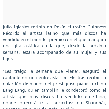
Julio Iglesias recibió en Pekín el trofeo Guinness
Récords al artista latino que más discos ha
vendido en el mundo, premio con el que inaugura
una gira asiática en la que, desde la próxima
semana, estará acompañado de su mujer y sus
hijos.
"Les traigo la semana que viene", aseguró el
cantante en una entrevista con Efe tras recibir su
galardón de manos del prestigioso pianista chino
Lang Lang, quien también le condecoró como el
artista que más discos ha vendido en China,
donde ofrecerá tres conciertos: en Shanghái,
Shenzen, en el sur del país, y Pekín.