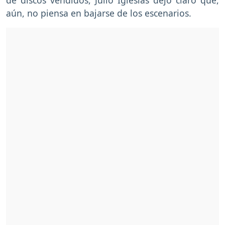
aún, no piensa en bajarse de los escenarios.