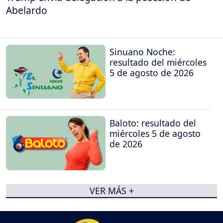
Abelardo
Sinuano Noche:
resultado del miércoles
5 de agosto de 2026
Baloto: resultado del
miércoles 5 de agosto
de 2026
VER MÁS +