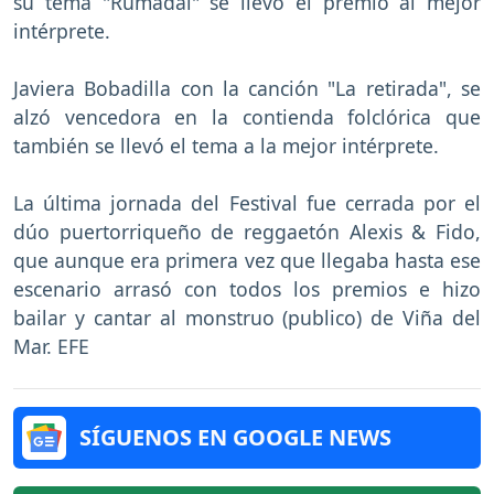
su tema "Rumadai" se llevó el premio al mejor
intérprete.
Javiera Bobadilla con la canción "La retirada", se
alzó vencedora en la contienda folclórica que
también se llevó el tema a la mejor intérprete.
La última jornada del Festival fue cerrada por el
dúo puertorriqueño de reggaetón Alexis & Fido,
que aunque era primera vez que llegaba hasta ese
escenario arrasó con todos los premios e hizo
bailar y cantar al monstruo (publico) de Viña del
Mar. EFE
SÍGUENOS EN GOOGLE NEWS