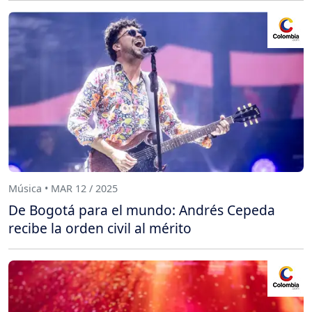
Música • MAR 12 / 2025
De Bogotá para el mundo: Andrés Cepeda
recibe la orden civil al mérito