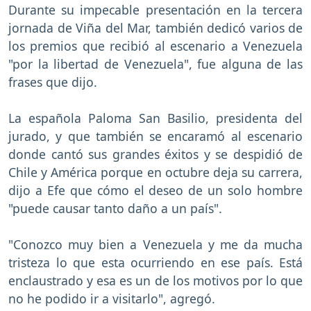
Durante su impecable presentación en la tercera
jornada de Viña del Mar, también dedicó varios de
los premios que recibió al escenario a Venezuela
"por la libertad de Venezuela", fue alguna de las
frases que dijo.
La española Paloma San Basilio, presidenta del
jurado, y que también se encaramó al escenario
donde cantó sus grandes éxitos y se despidió de
Chile y América porque en octubre deja su carrera,
dijo a Efe que cómo el deseo de un solo hombre
"puede causar tanto daño a un país".
"Conozco muy bien a Venezuela y me da mucha
tristeza lo que esta ocurriendo en ese país. Está
enclaustrado y esa es un de los motivos por lo que
no he podido ir a visitarlo", agregó.