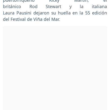
británico Rod Stewart y la italiana
Laura Pausini dejaron su huella en la 55 edición
del Festival de Viña del Mar.