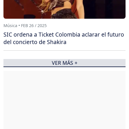
Música • FEB 26 / 2025
SIC ordena a Ticket Colombia aclarar el futuro
del concierto de Shakira
VER MÁS +