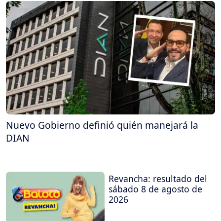
Nuevo Gobierno definió quién manejará la
DIAN
Revancha: resultado del
sábado 8 de agosto de
2026