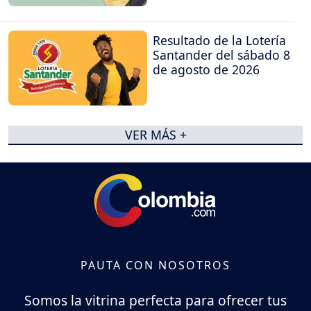
Resultado de la Lotería
Santander del sábado 8
de agosto de 2026
VER MÁS +
PAUTA CON NOSOTROS
Somos la vitrina perfecta para ofrecer tus