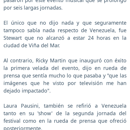
por seis largas jornadas.
El único que no dijo nada y que seguramente
tampoco sabía nada respecto de Venezuela, fue
Stewart que no alcanzó a estar 24 horas en la
ciudad de Viña del Mar.
Al contrario, Ricky Martin que inauguró con éxito
la primera velada del evento, dijo en rueda de
prensa que sentía mucho lo que pasaba y "que las
imágenes que he visto por televisión me han
dejado impactado".
Laura Pausini, también se refirió a Venezuela
tanto en su 'show' de la segunda jornada del
festival como en la rueda de prensa que ofreció
posteriormente.