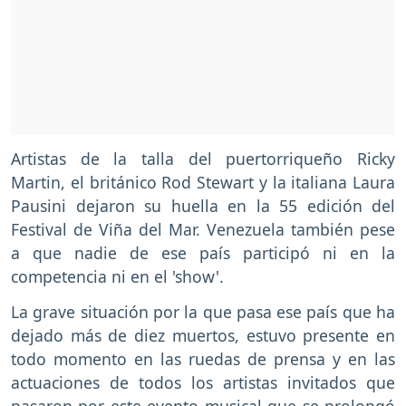
Artistas de la talla del puertorriqueño Ricky
Martin, el británico Rod Stewart y la italiana Laura
Pausini dejaron su huella en la 55 edición del
Festival de Viña del Mar. Venezuela también pese
a que nadie de ese país participó ni en la
competencia ni en el 'show'.
La grave situación por la que pasa ese país que ha
dejado más de diez muertos, estuvo presente en
todo momento en las ruedas de prensa y en las
actuaciones de todos los artistas invitados que
pasaron por este evento musical que se prolongó