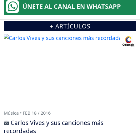
ÚNETE AL CANAL EN WHATSAPP
+ ARTÍCULOS
Música • FEB 18 / 2016
Carlos Vives y sus canciones más
recordadas