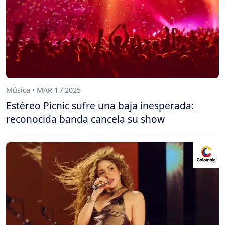
Música • MAR 1 / 2025
Estéreo Picnic sufre una baja inesperada:
reconocida banda cancela su show