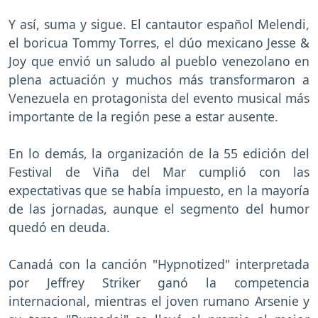
Y así, suma y sigue. El cantautor español Melendi,
el boricua Tommy Torres, el dúo mexicano Jesse &
Joy que envió un saludo al pueblo venezolano en
plena actuación y muchos más transformaron a
Venezuela en protagonista del evento musical más
importante de la región pese a estar ausente.
En lo demás, la organización de la 55 edición del
Festival de Viña del Mar cumplió con las
expectativas que se había impuesto, en la mayoría
de las jornadas, aunque el segmento del humor
quedó en deuda.
Canadá con la canción "Hypnotized" interpretada
por Jeffrey Striker ganó la competencia
internacional, mientras el joven rumano Arsenie y