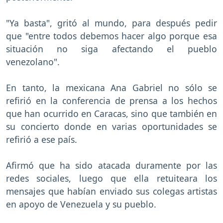
"Ya basta", gritó al mundo, para después pedir
que "entre todos debemos hacer algo porque esa
situación no siga afectando el pueblo
venezolano".
En tanto, la mexicana Ana Gabriel no sólo se
refirió en la conferencia de prensa a los hechos
que han ocurrido en Caracas, sino que también en
su concierto donde en varias oportunidades se
refirió a ese país.
Afirmó que ha sido atacada duramente por las
redes sociales, luego que ella retuiteara los
mensajes que habían enviado sus colegas artistas
en apoyo de Venezuela y su pueblo.