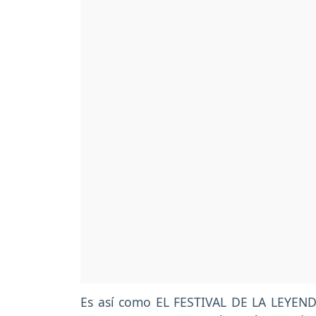
Es así como EL FESTIVAL DE LA LEYEN