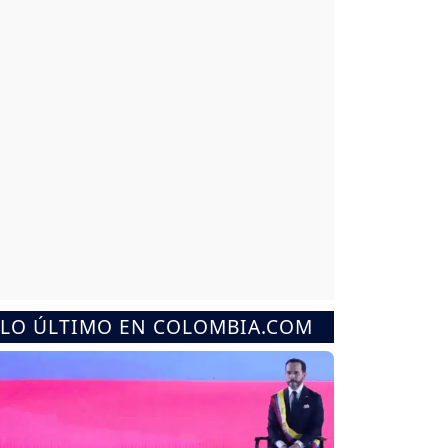
LO ÚLTIMO EN COLOMBIA.COM