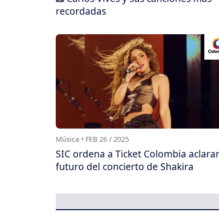
recordadas
Música • FEB 26 / 2025
SIC ordena a Ticket Colombia aclarar
futuro del concierto de Shakira