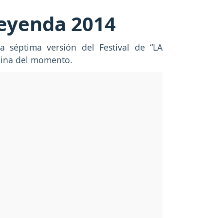
Leyenda 2014
séptima versión del Festival de “LA
ómina del momento.