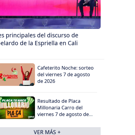
es principales del discurso de
elardo de la Espriella en Cali
Cafeterito Noche: sorteo
del viernes 7 de agosto
de 2026
Resultado de Placa
Millonaria Carro del
viernes 7 de agosto de
2026
VER MÁS +