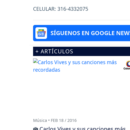
CELULAR: 316-4332075
SÍGUENOS EN GOOGLE NEW
+ ARTÍCULOS
Música • FEB 18 / 2016
Carlos Vives y sus canciones más