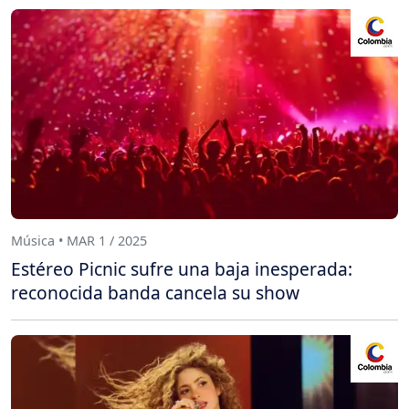
Música • MAR 1 / 2025
Estéreo Picnic sufre una baja inesperada:
reconocida banda cancela su show