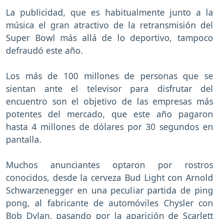
La publicidad, que es habitualmente junto a la
música el gran atractivo de la retransmisión del
Super Bowl más allá de lo deportivo, tampoco
defraudó este año.
Los más de 100 millones de personas que se
sientan ante el televisor para disfrutar del
encuentro son el objetivo de las empresas más
potentes del mercado, que este año pagaron
hasta 4 millones de dólares por 30 segundos en
pantalla.
Muchos anunciantes optaron por rostros
conocidos, desde la cerveza Bud Light con Arnold
Schwarzenegger en una peculiar partida de ping
pong, al fabricante de automóviles Chysler con
Bob Dylan, pasando por la aparición de Scarlett