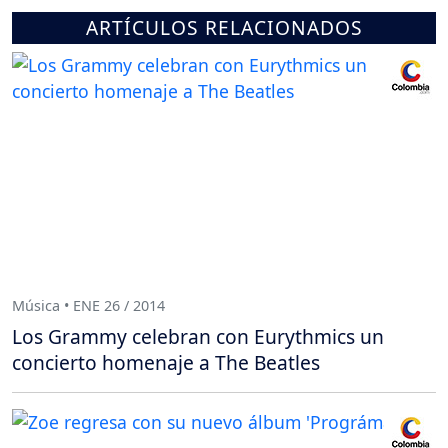
ARTÍCULOS RELACIONADOS
Música • ENE 26 / 2014
Los Grammy celebran con Eurythmics un
concierto homenaje a The Beatles