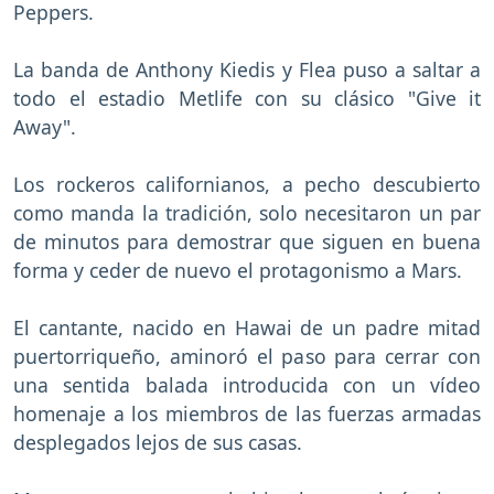
Peppers.
La banda de Anthony Kiedis y Flea puso a saltar a
todo el estadio Metlife con su clásico "Give it
Away".
Los rockeros californianos, a pecho descubierto
como manda la tradición, solo necesitaron un par
de minutos para demostrar que siguen en buena
forma y ceder de nuevo el protagonismo a Mars.
El cantante, nacido en Hawai de un padre mitad
puertorriqueño, aminoró el paso para cerrar con
una sentida balada introducida con un vídeo
homenaje a los miembros de las fuerzas armadas
desplegados lejos de sus casas.