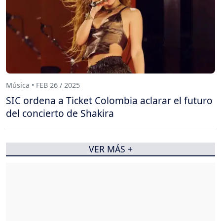
Música • FEB 26 / 2025
SIC ordena a Ticket Colombia aclarar el futuro
del concierto de Shakira
VER MÁS +