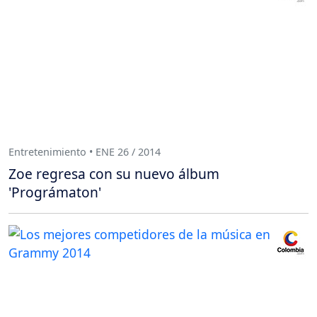
Entretenimiento • ENE 26 / 2014
Zoe regresa con su nuevo álbum
'Prográmaton'