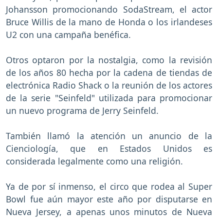
Johansson promocionando SodaStream, el actor
Bruce Willis de la mano de Honda o los irlandeses
U2 con una campaña benéfica.
Otros optaron por la nostalgia, como la revisión
de los años 80 hecha por la cadena de tiendas de
electrónica Radio Shack o la reunión de los actores
de la serie "Seinfeld" utilizada para promocionar
un nuevo programa de Jerry Seinfeld.
También llamó la atención un anuncio de la
Cienciología, que en Estados Unidos es
considerada legalmente como una religión.
Ya de por sí inmenso, el circo que rodea al Super
Bowl fue aún mayor este año por disputarse en
Nueva Jersey, a apenas unos minutos de Nueva