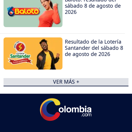
sábado 8 de agosto de
2026
Resultado de la Lotería
Santander del sábado 8
de agosto de 2026
VER MÁS +