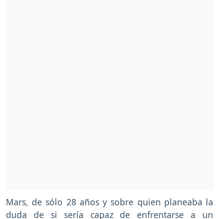
Mars, de sólo 28 años y sobre quien planeaba la
duda de si sería capaz de enfrentarse a un