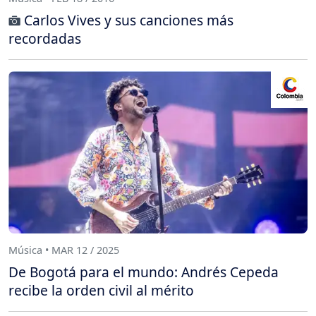
Carlos Vives y sus canciones más
recordadas
Música • MAR 12 / 2025
De Bogotá para el mundo: Andrés Cepeda
recibe la orden civil al mérito