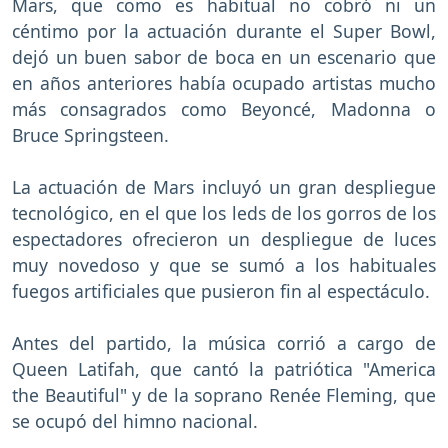
Mars, que como es habitual no cobró ni un
céntimo por la actuación durante el Super Bowl,
dejó un buen sabor de boca en un escenario que
en años anteriores había ocupado artistas mucho
más consagrados como Beyoncé, Madonna o
Bruce Springsteen.
La actuación de Mars incluyó un gran despliegue
tecnológico, en el que los leds de los gorros de los
espectadores ofrecieron un despliegue de luces
muy novedoso y que se sumó a los habituales
fuegos artificiales que pusieron fin al espectáculo.
Antes del partido, la música corrió a cargo de
Queen Latifah, que cantó la patriótica "America
the Beautiful" y de la soprano Renée Fleming, que
se ocupó del himno nacional.