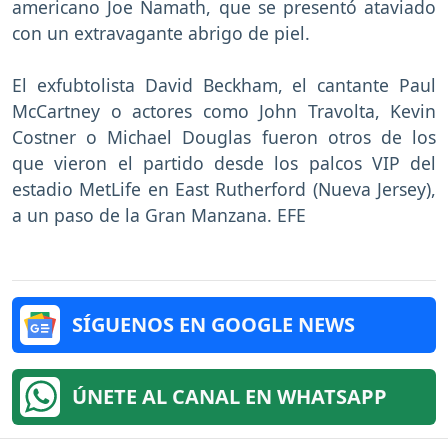
americano Joe Namath, que se presentó ataviado
con un extravagante abrigo de piel.
El exfubtolista David Beckham, el cantante Paul
McCartney o actores como John Travolta, Kevin
Costner o Michael Douglas fueron otros de los
que vieron el partido desde los palcos VIP del
estadio MetLife en East Rutherford (Nueva Jersey),
a un paso de la Gran Manzana. EFE
SÍGUENOS EN GOOGLE NEWS
ÚNETE AL CANAL EN WHATSAPP