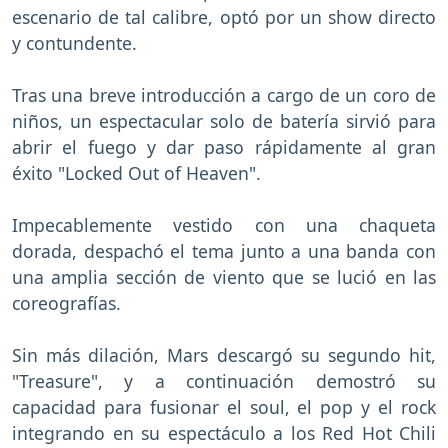
escenario de tal calibre, optó por un show directo
y contundente.
Tras una breve introducción a cargo de un coro de
niños, un espectacular solo de batería sirvió para
abrir el fuego y dar paso rápidamente al gran
éxito "Locked Out of Heaven".
Impecablemente vestido con una chaqueta
dorada, despachó el tema junto a una banda con
una amplia sección de viento que se lució en las
coreografías.
Sin más dilación, Mars descargó su segundo hit,
"Treasure", y a continuación demostró su
capacidad para fusionar el soul, el pop y el rock
integrando en su espectáculo a los Red Hot Chili