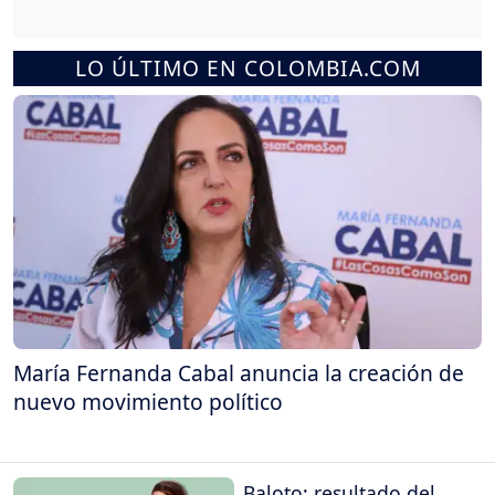
LO ÚLTIMO EN COLOMBIA.COM
María Fernanda Cabal anuncia la creación de
nuevo movimiento político
Baloto: resultado del