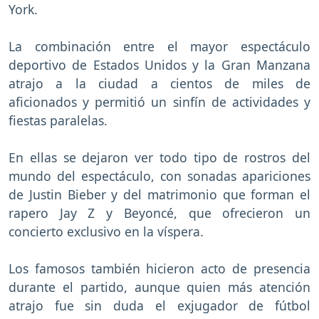
York.
La combinación entre el mayor espectáculo
deportivo de Estados Unidos y la Gran Manzana
atrajo a la ciudad a cientos de miles de
aficionados y permitió un sinfín de actividades y
fiestas paralelas.
En ellas se dejaron ver todo tipo de rostros del
mundo del espectáculo, con sonadas apariciones
de Justin Bieber y del matrimonio que forman el
rapero Jay Z y Beyoncé, que ofrecieron un
concierto exclusivo en la víspera.
Los famosos también hicieron acto de presencia
durante el partido, aunque quien más atención
atrajo fue sin duda el exjugador de fútbol