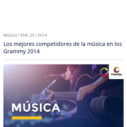
Música • ENE 25 / 2014
Los mejores competidores de la música en los
Grammy 2014