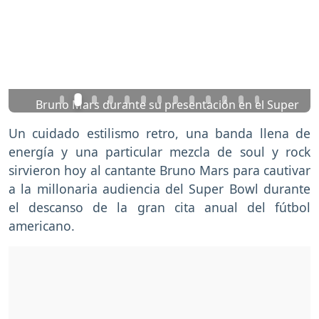
Previous
Nex
Bruno Mars durante su presentación en el Super
Bowl. Foto: EFE
Un cuidado estilismo retro, una banda llena de
energía y una particular mezcla de soul y rock
sirvieron hoy al cantante Bruno Mars para cautivar
a la millonaria audiencia del Super Bowl durante
el descanso de la gran cita anual del fútbol
americano.