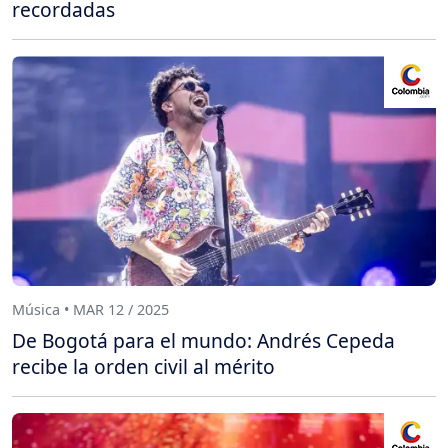
recordadas
Música • MAR 12 / 2025
De Bogotá para el mundo: Andrés Cepeda
recibe la orden civil al mérito