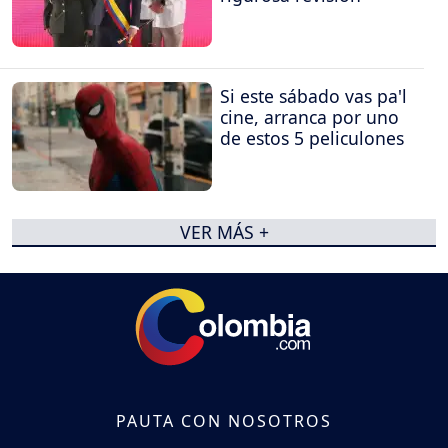
Si este sábado vas pa'l
cine, arranca por uno
de estos 5 peliculones
VER MÁS +
PAUTA CON NOSOTROS