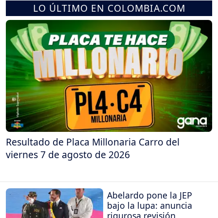
LO ÚLTIMO EN COLOMBIA.COM
Resultado de Placa Millonaria Carro del
viernes 7 de agosto de 2026
Abelardo pone la JEP
bajo la lupa: anuncia
rigurosa revisión