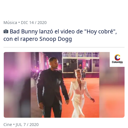
Música • DIC 14 / 2020
Bad Bunny lanzó el video de "Hoy cobré",
con el rapero Snoop Dogg
Cine • JUL 7 / 2020