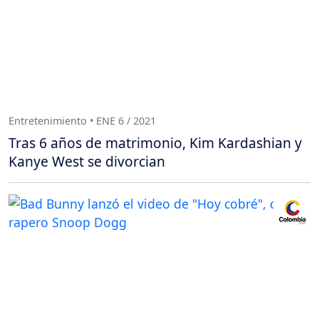
Entretenimiento • ENE 6 / 2021
Tras 6 años de matrimonio, Kim Kardashian y
Kanye West se divorcian