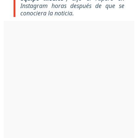
Instagram horas después de que se
conociera la noticia.