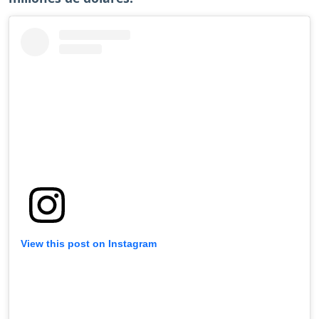
View this post on Instagram