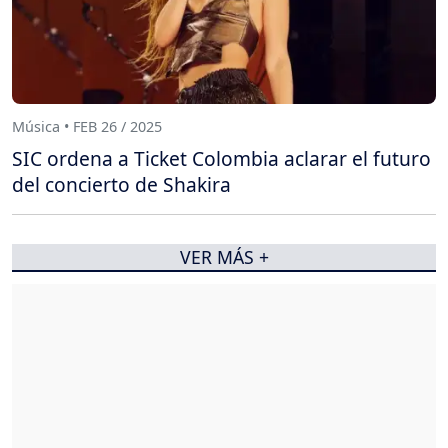
Música • FEB 26 / 2025
SIC ordena a Ticket Colombia aclarar el futuro
del concierto de Shakira
VER MÁS +