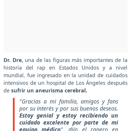
Dr. Dre,
una de las figuras más importantes de la
historia del rap en Estados Unidos y a nivel
mundial, fue ingresado en la unidad de cuidados
intensivos de un hospital de Los Ángeles después
de
sufrir un aneurisma cerebral.
"Gracias a mi familia, amigos y fans
por su interés y por sus buenos deseos.
Estoy genial y estoy recibiendo un
cuidado excelente por parte de mi
equipo médico
"
, dijo el rapero en