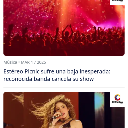
Música • MAR 1 / 2025
Estéreo Picnic sufre una baja inesperada:
reconocida banda cancela su show