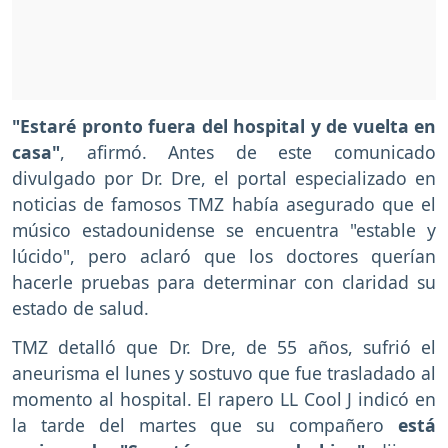
"Estaré pronto fuera del hospital y de vuelta en
casa"
, afirmó. Antes de este comunicado
divulgado por Dr. Dre, el portal especializado en
noticias de famosos TMZ había asegurado que el
músico estadounidense se encuentra "estable y
lúcido", pero aclaró que los doctores querían
hacerle pruebas para determinar con claridad su
estado de salud.
TMZ detalló que Dr. Dre, de 55 años, sufrió el
aneurisma el lunes y sostuvo que fue trasladado al
momento al hospital. El rapero LL Cool J indicó en
la tarde del martes que su compañero
está