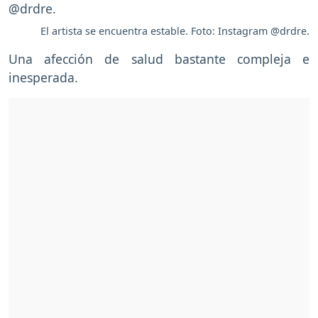
El artista se encuentra estable. Foto: Instagram @drdre.
Una afección de salud bastante compleja e
inesperada.