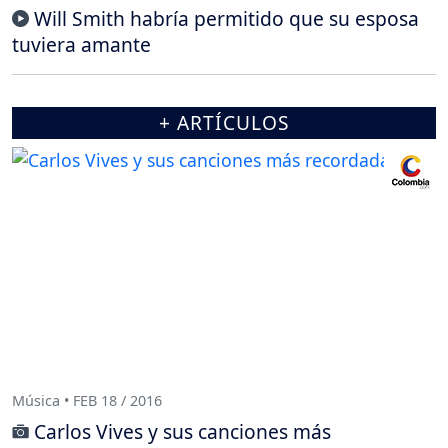
Will Smith habría permitido que su esposa
tuviera amante
+ ARTÍCULOS
Música • FEB 18 / 2016
Carlos Vives y sus canciones más