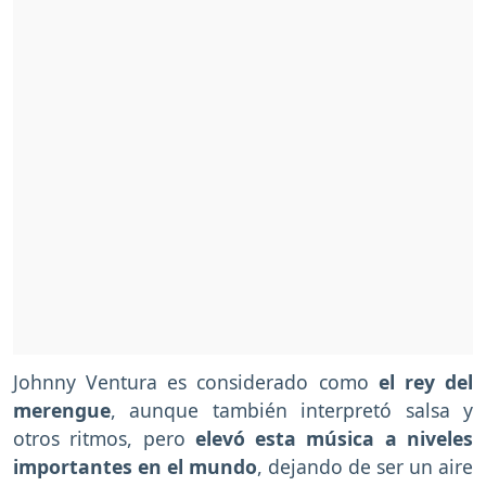
Johnny Ventura es considerado como
el rey del
merengue
, aunque también interpretó salsa y
otros ritmos, pero
elevó esta música a niveles
importantes en el mundo
, dejando de ser un aire