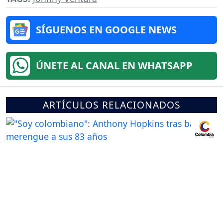
SÍGUENOS EN GOOGLE NEWS
ÚNETE AL CANAL EN WHATSAPP
ARTÍCULOS RELACIONADOS