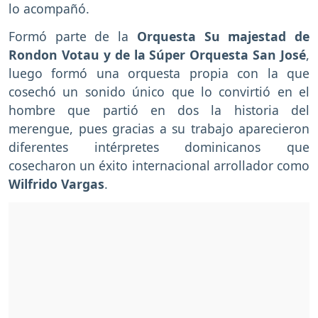
lo acompañó.
Formó parte de la
Orquesta Su majestad de
Rondon Votau y de la Súper Orquesta San José
,
luego formó una orquesta propia con la que
cosechó un sonido único que lo convirtió en el
hombre que partió en dos la historia del
merengue, pues gracias a su trabajo aparecieron
diferentes intérpretes dominicanos que
cosecharon un éxito internacional arrollador como
Wilfrido Vargas
.