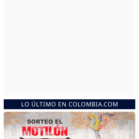
LO ÚLTIMO EN COLOMBIA.COM