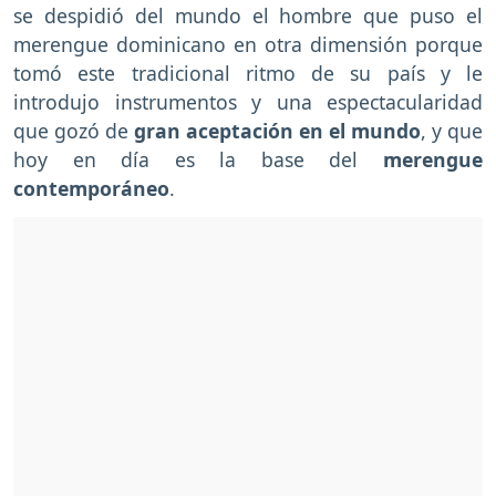
se despidió del mundo el hombre que puso el
merengue dominicano en otra dimensión porque
tomó este tradicional ritmo de su país y le
introdujo instrumentos y una espectacularidad
que gozó de
gran aceptación en el mundo
, y que
hoy en día es la base del
merengue
contemporáneo
.