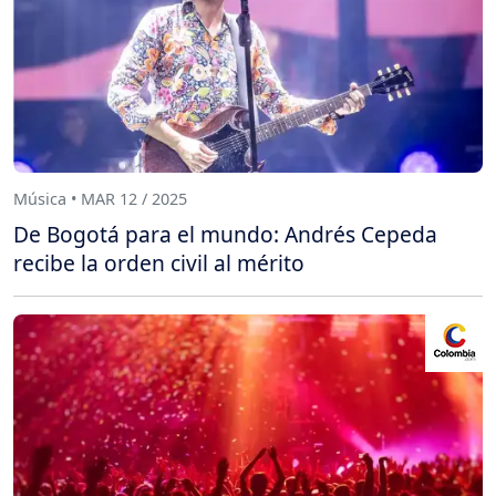
Música • MAR 12 / 2025
De Bogotá para el mundo: Andrés Cepeda
recibe la orden civil al mérito