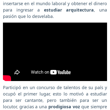
insertarse en el mundo laboral y obtener el dinero
para ingresar a
estudiar arquitectura
, una
pasión que lo desvelaba.
Participó en un concurso de talentos de su país y
ocupó el primer lugar, esto lo motivó a estudiar
para ser cantante, pero también para ser un
locutor, gracias a una
prodigiosa voz
que siempre