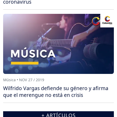
coronavirus
Música • NOV 27 / 2019
Wilfrido Vargas defiende su género y afirma
que el merengue no está en crisis
+ ARTÍCULOS