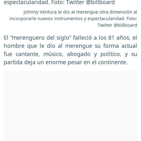
Johnny Ventura le dio al merengue otra dimensión al
incorporarle nuevos instrumentos y espectacularidad. Foto:
Twitter @billboard
El “merenguero del siglo” falleció a los 81 años, el
hombre que le dio al merengue su forma actual
fue cantante, músico, abogado y político, y su
partida deja un enorme pesar en el continente.