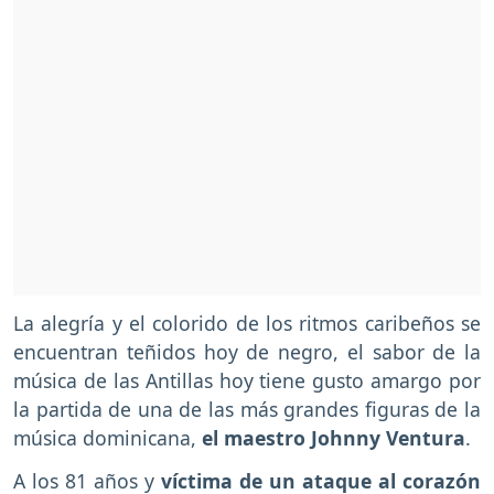
La alegría y el colorido de los ritmos caribeños se
encuentran teñidos hoy de negro, el sabor de la
música de las Antillas hoy tiene gusto amargo por
la partida de una de las más grandes figuras de la
música dominicana,
el maestro Johnny Ventura
.
A los 81 años y
víctima de un ataque al corazón