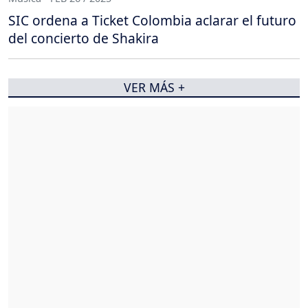
SIC ordena a Ticket Colombia aclarar el futuro
del concierto de Shakira
VER MÁS +