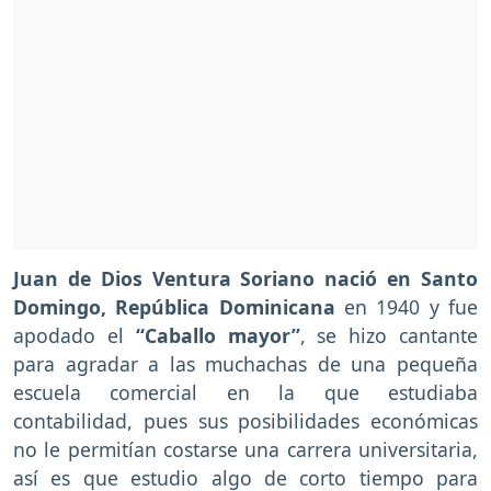
Juan de Dios Ventura Soriano nació en Santo
Domingo, República Dominicana
en 1940 y fue
apodado el
“Caballo mayor”
, se hizo cantante
para agradar a las muchachas de una pequeña
escuela comercial en la que estudiaba
contabilidad, pues sus posibilidades económicas
no le permitían costarse una carrera universitaria,
así es que estudio algo de corto tiempo para