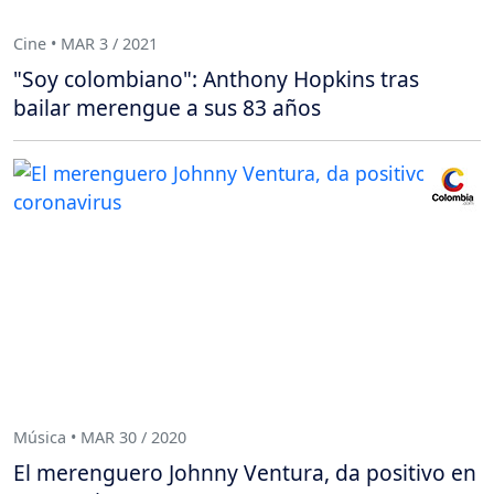
Cine • MAR 3 / 2021
"Soy colombiano": Anthony Hopkins tras
bailar merengue a sus 83 años
Música • MAR 30 / 2020
El merenguero Johnny Ventura, da positivo en