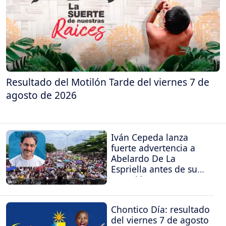
Resultado del Motilón Tarde del viernes 7 de
agosto de 2026
Iván Cepeda lanza
fuerte advertencia a
Abelardo De La
Espriella antes de su
posesión
Chontico Día: resultado
del viernes 7 de agosto