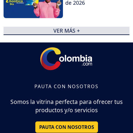
de 2026
VER MÁS +
PAUTA CON NOSOTROS
Somos la vitrina perfecta para ofrecer tus
productos y/o servicios
PAUTA CON NOSOTROS