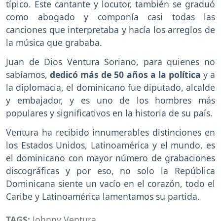
típico. Este cantante y locutor, también se graduó
como abogado y componía casi todas las
canciones que interpretaba y hacía los arreglos de
la música que grababa.
Juan de Dios Ventura Soriano, para quienes no
sabíamos,
dedicó más de 50 años a la política
y a
la diplomacia, el dominicano fue diputado, alcalde
y embajador, y es uno de los hombres más
populares y significativos en la historia de su país.
Ventura ha recibido innumerables distinciones en
los Estados Unidos, Latinoamérica y el mundo, es
el dominicano con mayor número de grabaciones
discográficas y por eso, no solo la República
Dominicana siente un vacío en el corazón, todo el
Caribe y Latinoamérica lamentamos su partida.
TAGS:
Johnny Ventura