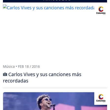
Música • FEB 18 / 2016
Carlos Vives y sus canciones más
recordadas