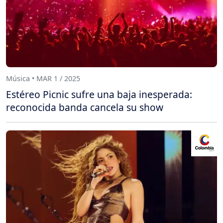
Música • MAR 1 / 2025
Estéreo Picnic sufre una baja inesperada:
reconocida banda cancela su show