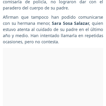
comisaría de policía, no lograron dar con el
paradero del cuerpo de su padre.
Afirman que tampoco han podido comunicarse
con su hermana menor,
Sara Sosa Salazar,
quien
estuvo atenta al cuidado de su padre en el último
año y medio. Han intentado llamarla en repetidas
ocasiones, pero no contesta.