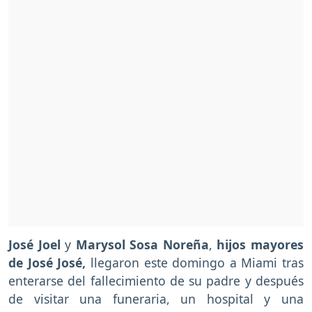
José Joel
y
Marysol Sosa Noreña
,
hijos mayores
de José José,
llegaron este domingo a Miami tras
enterarse del fallecimiento de su padre y después
de visitar una funeraria, un hospital y una