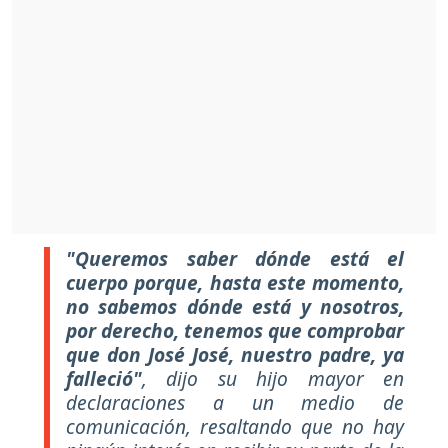
"Queremos saber dónde está el
cuerpo porque, hasta este momento,
no sabemos dónde está y nosotros,
por derecho, tenemos que comprobar
que don José José, nuestro padre, ya
falleció"
,
dijo su hijo mayor en
declaraciones a un medio de
comunicación, resaltando que no hay