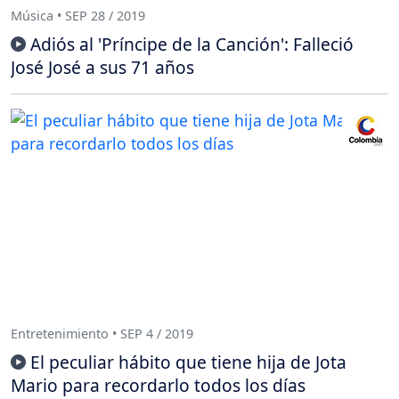
Música • SEP 28 / 2019
Adiós al 'Príncipe de la Canción': Falleció
José José a sus 71 años
Entretenimiento • SEP 4 / 2019
El peculiar hábito que tiene hija de Jota
Mario para recordarlo todos los días