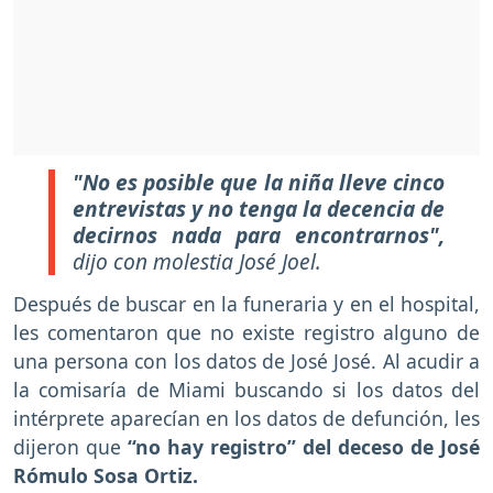
"No es posible que la niña lleve cinco
entrevistas y no tenga la decencia de
decirnos nada para encontrarnos",
dijo con molestia José Joel.
Después de buscar en la funeraria y en el hospital,
les comentaron que no existe registro alguno de
una persona con los datos de José José. Al acudir a
la comisaría de Miami buscando si los datos del
intérprete aparecían en los datos de defunción, les
dijeron que
“no hay registro” del deceso de José
Rómulo Sosa Ortiz.