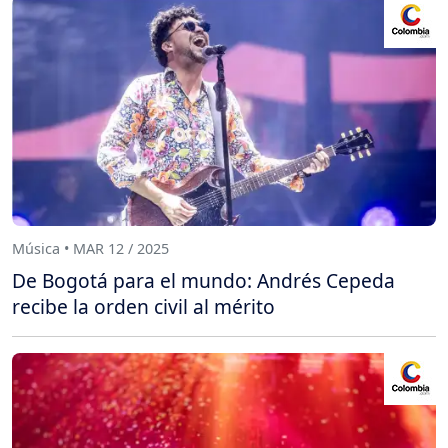
Música • MAR 12 / 2025
De Bogotá para el mundo: Andrés Cepeda
recibe la orden civil al mérito