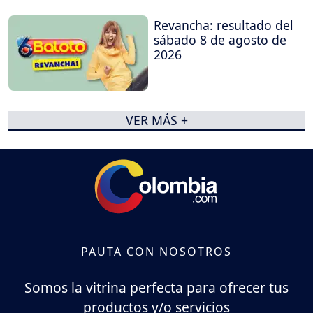
Revancha: resultado del
sábado 8 de agosto de
2026
VER MÁS +
PAUTA CON NOSOTROS
Somos la vitrina perfecta para ofrecer tus
productos y/o servicios