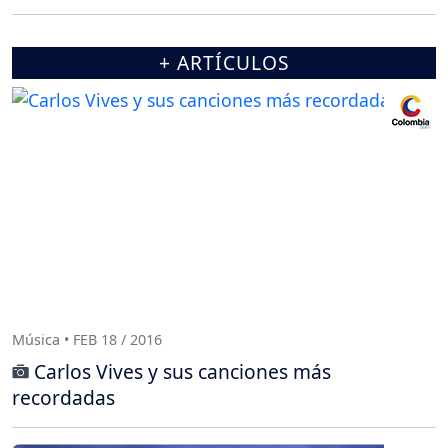
+ ARTÍCULOS
Música • FEB 18 / 2016
Carlos Vives y sus canciones más
recordadas