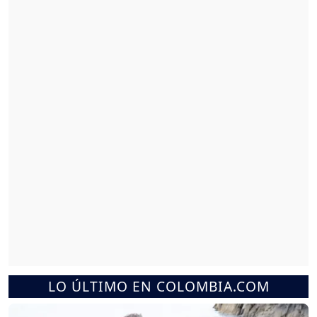
LO ÚLTIMO EN COLOMBIA.COM