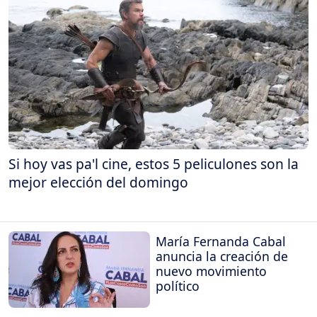
Si hoy vas pa'l cine, estos 5 peliculones son la
mejor elección del domingo
María Fernanda Cabal
anuncia la creación de
nuevo movimiento
político