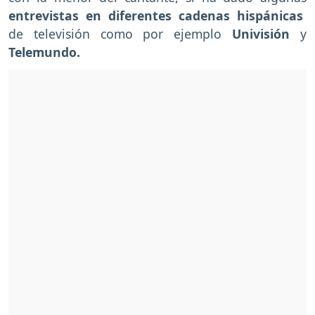
entrevistas en diferentes cadenas hispánicas
de televisión como por ejemplo
Univisión
y
Telemundo.