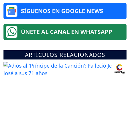
SÍGUENOS EN GOOGLE NEWS
ÚNETE AL CANAL EN WHATSAPP
ARTÍCULOS RELACIONADOS