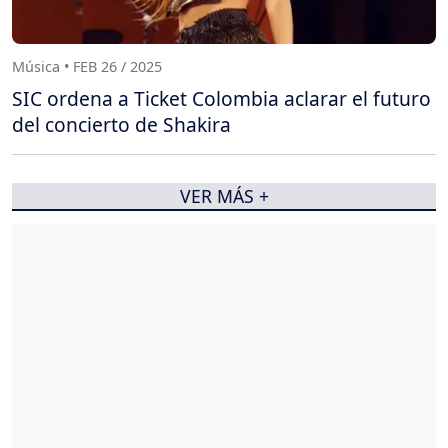
Música • FEB 26 / 2025
SIC ordena a Ticket Colombia aclarar el futuro
del concierto de Shakira
VER MÁS +