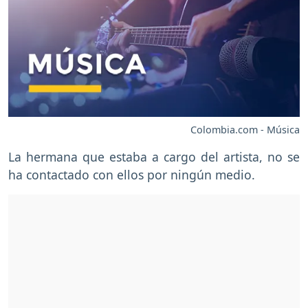
Colombia.com - Música
La hermana que estaba a cargo del artista, no se
ha contactado con ellos por ningún medio.