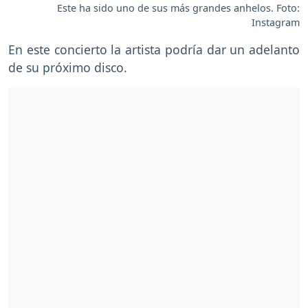
Este ha sido uno de sus más grandes anhelos. Foto:
Instagram
En este concierto la artista podría dar un adelanto
de su próximo disco.