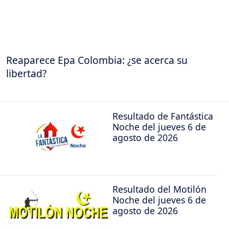
Reaparece Epa Colombia: ¿se acerca su
libertad?
Resultado de Fantástica
Noche del jueves 6 de
agosto de 2026
Resultado del Motilón
Noche del jueves 6 de
agosto de 2026