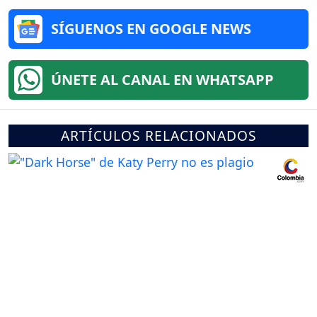
SÍGUENOS EN GOOGLE NEWS
ÚNETE AL CANAL EN WHATSAPP
ARTÍCULOS RELACIONADOS