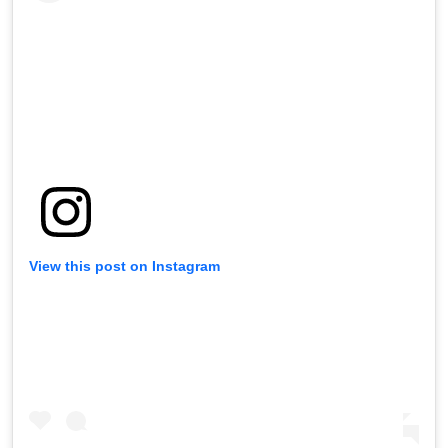
View this post on Instagram