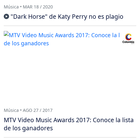
Música • MAR 18 / 2020
"Dark Horse" de Katy Perry no es plagio
Música • AGO 27 / 2017
MTV Video Music Awards 2017: Conoce la lista
de los ganadores