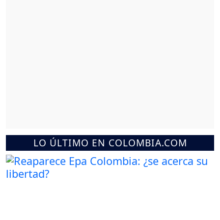
LO ÚLTIMO EN COLOMBIA.COM