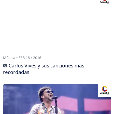
Música • FEB 18 / 2016
Carlos Vives y sus canciones más
recordadas