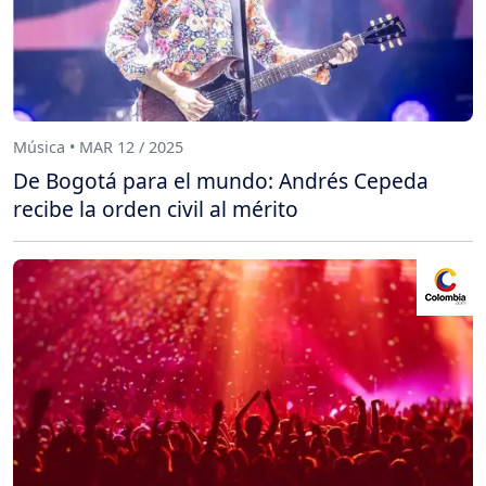
Música • MAR 12 / 2025
De Bogotá para el mundo: Andrés Cepeda
recibe la orden civil al mérito