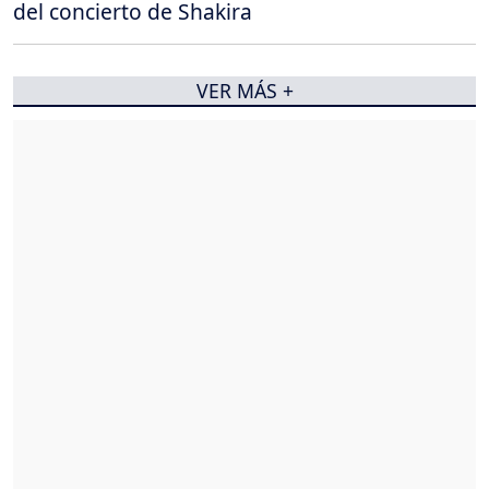
del concierto de Shakira
VER MÁS +