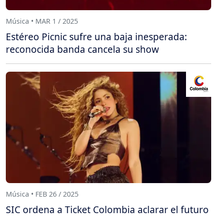
Música • MAR 1 / 2025
Estéreo Picnic sufre una baja inesperada:
reconocida banda cancela su show
Música • FEB 26 / 2025
SIC ordena a Ticket Colombia aclarar el futuro