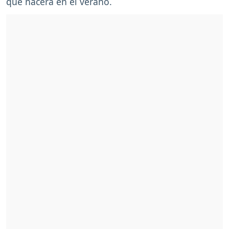
que nacerá en el verano.