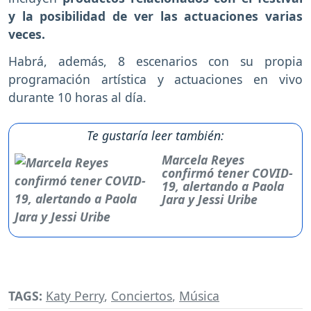
y la posibilidad de ver las actuaciones varias
veces.
Habrá, además, 8 escenarios con su propia
programación artística y actuaciones en vivo
durante 10 horas al día.
Te gustaría leer también:
Marcela Reyes
confirmó tener COVID-
19, alertando a Paola
Jara y Jessi Uribe
TAGS:
Katy Perry
,
Conciertos
,
Música