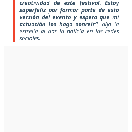
creatividad de este festival. Estoy
superfeliz por formar parte de esta
versión del evento y espero que mi
actuación los haga sonreír”,
dijo la
estrella al dar la noticia en las redes
sociales.