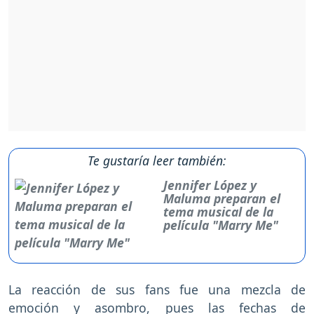
Te gustaría leer también:
Jennifer López y
Maluma preparan el
tema musical de la
película "Marry Me"
La reacción de sus fans fue una mezcla de
emoción y asombro, pues las fechas de