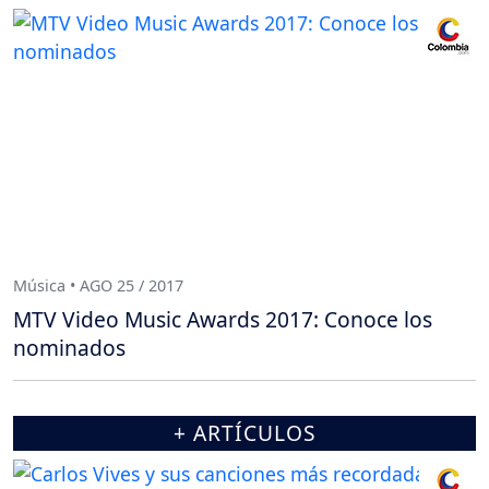
Música • AGO 25 / 2017
MTV Video Music Awards 2017: Conoce los
nominados
+ ARTÍCULOS