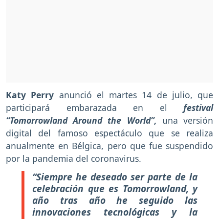
Katy Perry
anunció el martes 14 de julio, que
participará embarazada en el
festival
“Tomorrowland Around the World”,
una versión
digital del famoso espectáculo que se realiza
anualmente en Bélgica, pero que fue suspendido
por la pandemia del coronavirus.
“Siempre he deseado ser parte de la
celebración que es Tomorrowland, y
año tras año he seguido las
innovaciones tecnológicas y la