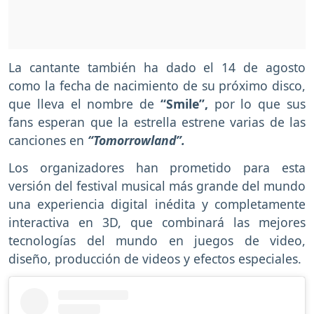
La cantante también ha dado el 14 de agosto
como la fecha de nacimiento de su próximo disco,
que lleva el nombre de
“Smile”,
por lo que sus
fans esperan que la estrella estrene varias de las
canciones en
“Tomorrowland”.
Los organizadores han prometido para esta
versión del festival musical más grande del mundo
una experiencia digital inédita y completamente
interactiva en 3D, que combinará las mejores
tecnologías del mundo en juegos de video,
diseño, producción de videos y efectos especiales.