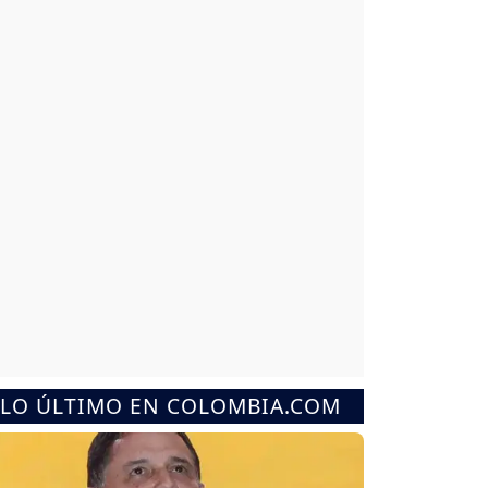
LO ÚLTIMO EN COLOMBIA.COM