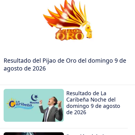
Resultado del Pijao de Oro del domingo 9 de
agosto de 2026
Resultado de La
Caribeña Noche del
domingo 9 de agosto
de 2026