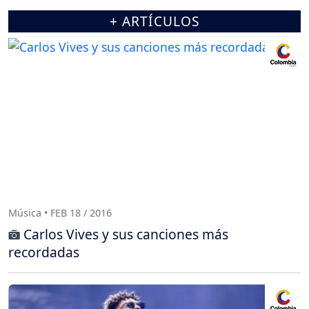
+ ARTÍCULOS
Música • FEB 18 / 2016
Carlos Vives y sus canciones más
recordadas