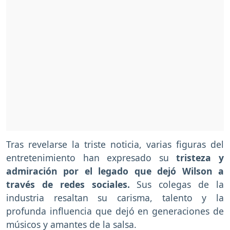
Tras revelarse la triste noticia, varias figuras del
entretenimiento han expresado su
tristeza y
admiración por el legado que dejó Wilson a
través de redes sociales.
Sus colegas de la
industria resaltan su carisma, talento y la
profunda influencia que dejó en generaciones de
músicos y amantes de la salsa.