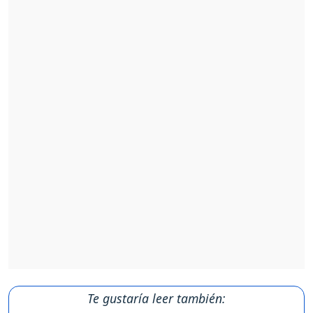
Te gustaría leer también: