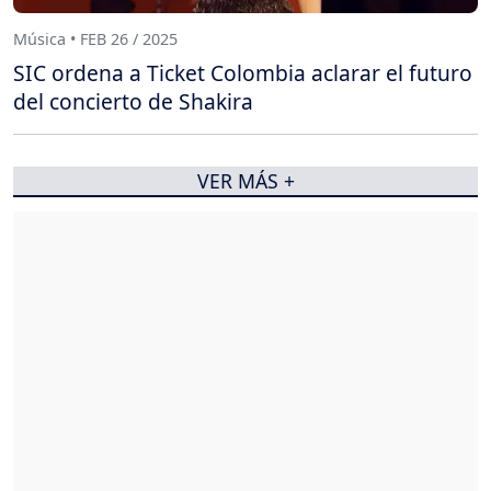
Música • FEB 26 / 2025
SIC ordena a Ticket Colombia aclarar el futuro
del concierto de Shakira
VER MÁS +