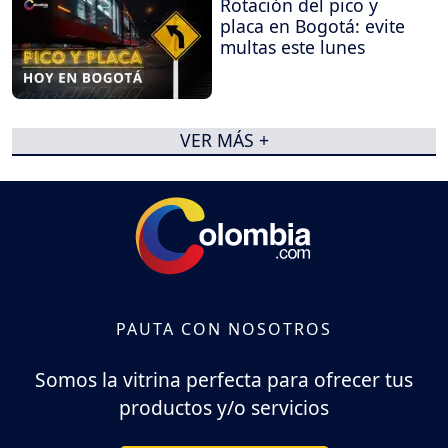
Rotación del pico y
placa en Bogotá: evite
multas este lunes
VER MÁS +
PAUTA CON NOSOTROS
Somos la vitrina perfecta para ofrecer tus
productos y/o servicios