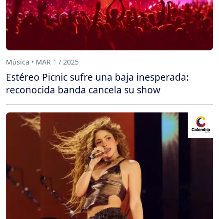
Música • MAR 1 / 2025
Estéreo Picnic sufre una baja inesperada:
reconocida banda cancela su show