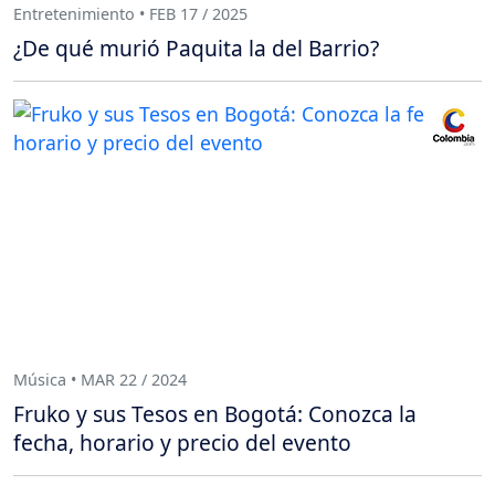
Entretenimiento • FEB 17 / 2025
¿De qué murió Paquita la del Barrio?
Música • MAR 22 / 2024
Fruko y sus Tesos en Bogotá: Conozca la
fecha, horario y precio del evento