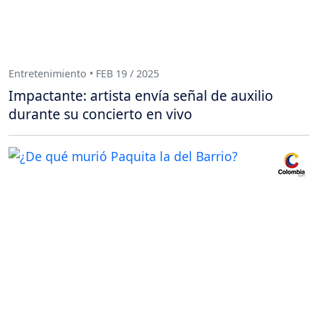
Entretenimiento • FEB 19 / 2025
Impactante: artista envía señal de auxilio
durante su concierto en vivo