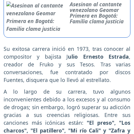
Asesinan al cantante
venezolano Geomar
Primera en Bogotá:
Familia clama justicia
Su exitosa carrera inició en 1973, tras conocer al
compositor y bajista J
ulio Ernesto Estrada
,
creador de Fruko y sus Tesos. Tras varias
conversaciones, fue contratado por discos
Fuentes, disquera que lo llevó al estrellato.
A lo largo de su carrera, tuvo algunos
inconvenientes debido a los excesos y al consumo
de drogas; sin embargo, logró superar su adicción
gracias a sus creencias religiosas. Entre sus
canciones más icónicas están:
"El preso", "Los
charcos", "El patillero", "Mi río Cali" y "Zafra y