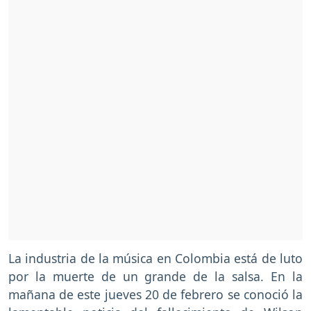
La industria de la música en Colombia está de luto
por la muerte de un grande de la salsa. En la
mañana de este jueves 20 de febrero se conoció la