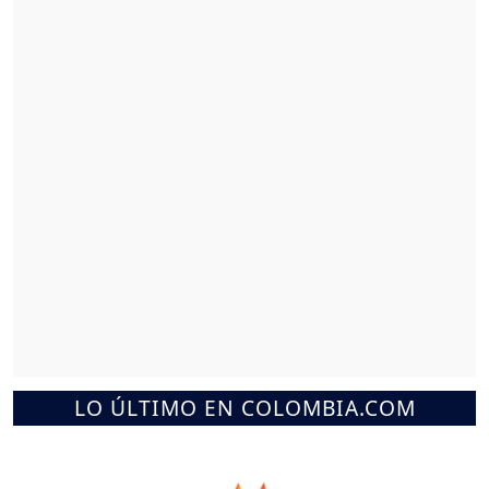
LO ÚLTIMO EN COLOMBIA.COM