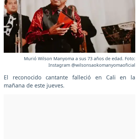
Murió Wilson Manyoma a sus 73 años de edad. Foto:
Instagram @wilsonsaokomanyomaoficial
El reconocido cantante falleció en Cali en la
mañana de este jueves.