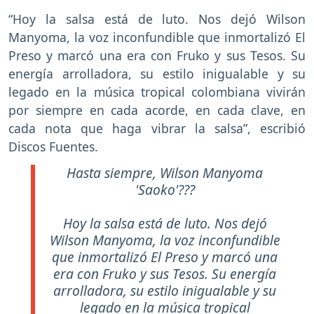
“Hoy la salsa está de luto. Nos dejó Wilson
Manyoma, la voz inconfundible que inmortalizó El
Preso y marcó una era con Fruko y sus Tesos. Su
energía arrolladora, su estilo inigualable y su
legado en la música tropical colombiana vivirán
por siempre en cada acorde, en cada clave, en
cada nota que haga vibrar la salsa”, escribió
Discos Fuentes.
Hasta siempre, Wilson Manyoma
'Saoko'???
Hoy la salsa está de luto. Nos dejó
Wilson Manyoma, la voz inconfundible
que inmortalizó El Preso y marcó una
era con Fruko y sus Tesos. Su energía
arrolladora, su estilo inigualable y su
legado en la música tropical