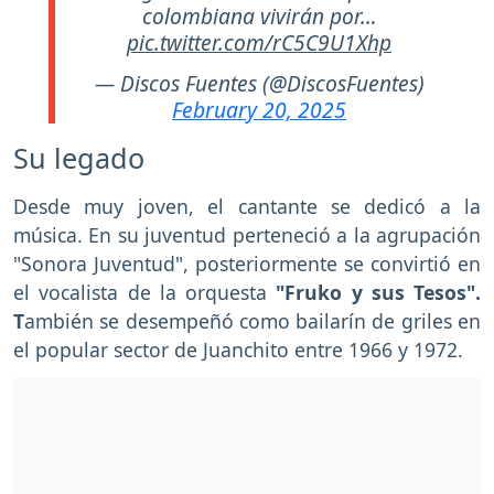
colombiana vivirán por…
pic.twitter.com/rC5C9U1Xhp
— Discos Fuentes (@DiscosFuentes)
February 20, 2025
Su legado
Desde muy joven, el cantante se dedicó a la
música. En su juventud perteneció a la agrupación
"Sonora Juventud", posteriormente se convirtió en
el vocalista de la orquesta
"Fruko y sus Tesos".
T
ambién se desempeñó como bailarín de griles en
el popular sector de Juanchito entre 1966 y 1972.