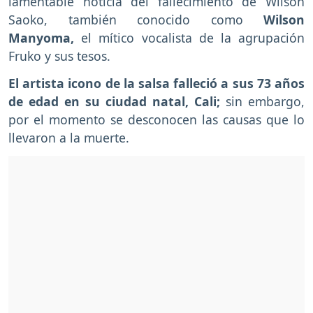
lamentable noticia del fallecimiento de Wilson
Saoko, también conocido como
Wilson
Manyoma,
el mítico vocalista de la agrupación
Fruko y sus tesos.
El artista icono de la salsa falleció a sus 73 años
de edad en su ciudad natal, Cali;
sin embargo,
por el momento se desconocen las causas que lo
llevaron a la muerte.