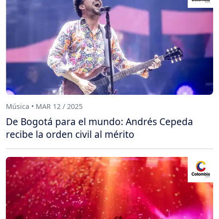
Música • MAR 12 / 2025
De Bogotá para el mundo: Andrés Cepeda
recibe la orden civil al mérito