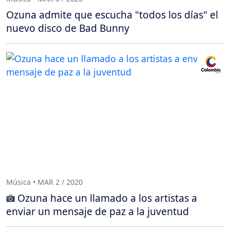
Ozuna admite que escucha "todos los días" el
nuevo disco de Bad Bunny
Música • MAR 2 / 2020
Ozuna hace un llamado a los artistas a
enviar un mensaje de paz a la juventud