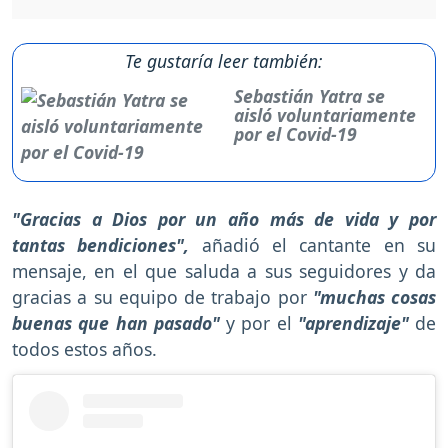
Te gustaría leer también:
Sebastián Yatra se
aisló voluntariamente
por el Covid-19
"Gracias a Dios por un año más de vida y por
tantas bendiciones",
añadió el cantante en su
mensaje, en el que saluda a sus seguidores y da
gracias a su equipo de trabajo por
"muchas cosas
buenas que han pasado"
y por el
"aprendizaje"
de
todos estos años.