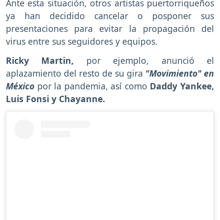
Ante esta situación, otros artistas puertorriqueños
ya han decidido cancelar o posponer sus
presentaciones para evitar la propagación del
virus entre sus seguidores y equipos.
Ricky Martin,
por ejemplo, anunció el
aplazamiento del resto de su gira
"Movimiento" en
México
por la pandemia, así como
Daddy Yankee,
Luis Fonsi y Chayanne.