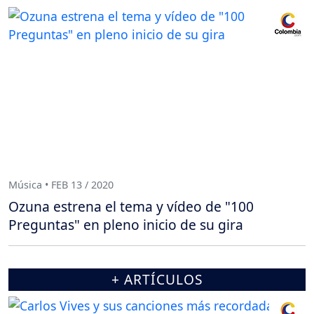
Música • FEB 13 / 2020
Ozuna estrena el tema y vídeo de "100
Preguntas" en pleno inicio de su gira
+ ARTÍCULOS