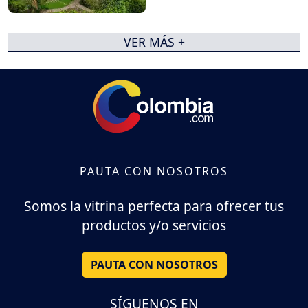
VER MÁS +
PAUTA CON NOSOTROS
Somos la vitrina perfecta para ofrecer tus
productos y/o servicios
PAUTA CON NOSOTROS
SÍGUENOS EN