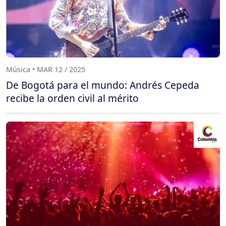
Música • MAR 12 / 2025
De Bogotá para el mundo: Andrés Cepeda
recibe la orden civil al mérito