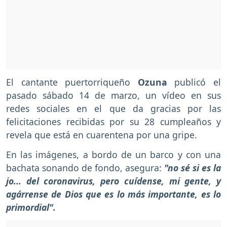
El cantante puertorriqueño
Ozuna
publicó el
pasado sábado 14 de marzo, un vídeo en sus
redes sociales en el que da gracias por las
felicitaciones recibidas por su 28 cumpleaños y
revela que está en cuarentena por una gripe.
En las imágenes, a bordo de un barco y con una
bachata sonando de fondo, asegura:
"no sé si es la
jo... del coronavirus, pero cuídense, mi gente, y
agárrense de Dios que es lo más importante, es lo
primordial".