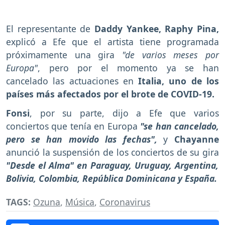
El representante de
Daddy Yankee, Raphy Pina,
explicó a Efe que el artista tiene programada
próximamente una gira
"de varios meses por
Europa"
, pero por el momento ya se han
cancelado las actuaciones en
Italia, uno de los
países más afectados por el brote de COVID-19.
Fonsi
, por su parte, dijo a Efe que varios
conciertos que tenía en Europa
"se han cancelado,
pero se han movido las fechas",
y
Chayanne
anunció la suspensión de los conciertos de su gira
"Desde el Alma" en Paraguay, Uruguay, Argentina,
Bolivia, Colombia, República Dominicana y España.
TAGS:
Ozuna
,
Música
,
Coronavirus