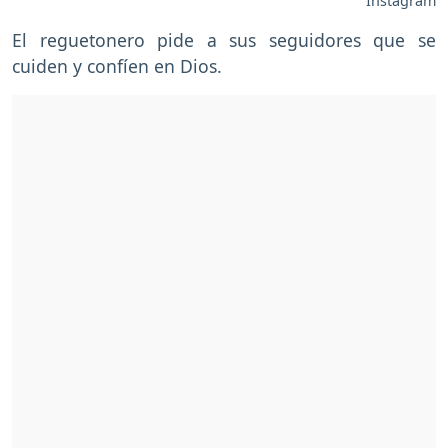
Instagram
El reguetonero pide a sus seguidores que se
cuiden y confíen en Dios.