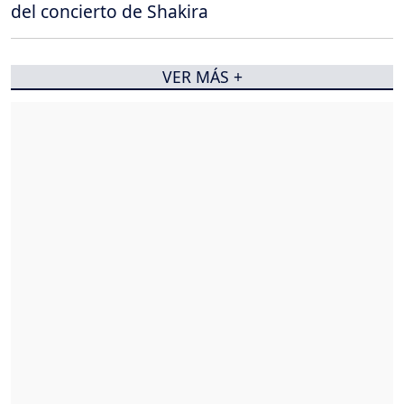
del concierto de Shakira
VER MÁS +