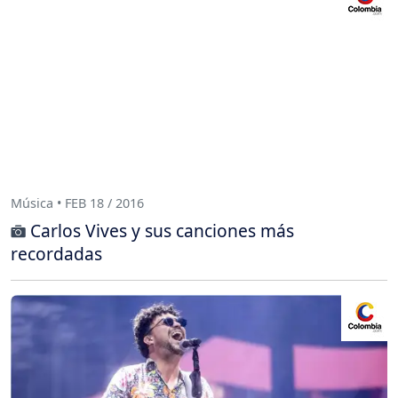
Música • FEB 18 / 2016
Carlos Vives y sus canciones más
recordadas