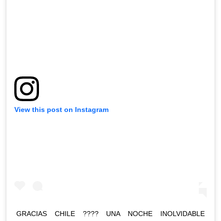
View this post on Instagram
GRACIAS CHILE ???? UNA NOCHE INOLVIDABLE