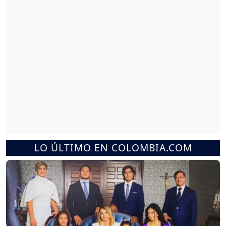
LO ÚLTIMO EN COLOMBIA.COM