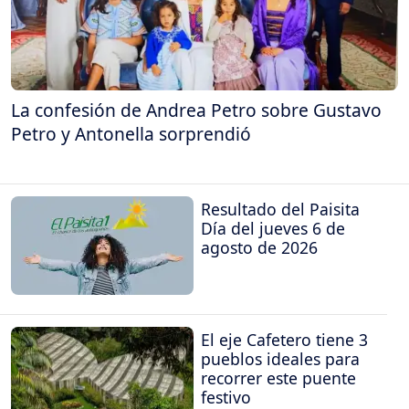
La confesión de Andrea Petro sobre Gustavo
Petro y Antonella sorprendió
Resultado del Paisita
Día del jueves 6 de
agosto de 2026
El eje Cafetero tiene 3
pueblos ideales para
recorrer este puente
festivo