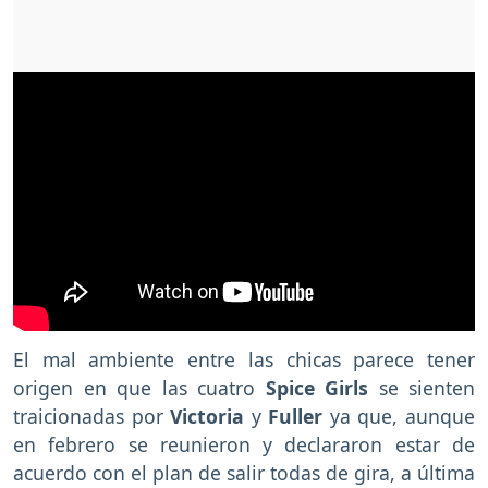
El mal ambiente entre las chicas parece tener
origen en que las cuatro
Spice Girls
se sienten
traicionadas por
Victoria
y
Fuller
ya que, aunque
en febrero se reunieron y declararon estar de
acuerdo con el plan de salir todas de gira, a última