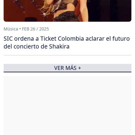
Música • FEB 26 / 2025
SIC ordena a Ticket Colombia aclarar el futuro
del concierto de Shakira
VER MÁS +