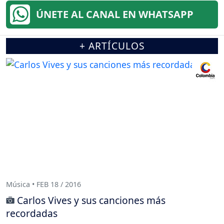
ÚNETE AL CANAL EN WHATSAPP
+ ARTÍCULOS
Música • FEB 18 / 2016
Carlos Vives y sus canciones más
recordadas