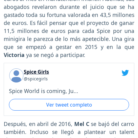
abogados revelaron durante el juicio que se ha
gastado toda su fortuna valorada en 43,5 millones
de euros. Es fácil pensar que el proyecto de ganar
11,5 millones de euros para cada Spice por una
minigira le parezca de lo más apetecible. Una gira
que se empezó a gestar en 2015 y en la que
Victoria
ya se negó a participar.
Spice Girls
@spicegirls
Spice World is coming, Ju...
Ver tweet completo
Después, en abril de 2016,
Mel C
se bajó del carro
también. Incluso se llegó a plantear un talent