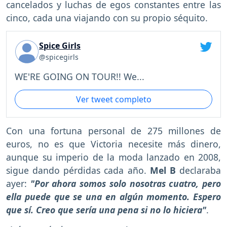
cancelados y luchas de egos constantes entre las
cinco, cada una viajando con su propio séquito.
Spice Girls
@spicegirls
WE'RE GOING ON TOUR!! We...
Ver tweet completo
Con una fortuna personal de 275 millones de
euros, no es que Victoria necesite más dinero,
aunque su imperio de la moda lanzado en 2008,
sigue dando pérdidas cada año.
Mel B
declaraba
ayer:
"Por ahora somos solo nosotras cuatro, pero
ella puede que se una en algún momento. Espero
que sí. Creo que sería una pena si no lo hiciera"
.