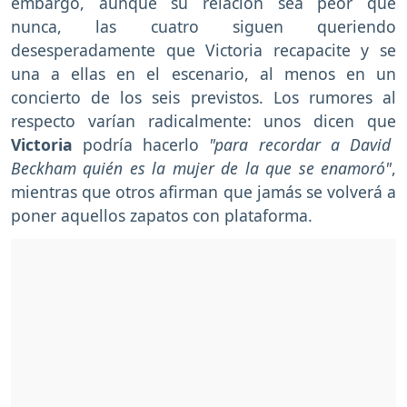
embargo, aunque su relación sea peor que
nunca, las cuatro siguen queriendo
desesperadamente que Victoria recapacite y se
una a ellas en el escenario, al menos en un
concierto de los seis previstos. Los rumores al
respecto varían radicalmente: unos dicen que
Victoria
podría hacerlo
"para recordar a David
Beckham quién es la mujer de la que se enamoró"
,
mientras que otros afirman que jamás se volverá a
poner aquellos zapatos con plataforma.