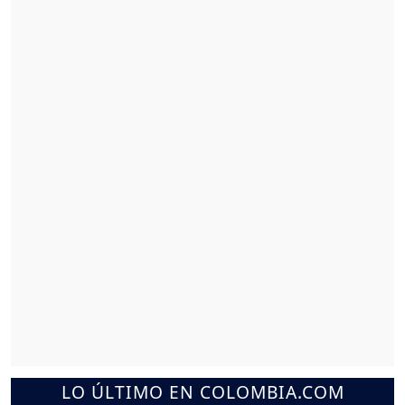
LO ÚLTIMO EN COLOMBIA.COM