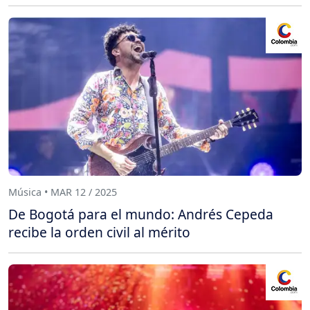
Música • MAR 12 / 2025
De Bogotá para el mundo: Andrés Cepeda
recibe la orden civil al mérito