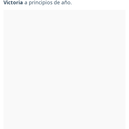
Victoria
a principios de año.