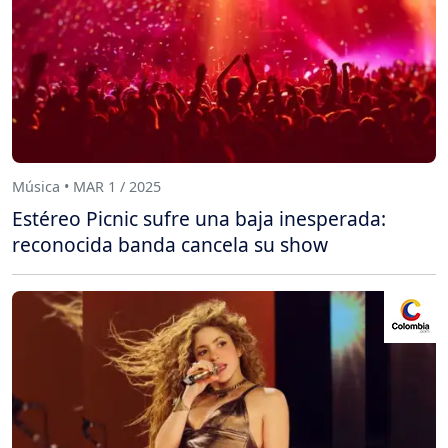
Música • MAR 1 / 2025
Estéreo Picnic sufre una baja inesperada:
reconocida banda cancela su show