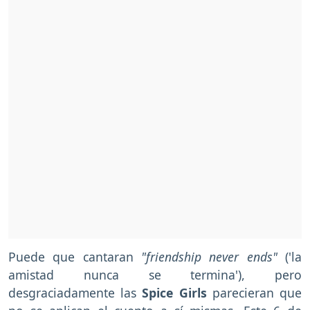
Puede que cantaran
"friendship never ends"
('la
amistad nunca se termina'), pero
desgraciadamente las
Spice Girls
parecieran que