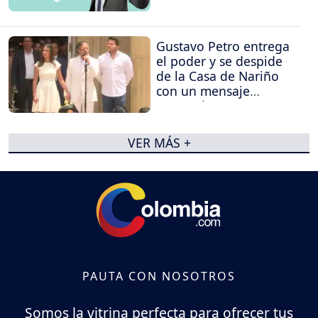
Gustavo Petro entrega
el poder y se despide
de la Casa de Nariño
con un mensaje
contundente
VER MÁS +
PAUTA CON NOSOTROS
Somos la vitrina perfecta para ofrecer tus