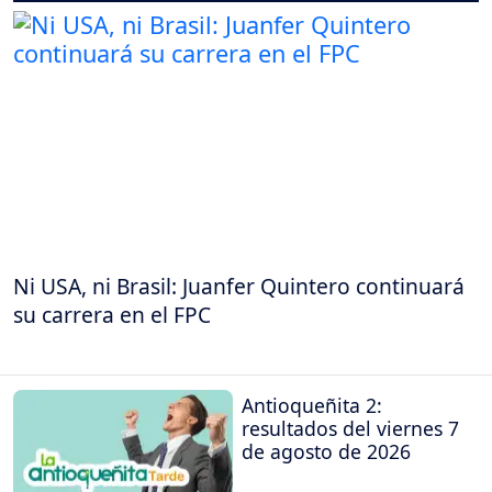
Ni USA, ni Brasil: Juanfer Quintero continuará
su carrera en el FPC
Antioqueñita 2:
resultados del viernes 7
de agosto de 2026