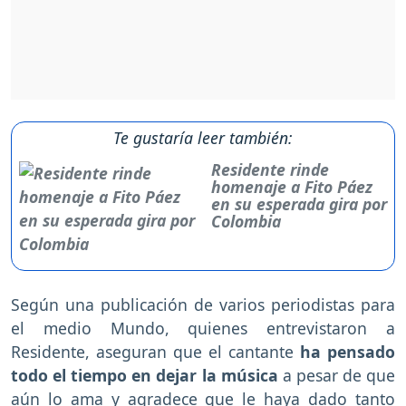
Te gustaría leer también:
Residente rinde
homenaje a Fito Páez
en su esperada gira por
Colombia
Según una publicación de varios periodistas para
el medio Mundo, quienes entrevistaron a
Residente, aseguran que el cantante
ha pensado
todo el tiempo en dejar la música
a pesar de que
aún lo ama y agradece que le haya dado tanto