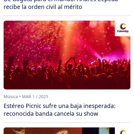
recibe la orden civil al mérito
Música • MAR 1 / 2025
Estéreo Picnic sufre una baja inesperada:
reconocida banda cancela su show