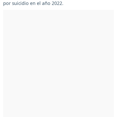
por suicidio en el año 2022.