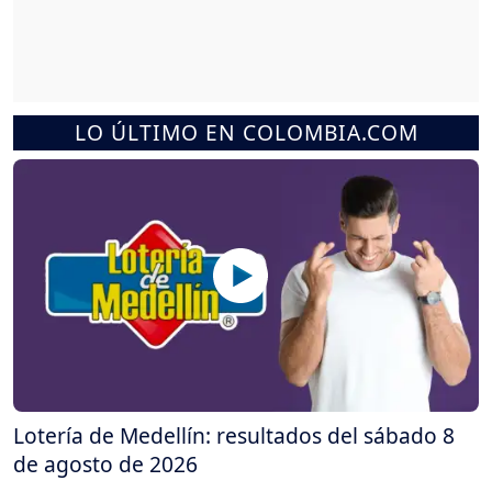
LO ÚLTIMO EN COLOMBIA.COM
Lotería de Medellín: resultados del sábado 8
de agosto de 2026