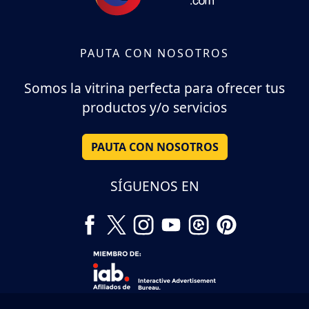
PAUTA CON NOSOTROS
Somos la vitrina perfecta para ofrecer tus
productos y/o servicios
PAUTA CON NOSOTROS
SÍGUENOS EN