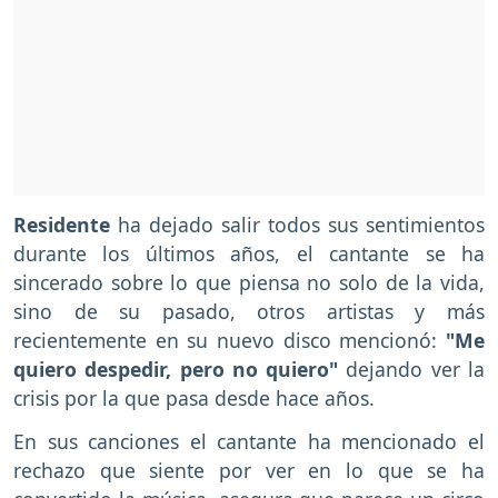
Residente
ha dejado salir todos sus sentimientos
durante los últimos años, el cantante se ha
sincerado sobre lo que piensa no solo de la vida,
sino de su pasado, otros artistas y más
recientemente en su nuevo disco mencionó:
"Me
quiero despedir, pero no quiero"
dejando ver la
crisis por la que pasa desde hace años.
En sus canciones el cantante ha mencionado el
rechazo que siente por ver en lo que se ha