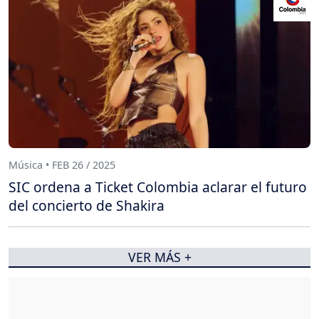
Música • FEB 26 / 2025
SIC ordena a Ticket Colombia aclarar el futuro
del concierto de Shakira
VER MÁS +