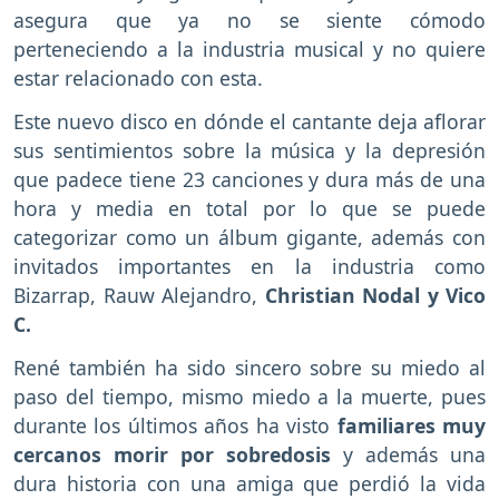
asegura que ya no se siente cómodo
perteneciendo a la industria musical y no quiere
estar relacionado con esta.
Este nuevo disco en dónde el cantante deja aflorar
sus sentimientos sobre la música y la depresión
que padece tiene 23 canciones y dura más de una
hora y media en total por lo que se puede
categorizar como un álbum gigante, además con
invitados importantes en la industria como
Bizarrap, Rauw Alejandro,
Christian Nodal y Vico
C.
René también ha sido sincero sobre su miedo al
paso del tiempo, mismo miedo a la muerte, pues
durante los últimos años ha visto
familiares muy
cercanos morir por sobredosis
y además una
dura historia con una amiga que perdió la vida