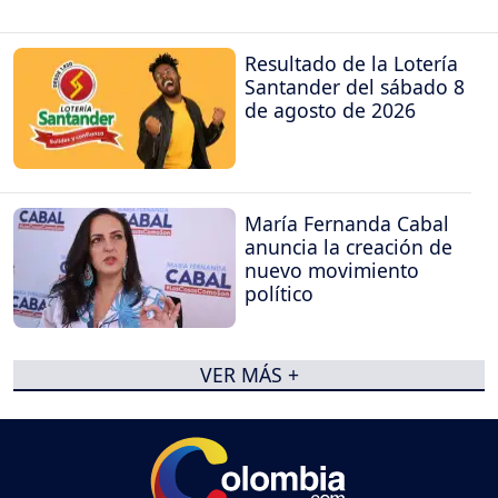
Resultado de la Lotería
Santander del sábado 8
de agosto de 2026
María Fernanda Cabal
anuncia la creación de
nuevo movimiento
político
VER MÁS +