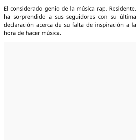
El considerado genio de la música rap, Residente,
ha sorprendido a sus seguidores con su última
declaración acerca de su falta de inspiración a la
hora de hacer música.