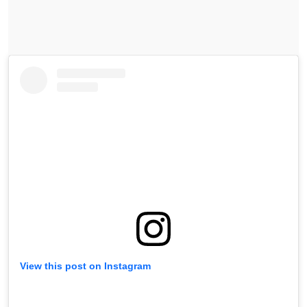
View this post on Instagram