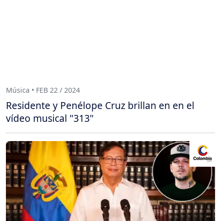
Música • FEB 22 / 2024
Residente y Penélope Cruz brillan en en el
vídeo musical "313"