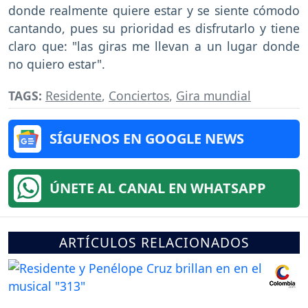
donde realmente quiere estar y se siente cómodo
cantando, pues su prioridad es disfrutarlo y tiene
claro que: "las giras me llevan a un lugar donde
no quiero estar".
TAGS:
Residente
,
Conciertos
,
Gira mundial
SÍGUENOS EN GOOGLE NEWS
ÚNETE AL CANAL EN WHATSAPP
ARTÍCULOS RELACIONADOS