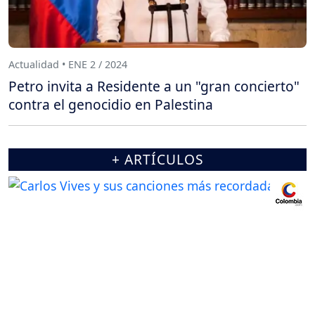
Actualidad • ENE 2 / 2024
Petro invita a Residente a un "gran concierto"
contra el genocidio en Palestina
+ ARTÍCULOS