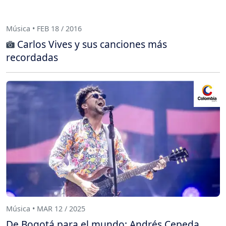
Música • FEB 18 / 2016
Carlos Vives y sus canciones más
recordadas
Música • MAR 12 / 2025
De Bogotá para el mundo: Andrés Cepeda