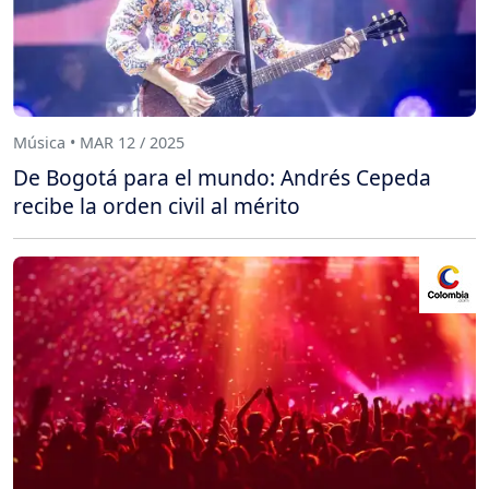
Música • MAR 12 / 2025
De Bogotá para el mundo: Andrés Cepeda
recibe la orden civil al mérito