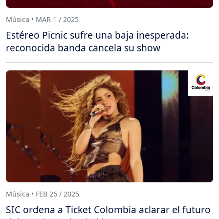
Música • MAR 1 / 2025
Estéreo Picnic sufre una baja inesperada:
reconocida banda cancela su show
Música • FEB 26 / 2025
SIC ordena a Ticket Colombia aclarar el futuro