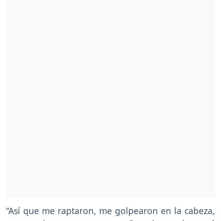
“Así que me raptaron, me golpearon en la cabeza,