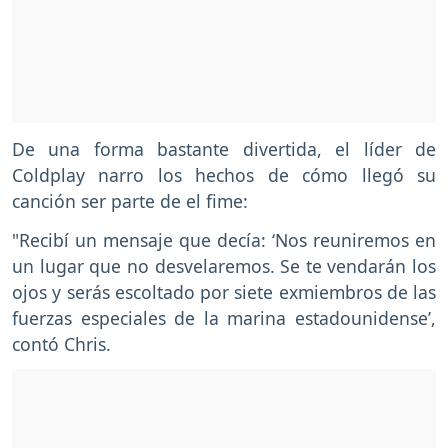
De una forma bastante divertida, el líder de
Coldplay narro los hechos de cómo llegó su
canción ser parte de el fime:
"Recibí un mensaje que decía: ‘Nos reuniremos en
un lugar que no desvelaremos. Se te vendarán los
ojos y serás escoltado por siete exmiembros de las
fuerzas especiales de la marina estadounidense’,
contó Chris.