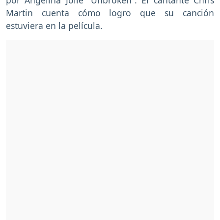
Martin cuenta cómo logro que su canción
estuviera en la película.