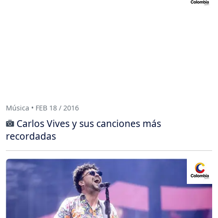
Música • FEB 18 / 2016
Carlos Vives y sus canciones más
recordadas