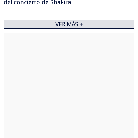
del concierto de Shakira
VER MÁS +