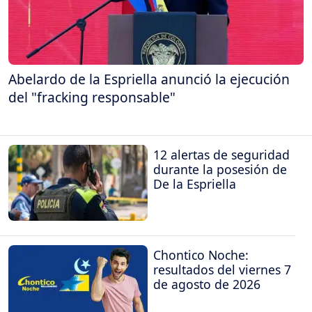
Abelardo de la Espriella anunció la ejecución
del "fracking responsable"
12 alertas de seguridad
durante la posesión de
De la Espriella
Chontico Noche:
resultados del viernes 7
de agosto de 2026