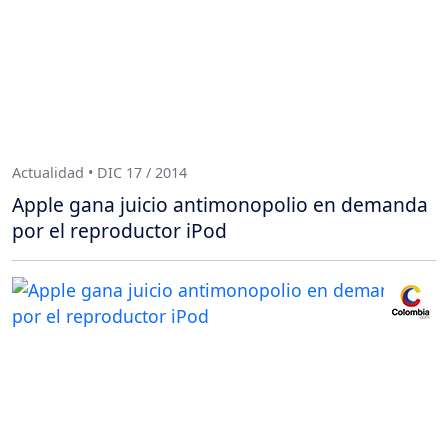
Actualidad • DIC 17 / 2014
Apple gana juicio antimonopolio en demanda
por el reproductor iPod