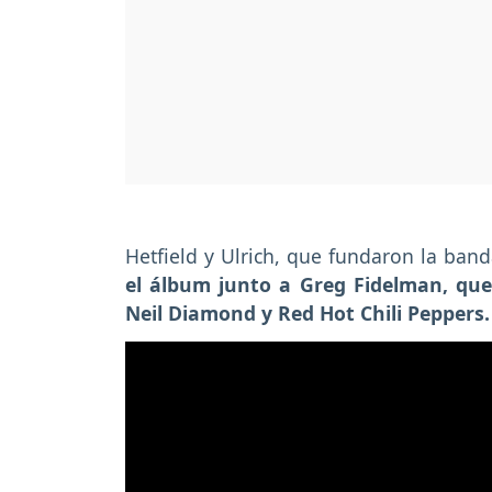
Hetfield y Ulrich, que fundaron la ban
el álbum junto a Greg Fidelman, que
Neil Diamond y Red Hot Chili Peppers.