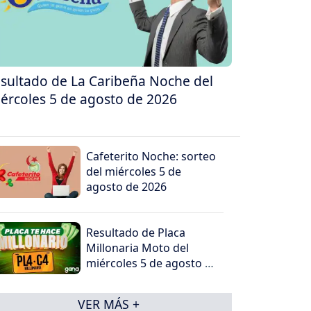
sultado de La Caribeña Noche del
ércoles 5 de agosto de 2026
Cafeterito Noche: sorteo
del miércoles 5 de
agosto de 2026
Resultado de Placa
Millonaria Moto del
miércoles 5 de agosto de
2026
VER MÁS +