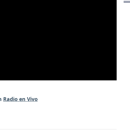
en
Radio en Vivo