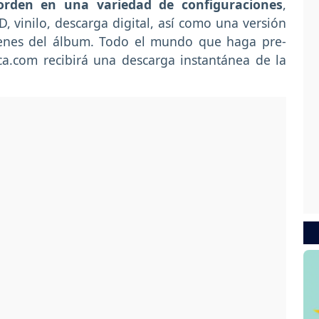
-orden en una variedad de configuraciones
,
 vinilo, descarga digital, así como una versión
ígenes del álbum. Todo el mundo que haga pre-
ca.com recibirá una descarga instantánea de la