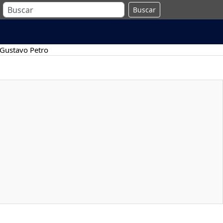
Buscar
Gustavo Petro