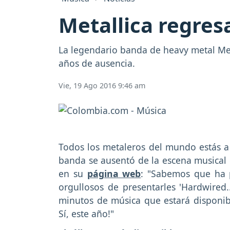
Metallica regres
La legendario banda de heavy metal Meta
años de ausencia.
Vie, 19 Ago 2016 9:46 am
Todos los metaleros del mundo estás a l
banda se ausentó de la escena musical 
en su
página web
: "Sabemos que ha
orgullosos de presentarles 'Hardwired..
minutos de música que estará disponibl
Sí, este año!"