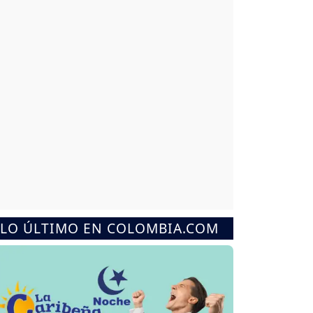
LO ÚLTIMO EN COLOMBIA.COM