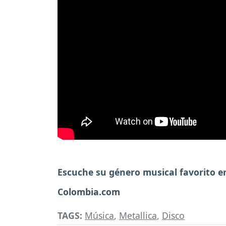
Escuche su género musical favorito 
Colombia.com
TAGS:
Música
,
Metallica
,
Disco