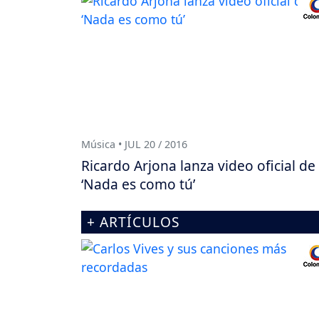
Música • JUL 20 / 2016
Ricardo Arjona lanza video oficial de
‘Nada es como tú’
+ ARTÍCULOS