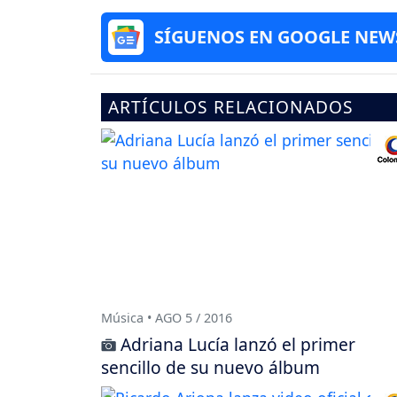
SÍGUENOS EN GOOGLE NEW
ARTÍCULOS RELACIONADOS
Música • AGO 5 / 2016
Adriana Lucía lanzó el primer
sencillo de su nuevo álbum