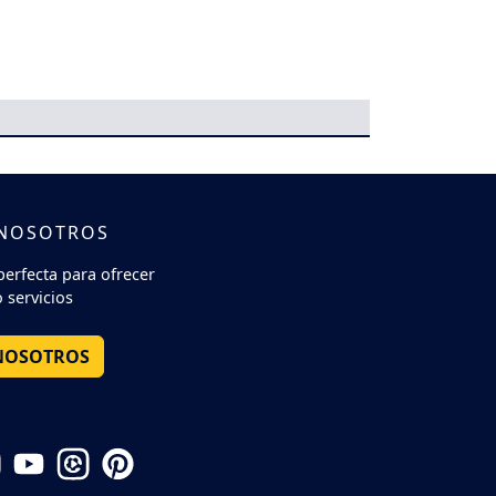
 NOSOTROS
perfecta para ofrecer
 servicios
NOSOTROS