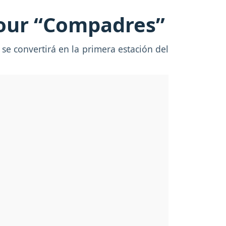
tour “Compadres”
se convertirá en la primera estación del