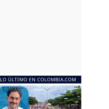
LO ÚLTIMO EN COLOMBIA.COM