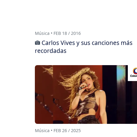
Música • FEB 18 / 2016
Carlos Vives y sus canciones más
recordadas
Música • FEB 26 / 2025