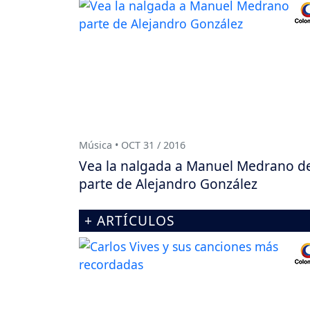
Música • OCT 31 / 2016
Vea la nalgada a Manuel Medrano d
parte de Alejandro González
+ ARTÍCULOS