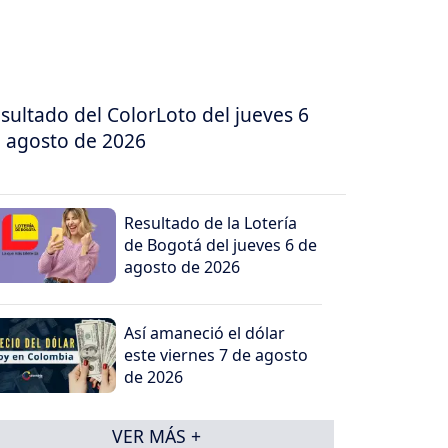
sultado del ColorLoto del jueves 6
 agosto de 2026
Resultado de la Lotería
de Bogotá del jueves 6 de
agosto de 2026
Así amaneció el dólar
este viernes 7 de agosto
de 2026
VER MÁS +