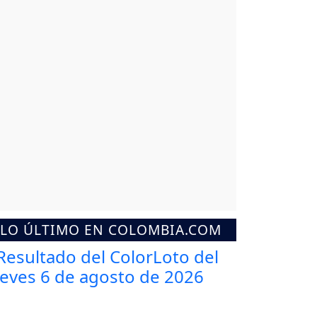
LO ÚLTIMO EN COLOMBIA.COM