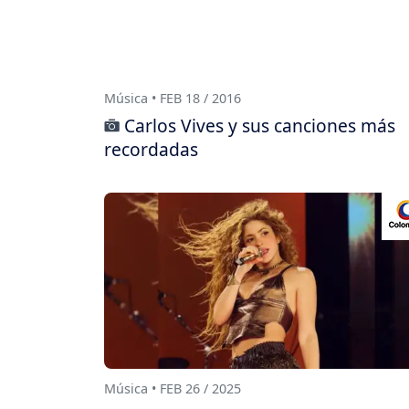
Música • FEB 18 / 2016
Carlos Vives y sus canciones más
recordadas
Música • FEB 26 / 2025