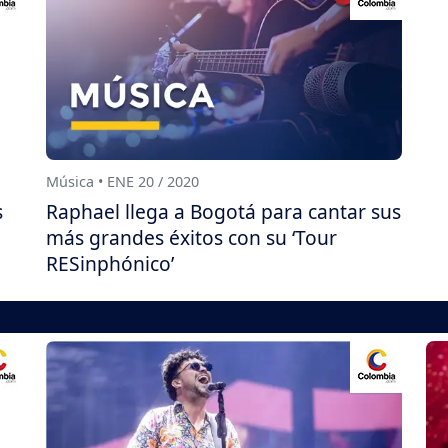
Música • ENE 20 / 2020
s
Raphael llega a Bogotá para cantar sus
más grandes éxitos con su ‘Tour
RESinphónico’