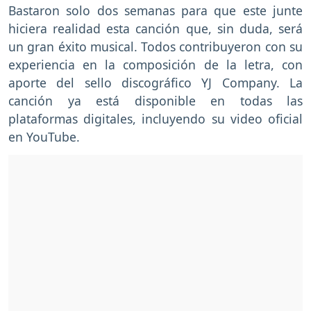
Bastaron solo dos semanas para que este junte
hiciera realidad esta canción que, sin duda, será
un gran éxito musical. Todos contribuyeron con su
experiencia en la composición de la letra, con
aporte del sello discográfico YJ Company. La
canción ya está disponible en todas las
plataformas digitales, incluyendo su video oficial
en YouTube.