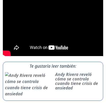
Te gustaría leer también:
Andy Rivera reveló
cómo se controla
cuando tiene crisis de
ansiedad