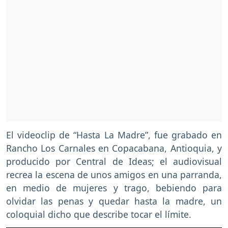
El videoclip de “Hasta La Madre”, fue grabado en
Rancho Los Carnales en Copacabana, Antioquia, y
producido por Central de Ideas; el audiovisual
recrea la escena de unos amigos en una parranda,
en medio de mujeres y trago, bebiendo para
olvidar las penas y quedar hasta la madre, un
coloquial dicho que describe tocar el límite.