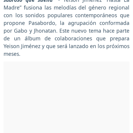
Madre” fusiona las melodías del género regional
con los sonidos populares contemporáneos que
propone Pasabordo, la agrupación conformada
por Gabo y Jhonatan. Este nuevo tema hace parte
de un álbum de colaboraciones que prepara
Yeison Jiménez y que será lanzado en los próximos
meses.