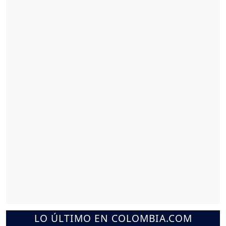
LO ÚLTIMO EN COLOMBIA.COM