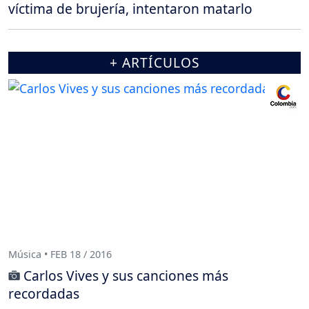
víctima de brujería, intentaron matarlo
+ ARTÍCULOS
Música • FEB 18 / 2016
Carlos Vives y sus canciones más
recordadas