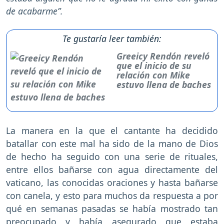
de acabarme”.
Te gustaría leer también:
Greeicy Rendón reveló
que el inicio de su
relación con Mike
estuvo llena de baches
La manera en la que el cantante ha decidido
batallar con este mal ha sido de la mano de Dios
de hecho ha seguido con una serie de rituales,
entre ellos bañarse con agua directamente del
vaticano, las conocidas oraciones y hasta bañarse
con canela, y esto para muchos da respuesta a por
qué en semanas pasadas se había mostrado tan
preocupado y había asegurado que estaba