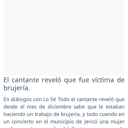
El cantante reveló que fue víctima de
brujería.
En diálogos con Lo Sé Todo el cantante reveló que
desde el mes de diciembre sabe que le estaban
haciendo un trabajo de brujería, y todo cuando en
un concierto en el municipio de Jericó una mujer