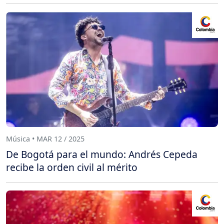
Música • MAR 12 / 2025
De Bogotá para el mundo: Andrés Cepeda
recibe la orden civil al mérito