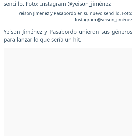
Yeison Jiménez y Pasabordo en su nuevo sencillo. Foto:
Instagram @yeison_jiménez
Yeison Jiménez y Pasabordo unieron sus géneros
para lanzar lo que sería un hit.