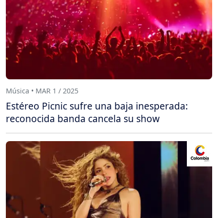
Música • MAR 1 / 2025
Estéreo Picnic sufre una baja inesperada:
reconocida banda cancela su show