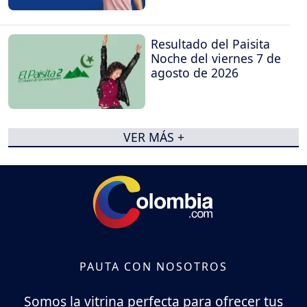
Resultado del Paisita
Noche del viernes 7 de
agosto de 2026
VER MÁS +
PAUTA CON NOSOTROS
Somos la vitrina perfecta para ofrecer tus