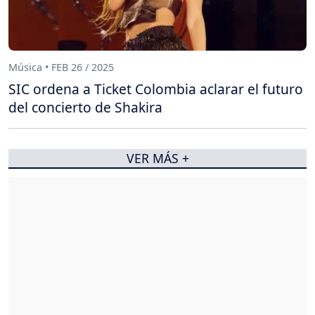
Música • FEB 26 / 2025
SIC ordena a Ticket Colombia aclarar el futuro
del concierto de Shakira
VER MÁS +