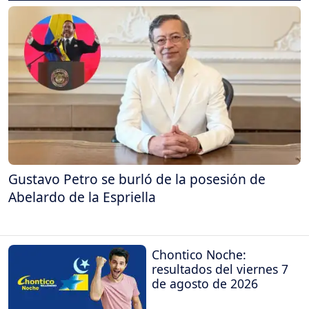
Gustavo Petro se burló de la posesión de
Abelardo de la Espriella
Chontico Noche:
resultados del viernes 7
de agosto de 2026