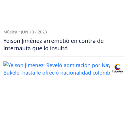
Música • JUN 13 / 2023
Yeison Jiménez arremetió en contra de
internauta que lo insultó