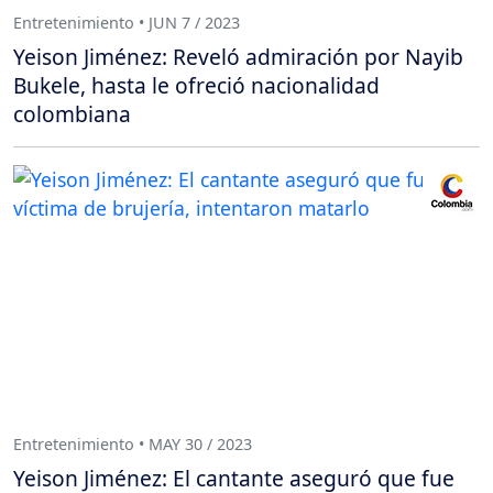
Entretenimiento • JUN 7 / 2023
Yeison Jiménez: Reveló admiración por Nayib
Bukele, hasta le ofreció nacionalidad
colombiana
Entretenimiento • MAY 30 / 2023
Yeison Jiménez: El cantante aseguró que fue