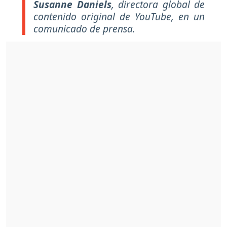
Susanne Daniels
, directora global de
contenido original de YouTube, en un
comunicado de prensa.