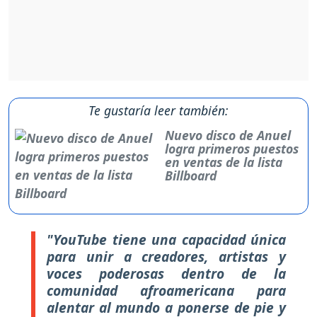
Te gustaría leer también:
Nuevo disco de Anuel
logra primeros puestos
en ventas de la lista
Billboard
"YouTube tiene una capacidad única
para unir a creadores, artistas y
voces poderosas dentro de la
comunidad afroamericana para
alentar al mundo a ponerse de pie y