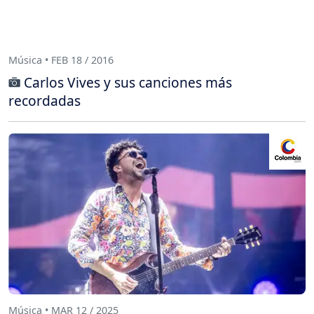
Música • FEB 18 / 2016
Carlos Vives y sus canciones más
recordadas
Música • MAR 12 / 2025