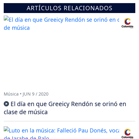
ARTÍCULOS RELACIONADOS
Música • JUN 9 / 2020
El día en que Greeicy Rendón se orinó en
clase de música