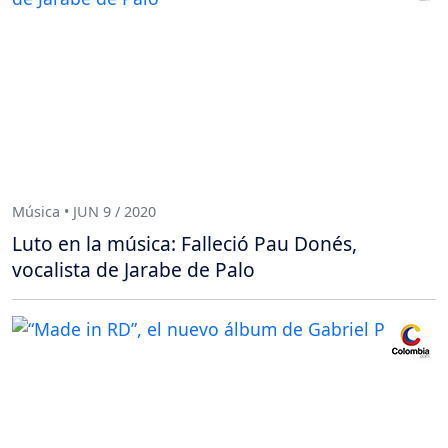
Música • JUN 9 / 2020
Luto en la música: Falleció Pau Donés,
vocalista de Jarabe de Palo