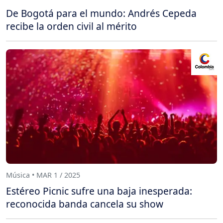
De Bogotá para el mundo: Andrés Cepeda
recibe la orden civil al mérito
Música • MAR 1 / 2025
Estéreo Picnic sufre una baja inesperada:
reconocida banda cancela su show