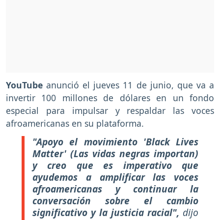
YouTube
anunció el jueves 11 de junio, que va a
invertir 100 millones de dólares en un fondo
especial para impulsar y respaldar las voces
afroamericanas en su plataforma.
"Apoyo el movimiento 'Black Lives
Matter' (Las vidas negras importan)
y creo que es imperativo que
ayudemos a amplificar las voces
afroamericanas y continuar la
conversación sobre el cambio
significativo y la justicia racial",
dijo