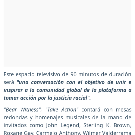
Este espacio televisivo de 90 minutos de duración
será
"una conversación con el objetivo de unir e
inspirar a la comunidad global de la plataforma a
tomar acción por la justicia racial".
"Bear Witness", "Take Action"
contará con mesas
redondas y homenajes musicales de la mano de
invitados como John Legend, Sterling K. Brown,
Roxane Gay, Carmelo Anthony, Wilmer Valderrama