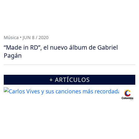
Música • JUN 8 / 2020
“Made in RD”, el nuevo álbum de Gabriel
Pagán
+ ARTÍCULOS