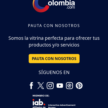
PAUTA CON NOSOTROS
Somos la vitrina perfecta para ofrecer tus
productos y/o servicios
PAUTA CON NOSOTROS
SÍGUENOS EN