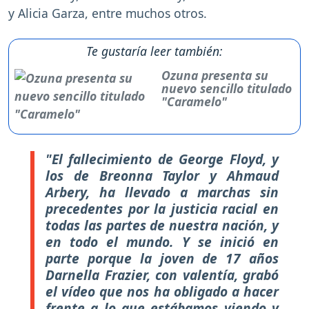
y Alicia Garza, entre muchos otros.
Te gustaría leer también:
Ozuna presenta su
nuevo sencillo titulado
"Caramelo"
"El fallecimiento de George Floyd, y
los de Breonna Taylor y Ahmaud
Arbery, ha llevado a marchas sin
precedentes por la justicia racial en
todas las partes de nuestra nación, y
en todo el mundo. Y se inició en
parte porque la joven de 17 años
Darnella Frazier, con valentía, grabó
el vídeo que nos ha obligado a hacer
frente a lo que estábamos viendo y