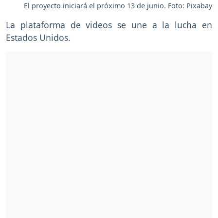
El proyecto iniciará el próximo 13 de junio. Foto: Pixabay
La plataforma de videos se une a la lucha en
Estados Unidos.