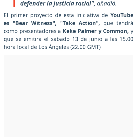
defender la justicia racial",
añadió.
El primer proyecto de esta iniciativa de
YouTube
es "Bear Witness", "Take Action",
que tendrá
como presentadores a
Keke Palmer y Common,
y
que se emitirá el sábado 13 de junio a las 15.00
hora local de Los Ángeles (22.00 GMT)