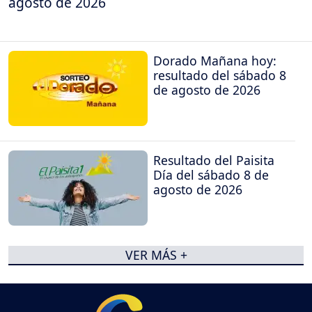
agosto de 2026
Dorado Mañana hoy:
resultado del sábado 8
de agosto de 2026
Resultado del Paisita
Día del sábado 8 de
agosto de 2026
VER MÁS +