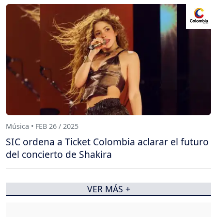
Música • FEB 26 / 2025
SIC ordena a Ticket Colombia aclarar el futuro
del concierto de Shakira
VER MÁS +