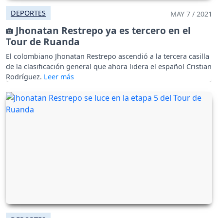
DEPORTES
MAY 7 / 2021
Jhonatan Restrepo ya es tercero en el
Tour de Ruanda
El colombiano Jhonatan Restrepo ascendió a la tercera casilla
de la clasificación general que ahora lidera el español Cristian
Rodríguez.