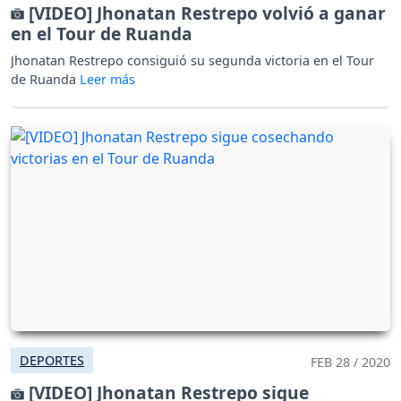
[VIDEO] Jhonatan Restrepo volvió a ganar
en el Tour de Ruanda
Jhonatan Restrepo consiguió su segunda victoria en el Tour
de Ruanda
DEPORTES
FEB 28 / 2020
[VIDEO] Jhonatan Restrepo sigue