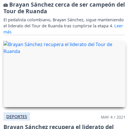
Brayan Sánchez cerca de ser campeón del
Tour de Ruanda
El pedalista colombiano, Brayan Sánchez, sigue manteniendo
el liderato del Tour de Ruanda tras cumplirse la etapa 4.
DEPORTES
MAY 4 / 2021
Brayan Sánchez recupera el liderato del