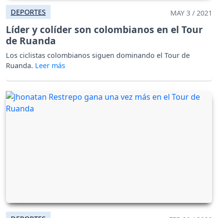
DEPORTES
MAY 3 / 2021
Líder y colíder son colombianos en el Tour
de Ruanda
Los ciclistas colombianos siguen dominando el Tour de
Ruanda.