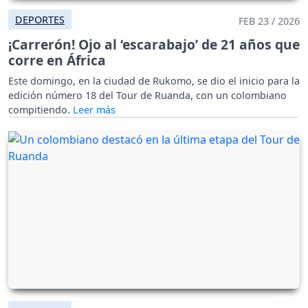
DEPORTES
FEB 23 / 2026
¡Carrerón! Ojo al ‘escarabajo’ de 21 años que
corre en África
Este domingo, en la ciudad de Rukomo, se dio el inicio para la
edición número 18 del Tour de Ruanda, con un colombiano
compitiendo.