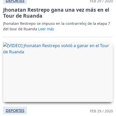
DEPORTES
FEB 29 / 2020
Jhonatan Restrepo gana una vez más en el
Tour de Ruanda
Jhonatan Restrepo se impuso en la contrarreloj de la etapa 7
del tour de Ruanda
DEPORTES
FEB 29 / 2020