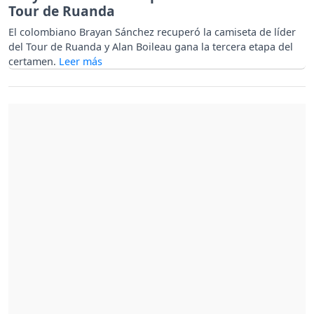
Tour de Ruanda
El colombiano Brayan Sánchez recuperó la camiseta de líder
del Tour de Ruanda y Alan Boileau gana la tercera etapa del
certamen.