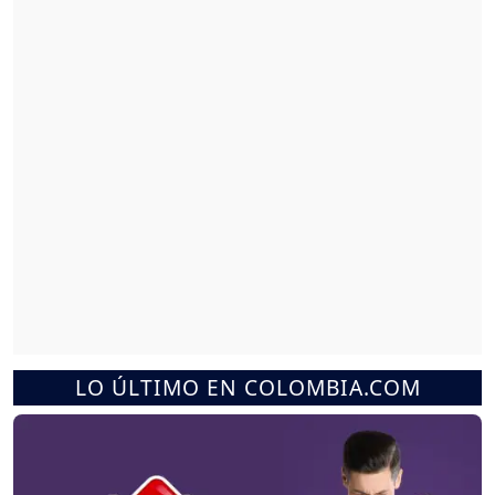
LO ÚLTIMO EN COLOMBIA.COM