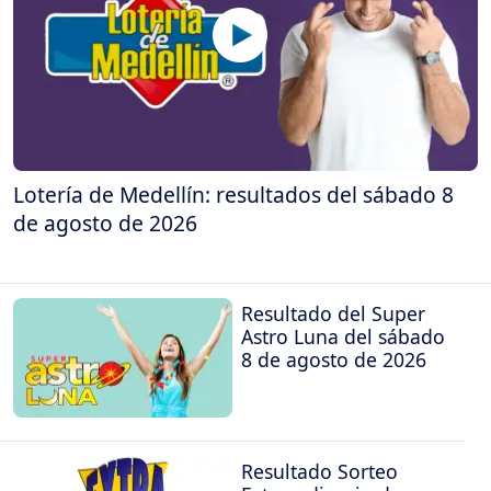
Lotería de Medellín: resultados del sábado 8
de agosto de 2026
Resultado del Super
Astro Luna del sábado
8 de agosto de 2026
Resultado Sorteo