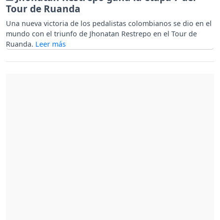
Tour de Ruanda
Una nueva victoria de los pedalistas colombianos se dio en el
mundo con el triunfo de Jhonatan Restrepo en el Tour de
Ruanda.