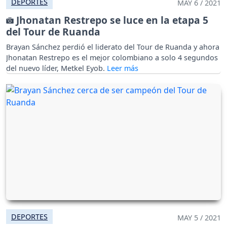
DEPORTES
MAY 6 / 2021
Jhonatan Restrepo se luce en la etapa 5
del Tour de Ruanda
Brayan Sánchez perdió el liderato del Tour de Ruanda y ahora
Jhonatan Restrepo es el mejor colombiano a solo 4 segundos
del nuevo líder, Metkel Eyob.
DEPORTES
MAY 5 / 2021