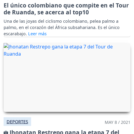
El único colombiano que compite en el Tour
de Ruanda, se acerca al top10
Una de las joyas del ciclismo colombiano, pelea palmo a
palmo, en el corazón del África subsahariana. Es el único
escarabajo.
DEPORTES
MAY 8 / 2021
Jhonatan Restrepo gana la etapa 7 del