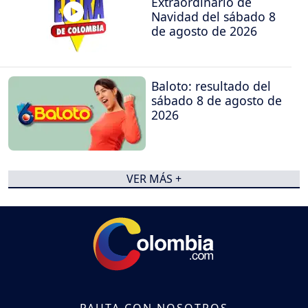
Extraordinario de
Navidad del sábado 8
de agosto de 2026
Baloto: resultado del
sábado 8 de agosto de
2026
VER MÁS +