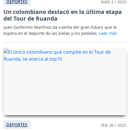
DEPORTES
MAR 2 / 2025
Un colombiano destacó en la última etapa
del Tour de Ruanda
Juan Guillermo Martínez da cuenta del gran futuro que le
espera en el deporte de las bielas y los pedales.
DEPORTES
FEB 26 / 2025