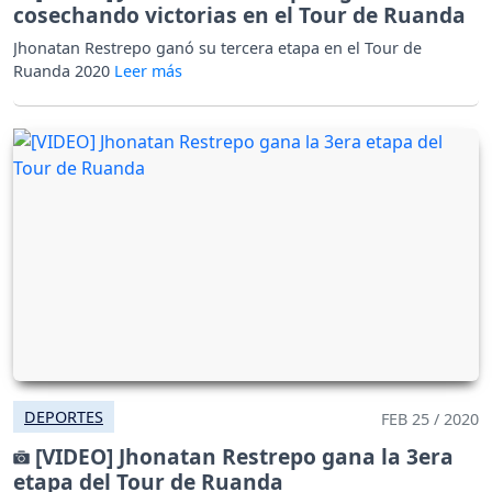
cosechando victorias en el Tour de Ruanda
Jhonatan Restrepo ganó su tercera etapa en el Tour de
Ruanda 2020
DEPORTES
FEB 25 / 2020
[VIDEO] Jhonatan Restrepo gana la 3era
etapa del Tour de Ruanda