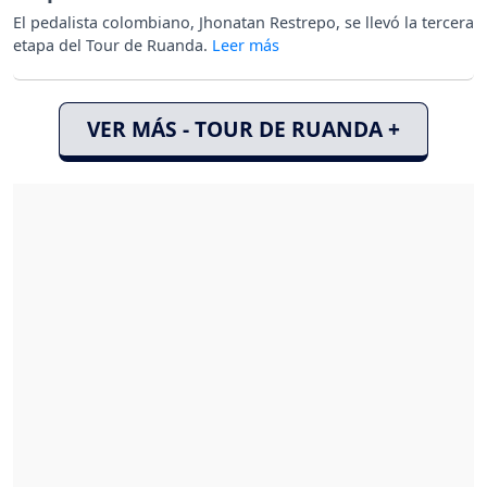
El pedalista colombiano, Jhonatan Restrepo, se llevó la tercera
etapa del Tour de Ruanda.
VER MÁS - TOUR DE RUANDA +